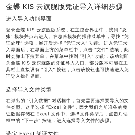
金蝶 KIS 云旗舰版凭证导入详细步骤
进入导入功能界面
登录金蝶 KIS 云旗舰版系统，在主控台界面中，找到 “总
账” 模块并点击进入。在总账模块的操作菜单中，寻找 “凭
证处理” 选项，展开后选择 “凭证录入” 功能。进入凭证录
入界面后，在界面上方的菜单栏中，点击 “文件” 选项，此
时会弹出下拉菜单，在菜单中找到 “引入” 功能，该功能即
为金蝶 KIS 云旗舰版的凭证导入入口。部分版本可能在工
具栏上直接设有 “引入” 按钮，点击该按钮也可快速进入凭
证导入操作界面。
选择导入文件类型
在弹出的 “引入数据” 对话框中，首先需要选择要导入的文
件类型。这里选择 “Excel 文件”，因为我们之前准备的凭
证数据存储在 Excel 文件中。选择文件类型后，点击对话
框中的 “下一步” 按钮，进入选择导入文件的步骤。
选定 Excel 凭证文件