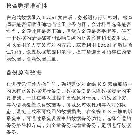
检查数据准确性
在完成数据录入 Excel 文件后，务必进行仔细核对。检查
摘要是否清晰准确地描述了业务内容，会计科目选择是否
恰当，金额计算是否正确，借贷方金额是否平衡等。任何
一个数据的错误都可能影响后续的财务核算和报表生成。
可以采用多人交叉核对的方式，或者利用 Excel 的数据验
证功能，设置数据范围和条件，提前筛选出可能存在的错
误数据，提高数据质量。
备份原有数据
在进行凭证导入操作前，强烈建议对金蝶 KIS 云旗舰版中
的原有财务数据进行备份。数据备份是保障数据安全的重
要措施，一旦在导入过程中出现意外情况，如数据冲突、
导入错误覆盖原有数据等，可以及时恢复到导入前的状
态，避免造成不可挽回的数据损失。在金蝶 KIS 云旗舰版
系统中，可通过系统设置中的数据备份功能，选择合适的
备份路径和方式，如全量备份或增量备份，定期进行数据
备份。