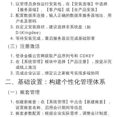
以管理员身份运行安装包，在【安装选项】中选择
【服务器端】、【客户端】或【全产品安装】
配置数据库连接，输入正确的数据库服务器地址、用
户名及密码
自定义安装路径，建议选择非系统盘（如
D:\Kingdee）
等待安装完成，重启服务器后完成基础部署
（三）注册激活
登录金蝶云官网获取产品序列号和 CDKEY
在【系统管理】模块中选择【产品注册】，按提示完
成线上激活
完成企业认证，绑定云之家账号实现多端协同
二、基础设置：构建个性化管理体系
（一）账套管理
创建新账套：在【系统管理】中点击【新建账套】，
设置账套名称、启用会计期间等信息
账套参数配置：根据企业实际需求，调整会计制度、