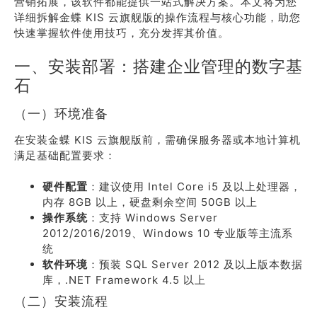
营销拓展，该软件都能提供一站式解决方案。本文将为您
详细拆解金蝶 KIS 云旗舰版的操作流程与核心功能，助您
快速掌握软件使用技巧，充分发挥其价值。
一、安装部署：搭建企业管理的数字基
石
（一）环境准备
在安装金蝶 KIS 云旗舰版前，需确保服务器或本地计算机
满足基础配置要求：
硬件配置
：建议使用 Intel Core i5 及以上处理器，
内存 8GB 以上，硬盘剩余空间 50GB 以上
操作系统
：支持 Windows Server
2012/2016/2019、Windows 10 专业版等主流系
统
软件环境
：预装 SQL Server 2012 及以上版本数据
库，.NET Framework 4.5 以上
（二）安装流程