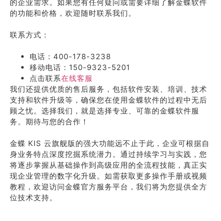
的企业需求。如果您有任何疑问或需要详细了解金蝶软件
的功能和价格，欢迎随时联系我们。
联系方式：
电话：400-178-3238
移动电话：150-9323-5201
点击联系
在线客服
我们还提供优质的售后服务，包括软件安装、培训、技术
支持和软件升级等，确保您在使用金蝶软件的过程中无后
顾之忧。选择我们，就是选择专业、可靠的金蝶软件服
务。期待与您的合作！
金蝶 KIS 云旗舰版的强大功能远不止于此，企业可根据自
身业务特点深度挖掘系统潜力。通过持续学习与实践，您
将逐步掌握从基础操作到高级应用的全流程技能，真正实
现企业管理的数字化升级。如需获取更多操作手册或视频
教程，欢迎访问金蝶官方服务平台，我们将为您提供全方
位技术支持。