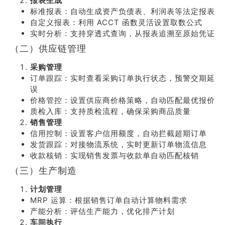
报表生成
标准报表：自动生成资产负债表、利润表等法定报表
自定义报表：利用 ACCT 函数灵活设置取数公式
实时分析：支持穿透式查询，从报表追溯至原始凭证
（二）供应链管理
采购管理
订单跟踪：实时查看采购订单执行状态，预警交期延
误
价格管控：设置供应商价格策略，自动匹配最优报价
质检入库：支持质检流程，确保采购商品质量
销售管理
信用控制：设置客户信用额度，自动拦截超期订单
发货跟踪：对接物流系统，实时更新订单物流信息
收款核销：实现销售发票与收款单自动匹配核销
（三）生产制造
计划管理
MRP 运算：根据销售订单自动计算物料需求
产能分析：评估生产能力，优化排产计划
车间执行