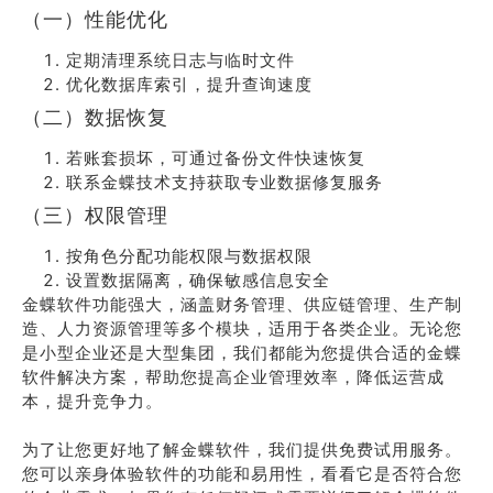
（一）性能优化
定期清理系统日志与临时文件
优化数据库索引，提升查询速度
（二）数据恢复
若账套损坏，可通过备份文件快速恢复
联系金蝶技术支持获取专业数据修复服务
（三）权限管理
按角色分配功能权限与数据权限
设置数据隔离，确保敏感信息安全
金蝶软件功能强大，涵盖财务管理、供应链管理、生产制
造、人力资源管理等多个模块，适用于各类企业。无论您
是小型企业还是大型集团，我们都能为您提供合适的金蝶
软件解决方案，帮助您提高企业管理效率，降低运营成
本，提升竞争力。
为了让您更好地了解金蝶软件，我们提供免费试用服务。
您可以亲身体验软件的功能和易用性，看看它是否符合您