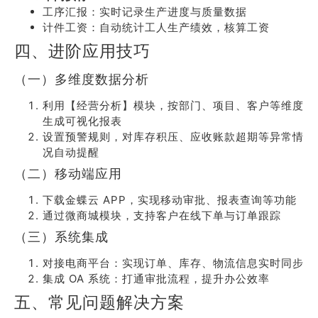
工序汇报：实时记录生产进度与质量数据
计件工资：自动统计工人生产绩效，核算工资
四、进阶应用技巧
（一）多维度数据分析
利用【经营分析】模块，按部门、项目、客户等维度
生成可视化报表
设置预警规则，对库存积压、应收账款超期等异常情
况自动提醒
（二）移动端应用
下载金蝶云 APP，实现移动审批、报表查询等功能
通过微商城模块，支持客户在线下单与订单跟踪
（三）系统集成
对接电商平台：实现订单、库存、物流信息实时同步
集成 OA 系统：打通审批流程，提升办公效率
五、常见问题解决方案