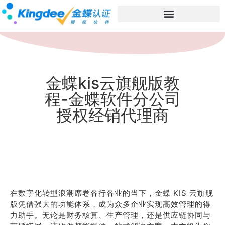
金蝶kis云旗舰版教
程-金蝶软件分公司
授权经销代理商
在数字化转型浪潮席卷各行各业的当下，金蝶 KIS 云旗舰
版凭借强大的功能体系，成为众多企业实现高效管理的得
力助手。无论是财务核算、生产管理，还是供应链协同与