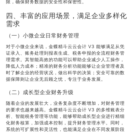
限，确保财务数据的安全性和保密性。
四、丰富的应用场景，满足企业多样化
需求
（一）小微企业日常财务管理
对于小微企业来说，金蝶精斗云云会计 V3 能够满足从凭
证录入、账务处理到报表生成、税务申报的全流程财务管
理需求。其智能高效的功能可以帮助企业减少人工操作，
降低人力成本；精准的财务分析功能能够让企业管理者及
时了解企业的经营状况，做出科学的决策；安全可靠的数
据保障则让企业无后顾之忧，专注于业务发展。
（二）成长型企业财务升级
随着企业的发展壮大，业务复杂度不断增加，对财务管理
的要求也越来越高。金蝶精斗云云会计 V3 的多维账表分
析、智能税务管理等功能，能够帮助成长型企业进行精细
化财务核算，加强成本控制，提升财务管理水平。同时，
系统的可扩展性和灵活性，也能满足企业在不同发展阶段