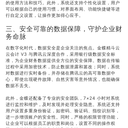
的使用方法和技巧。此外，系统还支持个性化设置，用户
可以根据自己的使用习惯，对界面布局、功能快捷键等进
行自定义设置，让操作更加得心应手。
三、安全可靠的数据保障，守护企业财
务命脉
在数字化时代，数据安全是企业关注的焦点。金蝶精斗云
云会计 V3 与腾讯云深度合作，采用银行级数据安全标
准，为企业财务数据提供全方位的安全保障。数据在传输
过程中采用加密技术，防止数据泄露和篡改；同时，系统
对数据进行实时备份，并存储在腾讯云的高可靠数据中
心，即使出现硬件故障、自然灾害等意外情况，也能确保
数据不丢失。
此外，金蝶还配备了专业的安全团队，7×24 小时对系统
进行监控和维护，及时发现并处理安全隐患。系统还支持
用户设置多重身份验证，如密码、验证码、指纹识别等，
进一步增强账户的安全性。同时，严格的权限管理功能，
让企业可以根据员工的职责和岗位，设置不同的操作权