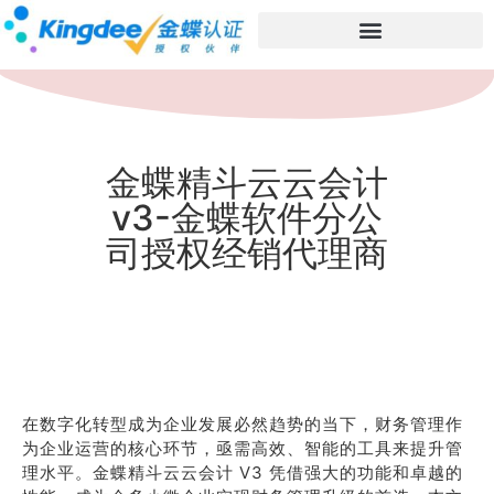
金蝶精斗云云会计
v3-金蝶软件分公
司授权经销代理商
在数字化转型成为企业发展必然趋势的当下，财务管理作
为企业运营的核心环节，亟需高效、智能的工具来提升管
理水平。金蝶精斗云云会计 V3 凭借强大的功能和卓越的