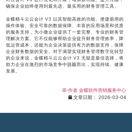
确保企业始终使用到最先进、最实用的财务管理工具。
金蝶精斗云云会计 V3 以其智能高效的功能、便捷易用的
操作体验、安全可靠的数据保障、丰富的应用场景和优质
的服务支持，为小微企业提供了一套完整、专业的财务管
理解决方案。它不仅能够帮助企业提升财务管理效率，降
低运营成本，还能为企业决策提供有力的数据支持，保障
企业财务数据的安全。对于渴望实现财务管理数字化转型
的企业来说，金蝶精斗云云会计 V3 无疑是最佳选择，将
助力企业在激烈的市场竞争中脱颖而出，实现持续、健康
发展。
作者
金蝶软件营销服务中心
文章日期：
2026-03-04