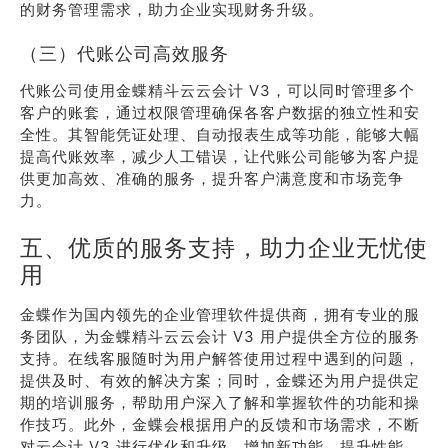
的财务管理需求，助力企业实现财务升级。
（三）代账公司高效服务
代账公司使用金蝶精斗云云会计 V3，可以同时管理多个
客户的账套，通过权限管理确保各客户数据的独立性和安
全性。其智能凭证处理、自动报表生成等功能，能够大幅
提高代账效率，减少人工错误，让代账公司能够为客户提
供更加高效、准确的服务，提升客户满意度和市场竞争
力。
五、优质的服务支持，助力企业无忧使
用
金蝶作为国内领先的企业管理软件提供商，拥有专业的服
务团队，为金蝶精斗云云会计 V3 用户提供全方位的服务
支持。在线客服随时为用户解答使用过程中遇到的问题，
提供及时、有效的解决方案；同时，金蝶还为用户提供定
期的培训服务，帮助用户深入了解和掌握软件的功能和操
作技巧。此外，金蝶会根据用户的反馈和市场需求，不断
对云会计 V3 进行优化和升级，增加新功能、提升性能，