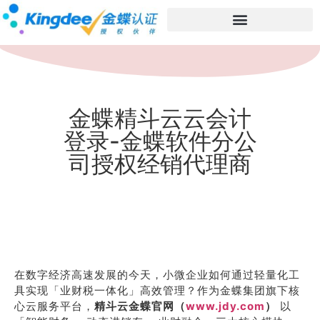
金蝶精斗云云会计
登录-金蝶软件分公
司授权经销代理商
在数字经济高速发展的今天，小微企业如何通过轻量化工
具实现「业财税一体化」高效管理？作为金蝶集团旗下核
心云服务平台，
精斗云金蝶官网（
www.jdy.com
）
以