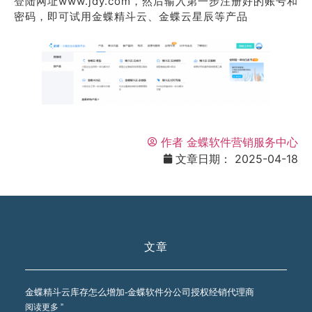
登陆网址www.jdy.com，然后输入第一步注册好的账号和
密码，即可试用金蝶精斗云、金蝶云星辰等产品
作者
金蝶软件营销服务中心
文章日期：
2025-04-18
文章
金蝶精斗云库存怎么增加-金蝶软件分公司授权经销代理商
阅读更多 ”