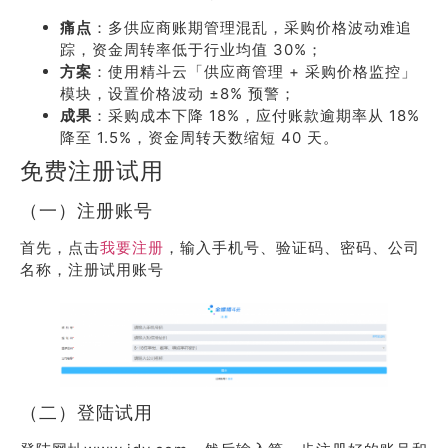
痛点
：多供应商账期管理混乱，采购价格波动难追
踪，资金周转率低于行业均值 30%；
方案
：使用精斗云「供应商管理 + 采购价格监控」
模块，设置价格波动 ±8% 预警；
成果
：采购成本下降 18%，应付账款逾期率从 18%
降至 1.5%，资金周转天数缩短 40 天。
免费注册试用
（一）注册账号
首先，点击
我要注册
，输入手机号、验证码、密码、公司
名称，注册试用账号
（二）登陆试用