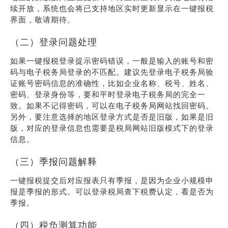
续开放，系统也会将已支持地区实时更新显示在一键报税
界面，敬请期待。
（二）登录问题处理
如果一键报税登录提示密码错误，一般是输入的账号和密
码与电子税务局登录的不匹配。建议先登录电子税务局验
证账号密码信息的准确性，比如企业名称、税号、姓名、
密码、登录身份等，要和平时登录电子税务局的完全一
致。如果不记得密码，可以在电子税务局网站找回密码。
另外，要注意选择的地区登录方式是否是旧版，如果是旧
版，对应的登录信息也需要是税局网站旧版模式下的登录
信息。
（三）季报问题解释
一键报税提交后对应报表只有季报，是因为企业小规模申
报是季报的形式。可以登录税局查下税费认定，看是否为
季报。
（四）税负测算功能