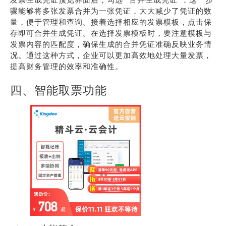
骤能够将多张发票合并为一张凭证，大大减少了凭证的数
量，便于管理和查询。接着选择相应的发票模板，点击保
存即可合并生成凭证。在选择发票模板时，要注意模板与
发票内容的匹配度，确保生成的合并凭证准确反映业务情
况。通过这种方式，企业可以更加高效地处理大量发票，
提高财务管理的效率和准确性。
四、智能取票功能