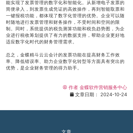
能实现了发票管理的数字化和智能化。从新增电子发票的
简便录入，到发票生成凭证的高效操作，再到智能取票和
一键报税功能，都体现了数字化管理的优势。企业可以随
时随地进行发票管理和财务操作，不受时间和空间的限
制。同时，系统提供的税负测算功能和税负趋势图，为企
业进行税收筹划提供了有力的数据支持，帮助企业更好地
适应数字化时代的财务管理需求。
总之，金蝶精斗云云会计的发票功能在提高财务工作效
率、降低错误率、助力企业数字化转型等方面具有突出的
优势，是企业财务管理的得力助手。
作者
金蝶软件营销服务中心
文章日期：
2024-10-24
文章