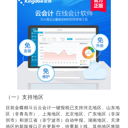
（一）支持地区
目前金蝶精斗云云会计一键报税已支持河北地区、山东地
区（非青岛市）、上海地区、北京地区、广东地区（非深
圳市）和浙江省（非宁波市）自动申报。湖南地区、天津
地区的新版接口正在更新中，待重新上线。其他地区将陆