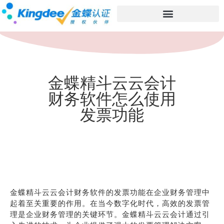
金蝶精斗云云会计
财务软件怎么使用
发票功能
金蝶精斗云云会计财务软件的发票功能在企业财务管理中
起着至关重要的作用。在当今数字化时代，高效的发票管
理是企业财务管理的关键环节。金蝶精斗云云会计通过引