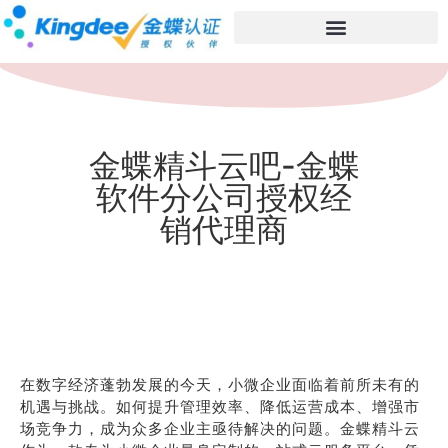
金蝶精斗云吧-金蝶
软件分公司授权经
销代理商
在数字经济蓬勃发展的今天，小微企业面临着前所未有的
机遇与挑战。如何提升管理效率、降低运营成本、增强市
场竞争力，成为众多企业主亟待解决的问题。金蝶精斗云