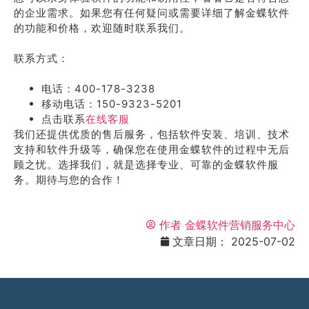
的企业需求。如果您有任何疑问或需要详细了解金蝶软件
的功能和价格，欢迎随时联系我们。
联系方式：
电话：400-178-3238
移动电话：150-9323-5201
点击联系
在线客服
我们还提供优质的售后服务，包括软件安装、培训、技术
支持和软件升级等，确保您在使用金蝶软件的过程中无后
顾之忧。选择我们，就是选择专业、可靠的金蝶软件服
务。期待与您的合作！
作者
金蝶软件营销服务中心
文章日期：
2025-07-02