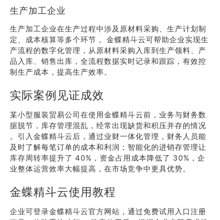
生产加工企业
生产加工企业在生产过程中涉及原材料采购、生产计划制
定、成本核算等多个环节 。金蝶精斗云可帮助企业实现生
产流程的数字化管理，从原材料采购入库到生产领料、产
品入库、销售出库，全流程数据实时记录和跟踪，有效控
制生产成本，提高生产效率。
实际案例见证成效
某小型服装贸易公司在使用金蝶精斗云前，业务与财务数
据脱节，库存管理混乱，经常出现缺货和积压并存的情况
。引入金蝶精斗云后，通过业财一体化管理，财务人员能
及时了解每笔订单的成本和利润；智能化的进销存管理让
库存周转率提升了 40%，资金占用成本降低了 30%，企
业整体运营效率大幅提高，在市场竞争中更具优势。
金蝶精斗云使用教程
企业可登录金蝶精斗云官方网站，通过免费试用入口注册