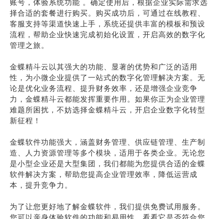
账号，体验系统功能 。确定使用后，根据企业实际需求选
择合适的套餐进行购买。购买成功后，可通过在线教程、
客服支持等渠道快速上手，系统还提供丰富的模板和预设
流程，帮助企业快速完成初始化设置，开启高效的数字化
管理之旅。
金蝶精斗云以其强大的功能、显著的优势和广泛的适用
性，为小微企业提供了一站式的数字化管理解决方案。无
论是优化业务流程、提升财务效率，还是增强企业竞争
力，金蝶精斗云都能发挥重要作用。如果你正为企业管理
难题所困扰，不妨选择金蝶精斗云，开启企业数字化转型
新征程！
金蝶软件功能强大，涵盖财务管理、供应链管理、生产制
造、人力资源管理等多个模块，适用于各类企业。无论您
是小型企业还是大型集团，我们都能为您提供合适的金蝶
软件解决方案，帮助您提高企业管理效率，降低运营成
本，提升竞争力。
为了让您更好地了解金蝶软件，我们提供免费试用服务。
您可以亲身体验软件的功能和易用性，看看它是否符合您