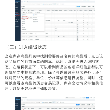
（三）进入编辑状态
当在库存商品列表中找到需要修改名称的商品后，点击该
商品所在的行前面笔的图标。此时，系统会进入编辑状
态。在编辑状态下，可以看到商品的各项详细信息都以可
编辑的文本框形式呈现。除了可以修改商品名称外，还可
以对商品的规格、单位、价格等信息进行调整。同时，还
可以查看该商品的历史交易记录、库存变动情况等相关信
息，以便更好地进行修改决策。