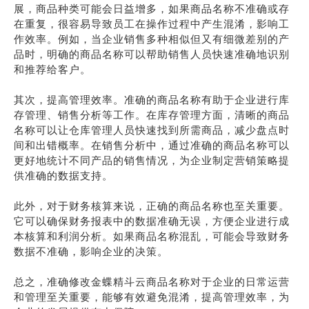
展，商品种类可能会日益增多，如果商品名称不准确或存
在重复，很容易导致员工在操作过程中产生混淆，影响工
作效率。例如，当企业销售多种相似但又有细微差别的产
品时，明确的商品名称可以帮助销售人员快速准确地识别
和推荐给客户。
其次，提高管理效率。准确的商品名称有助于企业进行库
存管理、销售分析等工作。在库存管理方面，清晰的商品
名称可以让仓库管理人员快速找到所需商品，减少盘点时
间和出错概率。在销售分析中，通过准确的商品名称可以
更好地统计不同产品的销售情况，为企业制定营销策略提
供准确的数据支持。
此外，对于财务核算来说，正确的商品名称也至关重要。
它可以确保财务报表中的数据准确无误，方便企业进行成
本核算和利润分析。如果商品名称混乱，可能会导致财务
数据不准确，影响企业的决策。
总之，准确修改金蝶精斗云商品名称对于企业的日常运营
和管理至关重要，能够有效避免混淆，提高管理效率，为