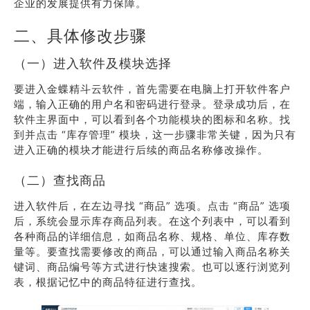
企业的发展提供有力保障。
二、具体修改步骤
（一）进入软件及模块选择
要进入金蝶精斗云软件，首先需要在电脑上打开软件客户
端，输入正确的用户名和密码进行登录。登录成功后，在
软件主界面中，可以看到各个功能模块的图标和名称。找
到并点击 “库存管理” 模块，这一步骤非常关键，因为只有
进入正确的模块才能进行后续的商品名称修改操作。
（二）查找商品
进入软件后，在左边寻找 “商品” 选项。点击 “商品” 选项
后，系统会显示库存商品列表。在这个列表中，可以看到
各种商品的详细信息，如商品名称、规格、单位、库存数
量等。要查找需要修改的商品，可以通过输入商品名称关
键词、商品编号等方式进行快速搜索。也可以逐行浏览列
表，根据记忆中的商品特征进行查找。