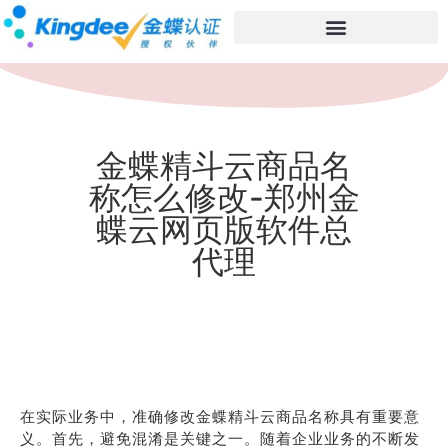
金蝶精斗云商品名
称怎么修改-郑州金
蝶云网页版软件总
代理
在实际业务中，准确修改金蝶精斗云商品名称具有重要意
义。首先，避免混淆是关键之一。随着企业业务的不断发