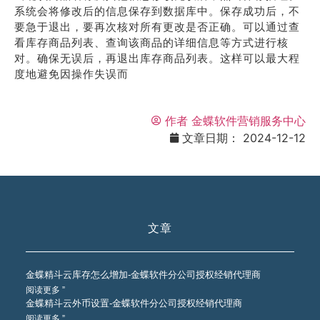
系统会将修改后的信息保存到数据库中。保存成功后，不
要急于退出，要再次核对所有更改是否正确。可以通过查
看库存商品列表、查询该商品的详细信息等方式进行核
对。确保无误后，再退出库存商品列表。这样可以最大程
度地避免因操作失误而
作者
金蝶软件营销服务中心
文章日期：
2024-12-12
文章
金蝶精斗云库存怎么增加-金蝶软件分公司授权经销代理商
阅读更多 ”
金蝶精斗云外币设置-金蝶软件分公司授权经销代理商
阅读更多 ”