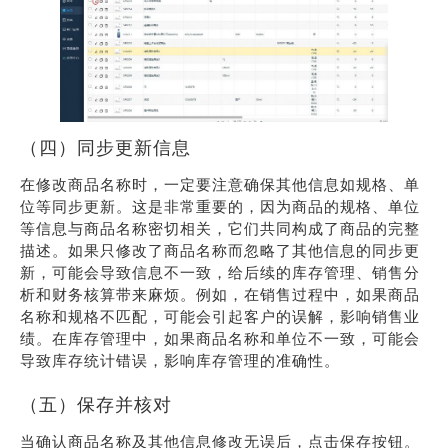
（四）同步更新信息
在修改商品名称时，一定要注意确保其他信息如规格、单
位等同步更新。这是非常重要的，因为商品的规格、单位
等信息与商品名称密切相关，它们共同构成了商品的完整
描述。如果只修改了商品名称而忽略了其他信息的同步更
新，可能会导致信息不一致，给后续的库存管理、销售分
析和财务核算带来麻烦。例如，在销售过程中，如果商品
名称和规格不匹配，可能会引起客户的误解，影响销售业
绩。在库存管理中，如果商品名称和单位不一致，可能会
导致库存统计错误，影响库存管理的准确性。
（五）保存并核对
当确认商品名称及其他信息修改无误后，点击保存按钮。