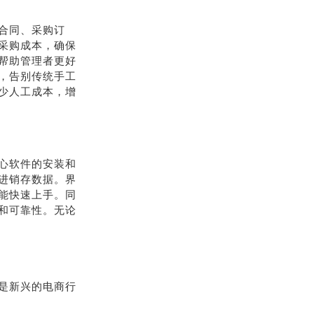
合同、采购订
采购成本，确保
帮助管理者更好
，告别传统手工
少人工成本，增
心软件的安装和
进销存数据。界
能快速上手。同
和可靠性。无论
是新兴的电商行