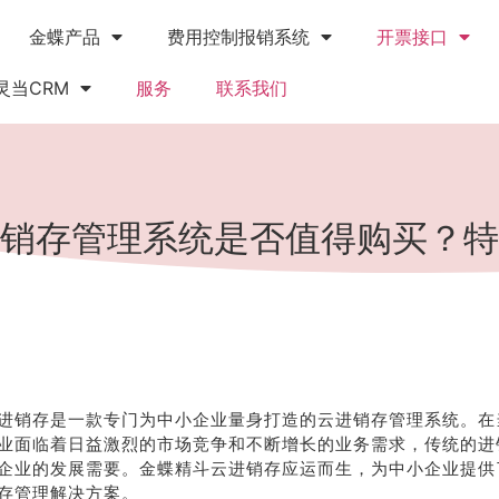
金蝶产品
费用控制报销系统
开票接口
灵当CRM
服务
联系我们
销存管理系统是否值得购买？特
进销存是一款专门为中小企业量身打造的云进销存管理系统。在
业面临着日益激烈的市场竞争和不断增长的业务需求，传统的进
企业的发展需要。金蝶精斗云进销存应运而生，为中小企业提供
存管理解决方案。