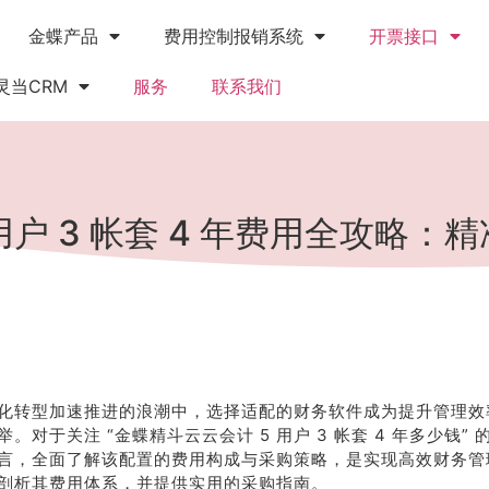
金蝶产品
费用控制报销系统
开票接口
灵当CRM
服务
联系我们
用户 3 帐套 4 年费用全攻略
化转型加速推进的浪潮中，选择适配的财务软件成为提升管理效
。对于关注 “金蝶精斗云云会计 5 用户 3 帐套 4 年多少钱”
言，全面了解该配置的费用构成与采购策略，是实现高效财务管
剖析其费用体系，并提供实用的采购指南。