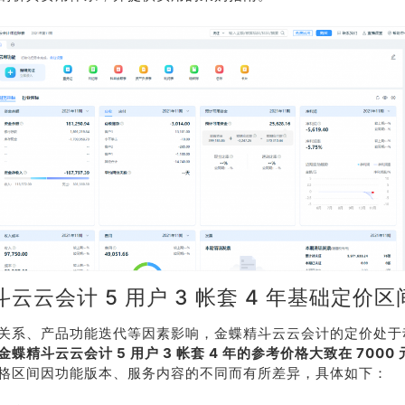
云云会计 5 用户 3 帐套 4 年基础定价区
关系、产品功能迭代等因素影响，金蝶精斗云云会计的定价处于
金蝶精斗云云会计 5 用户 3 帐套 4 年的参考价格大致在 7000 元 
格区间因功能版本、服务内容的不同而有所差异，具体如下：