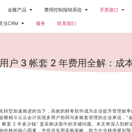
金蝶产品
费用控制报销系统
开票接口
灵当CRM
服务
联系我们
 用户 3 帐套 2 年费用全解：
化转型加速推进的当下，高效的财务软件成为企业提升管理效率
金蝶精斗云云会计实现多用户协同与多账套管理的企业来说，“
 3 帐套 2 年多少钱” 是采购决策中的关键问题。本文将深入剖
响价格的核心因素，并提供实用采购策略，助力企业精准规划预