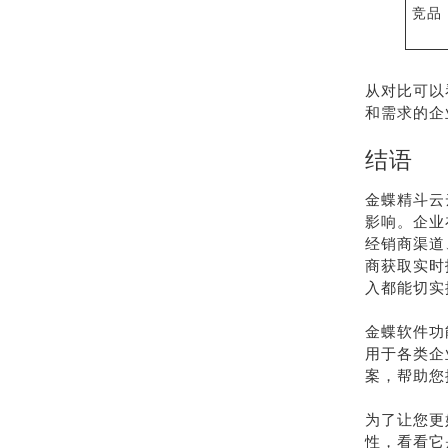
竞品 
从对比可以
和需求的企
结语
金蝶精斗云
影响。企业
经销商渠道
商获取实时
入都能切实
金蝶软件功
用于各类企
案，帮助您
为了让您更
性，看看它