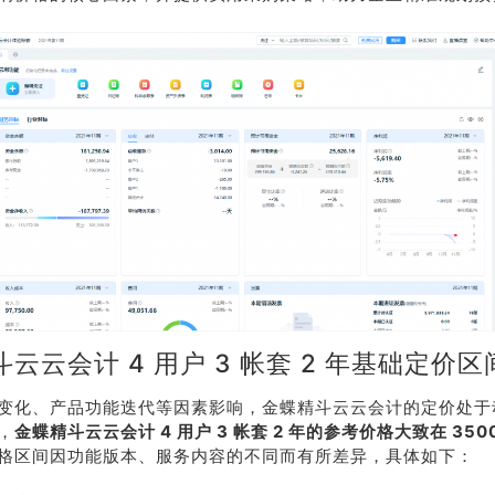
云云会计 4 用户 3 帐套 2 年基础定价区
变化、产品功能迭代等因素影响，金蝶精斗云云会计的定价处于
，
金蝶精斗云云会计 4 用户 3 帐套 2 年的参考价格大致在 3500 
格区间因功能版本、服务内容的不同而有所差异，具体如下：