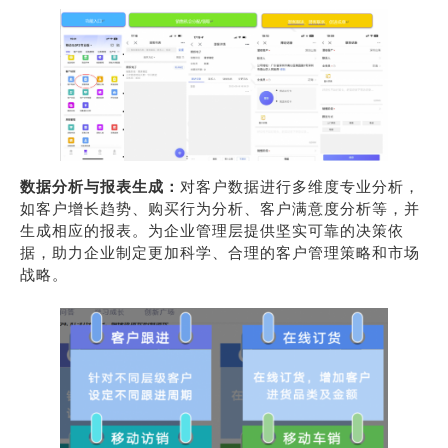
数据分析与报表生成：
对客户数据进行多维度专业分析，
如客户增长趋势、购买行为分析、客户满意度分析等，并
生成相应的报表。为企业管理层提供坚实可靠的决策依
据，助力企业制定更加科学、合理的客户管理策略和市场
战略。