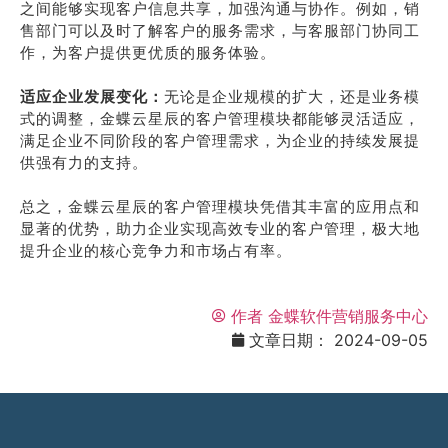
之间能够实现客户信息共享，加强沟通与协作。例如，销
售部门可以及时了解客户的服务需求，与客服部门协同工
作，为客户提供更优质的服务体验。
适应企业发展变化：
无论是企业规模的扩大，还是业务模
式的调整，金蝶云星辰的客户管理模块都能够灵活适应，
满足企业不同阶段的客户管理需求，为企业的持续发展提
供强有力的支持。
总之，金蝶云星辰的客户管理模块凭借其丰富的应用点和
显著的优势，助力企业实现高效专业的客户管理，极大地
提升企业的核心竞争力和市场占有率。
作者
金蝶软件营销服务中心
文章日期：
2024-09-05