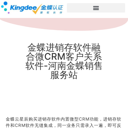
金蝶进销存软件融
合微CRM客户关系
软件-河南金蝶销售
服务站
金蝶云星辰购买进销存软件内置微型CRM功能，进销存软
件和CRM软件无缝集成，同一业务只需录入一遍，即可反