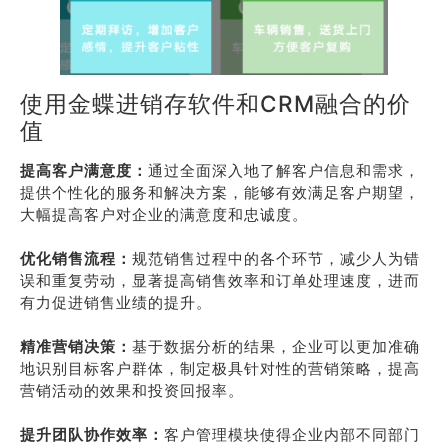
使用金蝶进销存软件和CRM融合的价
值
提高客户满意度：
通过全面深入地了解客户信息和需求，
提供个性化的服务和解决方案，能够有效满足客户期望，
大幅提高客户对企业的满意度和忠诚度。
优化销售流程：
规范销售过程中的各个环节，减少人为错
误和重复劳动，显著提高销售效率和订单处理速度，进而
有力促进销售业绩的提升。
精准营销决策：
基于数据分析的结果，企业可以更加准确
地识别目标客户群体，制定极具针对性的营销策略，提高
营销活动的效果和投资回报率。
提升团队协作效率：
客户管理模块使得企业内部不同部门