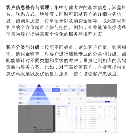
客户信息整合与管理：
集中存储客户的基本信息，涵盖姓
名、联系方式、地址等，同时可记录客户的详细业务信
息，如购买历史、订单记录以及消费金额等。以此实现对
客户的全方位精准了解与把控。例如，企业能够依据这些
信息为客户提供高度个性化的服务与推荐方案。
客户分类与分级：
按照不同标准，诸如客户价值、购买频
率、购买金额等，对客户进行细致专业的分类和分级。如
此能够针对不同类型和层级的客户，量身定制相应的营销
策略与服务方案。比如，对于高价值客户，企业可提供专
属优惠政策以及优质售后服务，进而增强客户忠诚度。