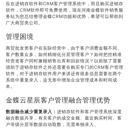
应在进销存软件和CRM客户管理系统中，而且购买进销存
软件，CRM软件即可免费使用，现在河南金蝶软件销售服
务站为您总结整理金蝶CRM功能和优势，希望可以帮助到
广大商贸类公司。
管理困境
商贸批发类客户在实际经营中，由于客户消费金额不同、
客户数量众多，如何精细化分层管理客户？如何把控精准
经营老客户同时兼顾销售出库和回款情况？以前除了需要
借助于进销存软件之外还需要在购买专门的CRM客户管理
软件，对于进销存软件用户来讲还有很多信息需要在两个
系统中重复录入，这无形中增加企业管理成本和时间成
本。
金蝶云星辰客户管理融合管理优势
数据融合减少重复录入：
进销存软件和客户管理系统深度
融合数据共享，有关客户的成交金额、最近购买时间、客
户等级分层等数据自动取数，无需单独录入。