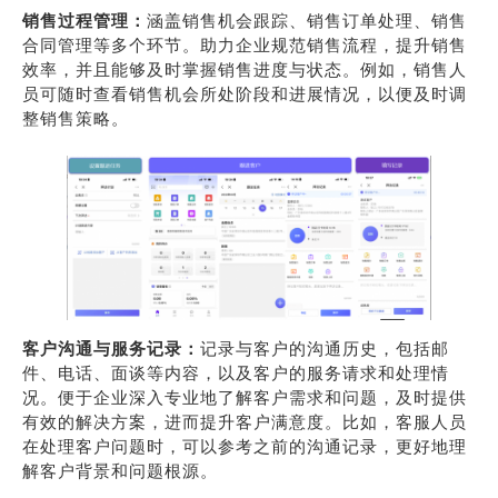
销售过程管理：
涵盖销售机会跟踪、销售订单处理、销售
合同管理等多个环节。助力企业规范销售流程，提升销售
效率，并且能够及时掌握销售进度与状态。例如，销售人
员可随时查看销售机会所处阶段和进展情况，以便及时调
整销售策略。
客户沟通与服务记录：
记录与客户的沟通历史，包括邮
件、电话、面谈等内容，以及客户的服务请求和处理情
况。便于企业深入专业地了解客户需求和问题，及时提供
有效的解决方案，进而提升客户满意度。比如，客服人员
在处理客户问题时，可以参考之前的沟通记录，更好地理
解客户背景和问题根源。