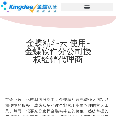
金蝶精斗云 使用-
金蝶软件分公司授
权经销代理商
在企业数字化转型的浪潮中，金蝶精斗云凭借强大的功能
和便捷的服务，成为众多小微企业实现高效管理的首选工
具。然而，想要充分发挥金蝶精斗云的价值，熟练掌握其