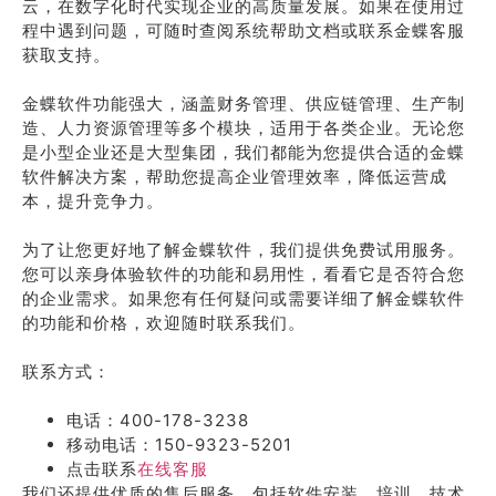
云，在数字化时代实现企业的高质量发展。如果在使用过
程中遇到问题，可随时查阅系统帮助文档或联系金蝶客服
获取支持。
金蝶软件功能强大，涵盖财务管理、供应链管理、生产制
造、人力资源管理等多个模块，适用于各类企业。无论您
是小型企业还是大型集团，我们都能为您提供合适的金蝶
软件解决方案，帮助您提高企业管理效率，降低运营成
本，提升竞争力。
为了让您更好地了解金蝶软件，我们提供免费试用服务。
您可以亲身体验软件的功能和易用性，看看它是否符合您
的企业需求。如果您有任何疑问或需要详细了解金蝶软件
的功能和价格，欢迎随时联系我们。
联系方式：
电话：400-178-3238
移动电话：150-9323-5201
点击联系
在线客服
我们还提供优质的售后服务，包括软件安装、培训、技术