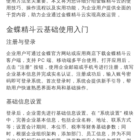
使用方法至关重要。本文将为您详细介绍金蝶精斗云的使
用技巧、操作流程以及实用功能，为企业用户提供全面的
干货内容，助力企业通过金蝶精斗云实现高效运营 。
金蝶精斗云基础使用入门
注册与登录
企业用户可通过金蝶官方网站或应用商店下载金蝶精斗云
客户端，支持 PC 端、移动端多平台使用。打开应用后，
点击 “注册” 按钮，使用企业邮箱或手机号进行注册，填写
企业基本信息并完成实名认证。注册成功后，输入账号密
码即可登录系统。首次登录时，系统会提供新手引导，帮
助用户快速熟悉界面布局和基础操作。
基础信息设置
登录后，企业需先进行基础信息设置。在 “系统设置” 模块
中，完善企业基本信息，包括企业名称、地址、联系方式
等；设置会计期间、本位币、税率等财务基础参数；同
时，根据企业组织架构，添加部门、员工信息，并为不同