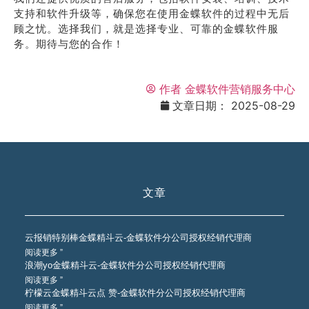
支持和软件升级等，确保您在使用金蝶软件的过程中无后
顾之忧。选择我们，就是选择专业、可靠的金蝶软件服
务。期待与您的合作！
作者
金蝶软件营销服务中心
文章日期：
2025-08-29
文章
云报销特别棒金蝶精斗云-金蝶软件分公司授权经销代理商
阅读更多 ”
浪潮yo金蝶精斗云-金蝶软件分公司授权经销代理商
阅读更多 ”
柠檬云金蝶精斗云点 赞-金蝶软件分公司授权经销代理商
阅读更多 ”