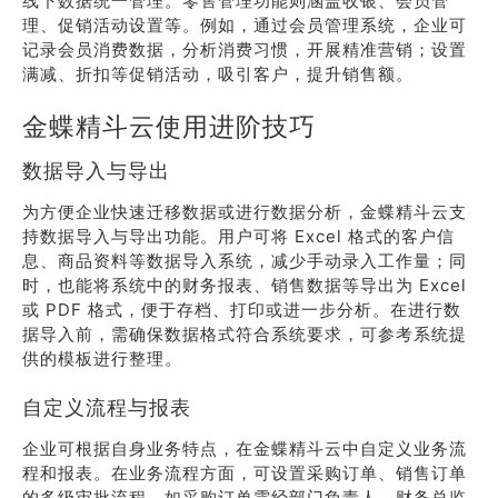
线下数据统一管理。零售管理功能则涵盖收银、会员管
理、促销活动设置等。例如，通过会员管理系统，企业可
记录会员消费数据，分析消费习惯，开展精准营销；设置
满减、折扣等促销活动，吸引客户，提升销售额。
金蝶精斗云使用进阶技巧
数据导入与导出
为方便企业快速迁移数据或进行数据分析，金蝶精斗云支
持数据导入与导出功能。用户可将 Excel 格式的客户信
息、商品资料等数据导入系统，减少手动录入工作量；同
时，也能将系统中的财务报表、销售数据等导出为 Excel
或 PDF 格式，便于存档、打印或进一步分析。在进行数
据导入前，需确保数据格式符合系统要求，可参考系统提
供的模板进行整理。
自定义流程与报表
企业可根据自身业务特点，在金蝶精斗云中自定义业务流
程和报表。在业务流程方面，可设置采购订单、销售订单
的多级审批流程，如采购订单需经部门负责人、财务总监