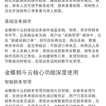
岗位分配相应的操作权限，确保数据安全和操作规范。例
如，财务人员可授予账务处理、报表查看权限，而销售人
员仅开放销售订单查看与录入权限。
基础业务操作
金蝶精斗云的基础业务操作涵盖采购、销售、库存和财务
等环节。以采购业务为例，用户在 “采购管理” 模块中，点
击 “新建采购订单”，填写供应商信息、商品名称、数量、
单价等内容，提交审核后，可跟进订单状态，待商品入库
时，录入采购入库单，系统自动更新库存数据。销售业务
操作流程与之类似，从创建销售订单、发货到收款，各环
节数据实时联动，实现业务流程的数字化管理。
金蝶精斗云核心功能深度使用
智能财务管理
金蝶精斗云的财务管理功能强大且智能。在账务处理方
面，支持业务单据自动生成记账凭证，用户只需在采购、
销售等业务完成后，系统自动将数据同步至财务模块，生