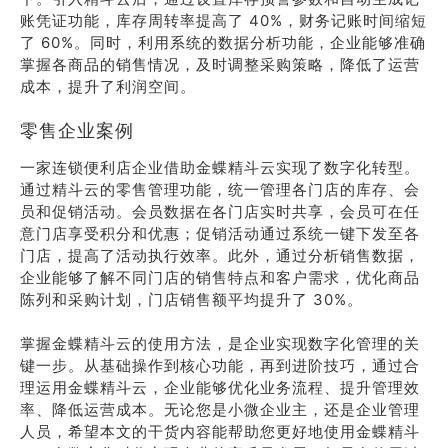
账凭证功能，库存周转率提高了 40%，财务记账时间缩短
了 60%。同时，利用系统的数据分析功能，企业能够准确
掌握各商品的销售情况，及时调整采购策略，降低了运营
成本，提升了利润空间。
零售企业案例
一家连锁便利店企业借助金蝶精斗云实现了数字化转型。
通过精斗云的零售管理功能，统一管理各门店的库存、会
员和促销活动。会员数据在各门店实时共享，会员可在任
意门店享受积分和优惠；促销活动通过系统一键下发至各
门店，提高了活动执行效率。此外，通过分析销售数据，
企业能够了解不同门店的销售特点和客户需求，优化商品
陈列和采购计划，门店销售额平均提升了 30%。
掌握金蝶精斗云的使用方法，是企业实现数字化管理的关
键一步。从基础操作到核心功能，再到进阶技巧，通过合
理运用金蝶精斗云，企业能够优化业务流程、提升管理效
率、降低运营成本。无论您是小微企业主，还是企业管理
人员，希望本文的干货内容能帮助您更好地使用金蝶精斗