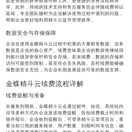
如更智能的财务数据分析工具、更便捷的业务流程模块
等。此外，持续的技术支持和售后服务也会伴随续费得以
延续，专业团队随时为企业解决使用过程中遇到的问题，
帮助企业更好地利用精斗云提升管理效率。
数据安全与存储保障
企业在使用金蝶精斗云过程中积累的大量财务数据、业务
数据是企业的核心资产。续费意味着企业的数据将继续得
到银行级加密保护和安全存储。若未续费，数据的存储和
访问可能受到限制，甚至存在丢失风险。及时续费能够确
保数据安全无忧，为企业长期发展提供可靠的数据支撑。
金蝶精斗云续费流程详解
续费提醒与准备
在服务到期前，金蝶精斗云会通过邮件、短信、系统站内
信等多种方式向企业发送续费提醒，告知续费截止时间和
操作指引。企业收到提醒后，可登录精斗云管理后台，查
看当前订阅的服务模块、用户数量、到期时间等信息，确