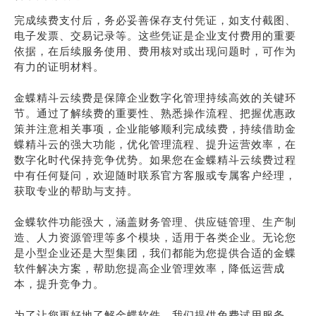
完成续费支付后，务必妥善保存支付凭证，如支付截图、
电子发票、交易记录等。这些凭证是企业支付费用的重要
依据，在后续服务使用、费用核对或出现问题时，可作为
有力的证明材料。
金蝶精斗云续费是保障企业数字化管理持续高效的关键环
节。通过了解续费的重要性、熟悉操作流程、把握优惠政
策并注意相关事项，企业能够顺利完成续费，持续借助金
蝶精斗云的强大功能，优化管理流程、提升运营效率，在
数字化时代保持竞争优势。如果您在金蝶精斗云续费过程
中有任何疑问，欢迎随时联系官方客服或专属客户经理，
获取专业的帮助与支持。
金蝶软件功能强大，涵盖财务管理、供应链管理、生产制
造、人力资源管理等多个模块，适用于各类企业。无论您
是小型企业还是大型集团，我们都能为您提供合适的金蝶
软件解决方案，帮助您提高企业管理效率，降低运营成
本，提升竞争力。
为了让您更好地了解金蝶软件，我们提供免费试用服务。