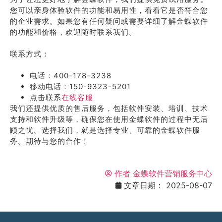
您可以亲身体验软件的功能和易用性，看看它是否符合您
的企业需求。如果您有任何疑问或需要详细了解金蝶软件
的功能和价格，欢迎随时联系我们。
联系方式：
电话：400-178-3238
移动电话：150-9323-5201
点击联系
在线客服
我们还提供优质的售后服务，包括软件安装、培训、技术
支持和软件升级等，确保您在使用金蝶软件的过程中无后
顾之忧。选择我们，就是选择专业、可靠的金蝶软件服
务。期待与您的合作！
作者
金蝶软件营销服务中心
文章日期：
2025-08-07