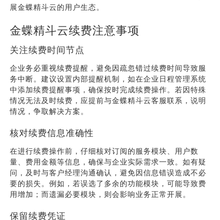
展金蝶精斗云的用户生态。
金蝶精斗云续费注意事项
关注续费时间节点
企业务必重视续费提醒，避免因疏忽错过续费时间导致服
务中断。建议设置内部提醒机制，如在企业日程管理系统
中添加续费提醒事项，确保按时完成续费操作。若因特殊
情况无法及时续费，应提前与金蝶精斗云客服联系，说明
情况，争取解决方案。
核对续费信息准确性
在进行续费操作前，仔细核对订阅的服务模块、用户数
量、费用金额等信息，确保与企业实际需求一致。如有疑
问，及时与客户经理沟通确认，避免因信息错误造成不必
要的损失。例如，若误选了多余的功能模块，可能导致费
用增加；而遗漏必要模块，则会影响业务正常开展。
保留续费凭证