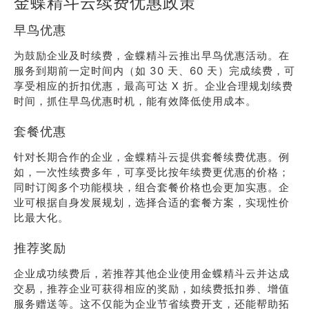
金蝶精斗云续费优惠政策
早鸟优惠
为鼓励企业及时续费，金蝶精斗云推出早鸟优惠活动。在
服务到期前一定时间内（如 30 天、60 天）完成续费，可
享受相应的折扣优惠，最高可达 X 折。企业合理规划续费
时间，抓住早鸟优惠时机，能有效降低使用成本。
套餐优惠
针对长期合作的企业，金蝶精斗云提供套餐续费优惠。例
如，一次性续费多年，可享受比按年续费更优惠的价格；
同时订阅多个功能模块，组合套餐价格也会更加实惠。企
业可根据自身发展规划，选择合适的套餐方案，实现性价
比最大化。
推荐奖励
企业成功续费后，若推荐其他企业使用金蝶精斗云并达成
交易，推荐企业可获得相应的奖励，如续费抵扣券、增值
服务赠送等。这不仅能为企业节省续费开支，还能帮助拓