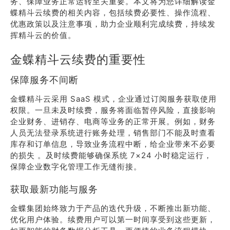
务、保障业务正常运转至关重要。本文将为您详细解读金
蝶精斗云续费的相关内容，包括续费必要性、操作流程、
优惠政策以及注意事项，助力企业顺利完成续费，持续发
挥精斗云的价值。
金蝶精斗云续费的重要性
保障服务不间断
金蝶精斗云采用 SaaS 模式，企业通过订阅服务获取使用
权限。一旦未及时续费，服务将面临暂停风险，直接影响
企业财务、进销存、电商等业务的正常开展。例如，财务
人员无法登录系统进行账务处理，销售部门不能及时查看
库存和订单信息，导致业务流程中断，给企业带来不必要
的损失 。及时续费能够确保系统 7×24 小时稳定运行，
保障企业数字化管理工作无缝衔接。
获取最新功能与服务
金蝶集团始终致力于产品的迭代升级，不断推出新功能、
优化用户体验。续费用户可以第一时间享受到这些更新，