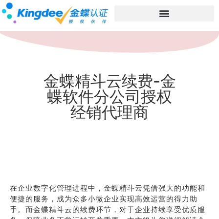
金蝶精斗云续费-金
蝶软件分公司授权
经销代理商
在企业数字化管理进程中，金蝶精斗云凭借强大的功能和
便捷的服务，成为众多小微企业实现高效运营的得力助
手。而金蝶精斗云的续费环节，对于企业持续享受优质服