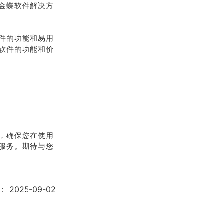
金蝶软件解决方
件的功能和易用
软件的功能和价
，确保您在使用
服务。期待与您
：
2025-09-02