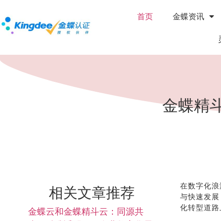
首页
金蝶资讯
金蝶精
在数字化浪
相关文章推荐
与快速发展
化转型道路
金蝶云和金蝶精斗云：同源共