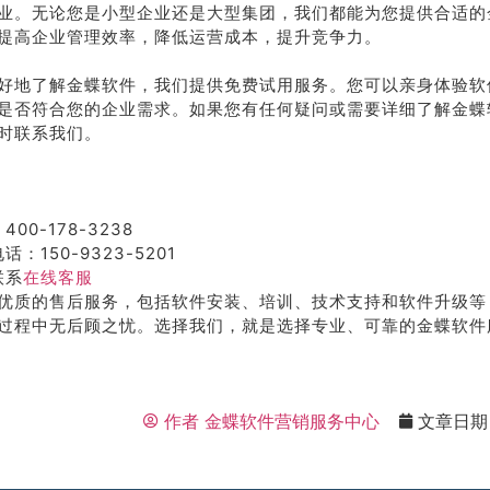
业。无论您是小型企业还是大型集团，我们都能为您提供合适的
提高企业管理效率，降低运营成本，提升竞争力。
好地了解金蝶软件，我们提供免费试用服务。您可以亲身体验软
是否符合您的企业需求。如果您有任何疑问或需要详细了解金蝶
时联系我们。
400-178-3238
话：150-9323-5201
联系
在线客服
优质的售后服务，包括软件安装、培训、技术支持和软件升级等
过程中无后顾之忧。选择我们，就是选择专业、可靠的金蝶软件
作者
金蝶软件营销服务中心
文章日期