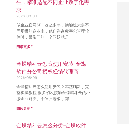
生，精准适配不同企业数字化需
求
2026-08-09
做企业官网SEO这么多年，接触过太多不
同规模的企业主，他们咨询数字化管理软
件时，最常问的一个问题就是
阅读更多 ”
金蝶精斗云怎么使用安装-金蝶
软件分公司授权经销代理商
2026-08-09
金蝶精斗云怎么使用安装？零基础新手完
整实操教程 很多初次接触金蝶精斗云的小
微企业财务、个体户老板，都
阅读更多 ”
金蝶精斗云怎么分类-金蝶软件