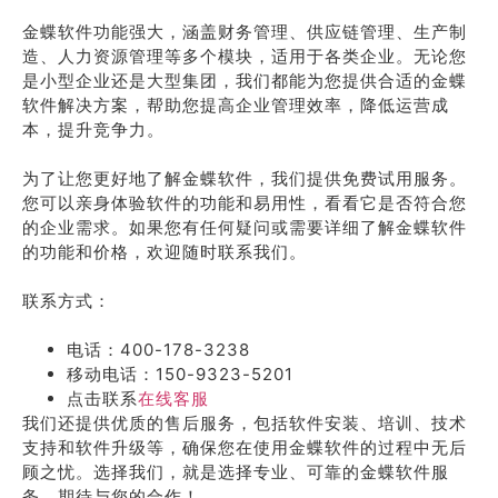
金蝶软件功能强大，涵盖财务管理、供应链管理、生产制
造、人力资源管理等多个模块，适用于各类企业。无论您
是小型企业还是大型集团，我们都能为您提供合适的金蝶
软件解决方案，帮助您提高企业管理效率，降低运营成
本，提升竞争力。
为了让您更好地了解金蝶软件，我们提供免费试用服务。
您可以亲身体验软件的功能和易用性，看看它是否符合您
的企业需求。如果您有任何疑问或需要详细了解金蝶软件
的功能和价格，欢迎随时联系我们。
联系方式：
电话：400-178-3238
移动电话：150-9323-5201
点击联系
在线客服
我们还提供优质的售后服务，包括软件安装、培训、技术
支持和软件升级等，确保您在使用金蝶软件的过程中无后
顾之忧。选择我们，就是选择专业、可靠的金蝶软件服
务。期待与您的合作！