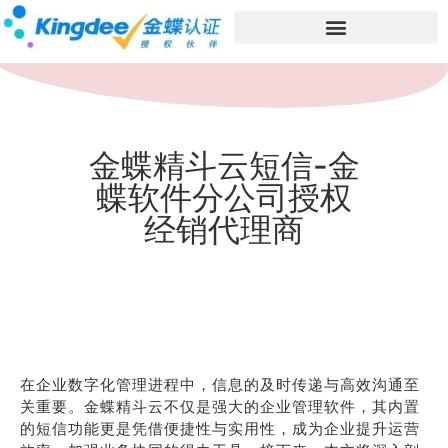
金蝶精斗云短信-金
蝶软件分公司授权
经销代理商
在企业数字化管理进程中，信息的及时传递与高效沟通至
关重要。金蝶精斗云不仅是强大的企业管理软件，其内置
的短信功能更是凭借便捷性与实用性，成为企业提升运营