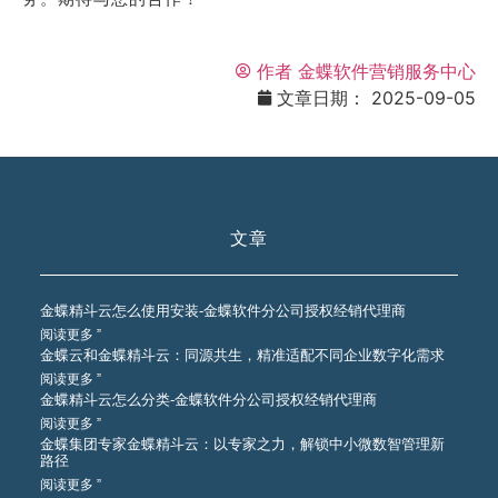
作者
金蝶软件营销服务中心
文章日期：
2025-09-05
文章
金蝶精斗云怎么使用安装-金蝶软件分公司授权经销代理商
阅读更多 ”
金蝶云和金蝶精斗云：同源共生，精准适配不同企业数字化需求
阅读更多 ”
金蝶精斗云怎么分类-金蝶软件分公司授权经销代理商
阅读更多 ”
金蝶集团专家金蝶精斗云：以专家之力，解锁中小微数智管理新
路径
阅读更多 ”