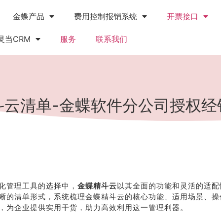
金蝶产品
费用控制报销系统
开票接口
灵当CRM
服务
联系我们
斗云清单-金蝶软件分公司授权经
化管理工具的选择中，
金蝶精斗云
以其全面的功能和灵活的适配
晰的清单形式，系统梳理金蝶精斗云的核心功能、适用场景、操
，为企业提供实用干货，助力高效利用这一管理利器。