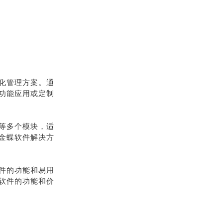
化管理方案。通
功能应用或定制
等多个模块，适
金蝶软件解决方
件的功能和易用
软件的功能和价