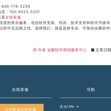
400-178-3238
话：150-9323-5201
联系
在线客服
优质的售后服务，包括软件安装、培训、技术支持和软件升级等
过程中无后顾之忧。选择我们，就是选择专业、可靠的金蝶软件
作者
金蝶软件营销服务中心
文章日
在线客服
导航
灵当CRM
点击联系在线客服