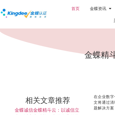
首页
金蝶资讯
金蝶精
在企业数字
相关文章推荐
文将通过清
题解决方案
金蝶诚信金蝶精斗云：以诚信立