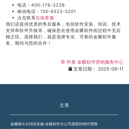
电话：400-178-3238
移动电话：150-9323-5201
点击联系
在线客服
我们还提供优质的售后服务，包括软件安装、培训、技术
支持和软件升级等，确保您在使用金蝶软件的过程中无后
顾之忧。选择我们，就是选择专业、可靠的金蝶软件服
务。期待与您的合作！
作者
金蝶软件营销服务中心
文章日期：
2025-09-11
文章
金蝶精斗云结转失败-金蝶软件分公司授权经销代理商