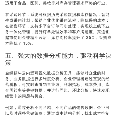
适用于食品、医药、美妆等对库存管理要求严格的行业。
在采购环节，系统可根据历史采购数据和库存情况，智能
生成采购计划，帮助企业优化采购流程，降低采购成本；
在销售环节，支持多平台订单同步处理，实现线上线下业
务一体化管理，提升订单处理效率和客户满意度。某连锁
超市使用金蝶精斗云后，库存周转率提升了 35%，采购成
本降低了 15%。
五、强大的数据分析能力，驱动科学决
策
金蝶精斗云内置可视化数据分析工具，能够对企业的财
务、业务数据进行多维度分析。企业管理者通过直观的经
营看板，可实时查看销售业绩、利润指标、成本费用、库
存周转率等关键数据，并进行同比、环比分析，快速发现
经营中的问题与机会。
例如，通过分析不同区域、不同产品的销售数据，企业可
以及时调整营销策略；通过成本结构分析，找出成本控制