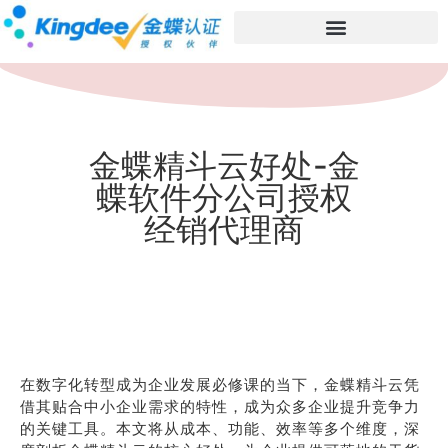
金蝶精斗云好处-金
蝶软件分公司授权
经销代理商
在数字化转型成为企业发展必修课的当下，金蝶精斗云凭
借其贴合中小企业需求的特性，成为众多企业提升竞争力
的关键工具。本文将从成本、功能、效率等多个维度，深