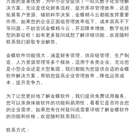
方面的显著优势，为中小企业提供了一站式数字化管理解
决方案。无论是优化财务流程、提升库存管理效率，还是
拓展客户资源、辅助科学决策，金蝶精斗云都能发挥重要
作用。如果您的企业正面临管理效率低下、成本居高不下
等问题，不妨尝试金蝶精斗云，开启降本增效、数字化转
型的新征程！如有更多疑问或想了解详细功能，欢迎随时
联系我们获取专业解答。
金蝶软件功能强大，涵盖财务管理、供应链管理、生产制
造、人力资源管理等多个模块，适用于各类企业。无论您
是小型企业还是大型集团，我们都能为您提供合适的金蝶
软件解决方案，帮助您提高企业管理效率，降低运营成
本，提升竞争力。
为了让您更好地了解金蝶软件，我们提供免费试用服务。
您可以亲身体验软件的功能和易用性，看看它是否符合您
的企业需求。如果您有任何疑问或需要详细了解金蝶软件
的功能和价格，欢迎随时联系我们。
联系方式：