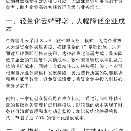
度剖析金蝶精斗云的核心好处，为企业提供可落地的干货
参考，助力企业高效实现管理升级与业务增长。
一、轻量化云端部署，大幅降低企业成
本
金蝶精斗云采用 SaaS（软件即服务）模式，无需企业投
入大量资金购买服务器、搭建复杂的 IT 基础设施，只需
通过互联网即可快速使用。这种轻量化部署方式，显著降
低了企业的前期硬件采购成本、软件安装调试成本以及后
续的运维成本。同时，金蝶精斗云支持按需订阅，企业可
根据自身业务规模和发展阶段，灵活选择所需的功能模块
和用户账号数量，避免资源浪费，将资金集中投入到核心
业务发展中。
例如，一家初创商贸公司在成立初期，通过订阅金蝶精斗
云的基础财务管理和进销存模块，以较低的成本实现了财
务账目清晰管理和库存动态监控，相比传统软件采购模
式，节省了近 70% 的信息化建设成本。