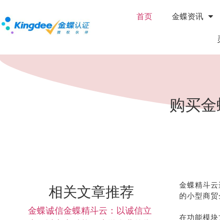
首页
金蝶资讯
购买金
金蝶精斗云
相关文章推荐
的小型商贸
金蝶诚信金蝶精斗云：以诚信立
在功能模块