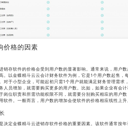
响价格的因素
进销存软件的价格会受到用户数的显著影响。通常来说，用户数
高。以金蝶精斗云云会计财务软件为例，它是1个用户数起售，每
。对于小型企业，可能起初只需1个用户就能满足财务管理需求
务人员增加，就需要购买更多的用户数。比如，如果企业有会计
于岗位职责和所需功能权限不同，就需要分别购买相应的用户数
用软件。一般而言，用户数的增加会使软件的价格相应线性上升
时长
是决定金蝶精斗云进销存软件价格的重要因素。该软件通常按年