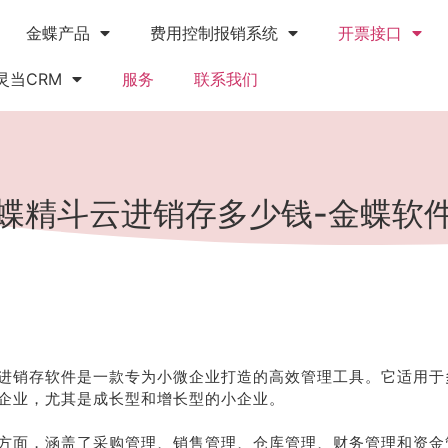
金蝶产品
费用控制报销系统
开票接口
灵当CRM
服务
联系我们
蝶精斗云进销存多少钱-金蝶软
进销存软件是一款专为小微企业打造的高效管理工具。它适用于
企业，尤其是成长型和增长型的小企业。
方面，涵盖了采购管理、销售管理、仓库管理、财务管理和资金