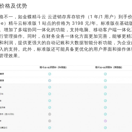
版价格及优势
系我
在线沟
们
通
不一，如金蝶精斗云 云进销存库存软件（1 年/1 用户）到手价为
dee）精斗云标准版 1 站点的价格为 3198 元/年。标准版在基
。增加了多端协同一体化的功能，支持电脑、移动客户端一体化
行管理操作。同时，在财务业务一体化方面更加完善，能够更精
和利润，提供更强大的自动记账和大数据智能分析功能，为企业
入的支持。此外，标准版还可能具备更优化的用户界面和操作体
管理效果。