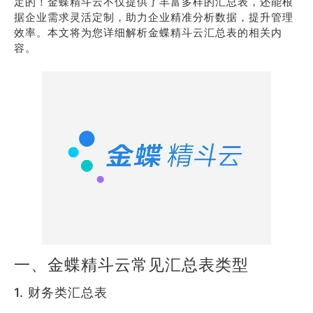
定的！金蝶精斗云不仅提供了丰富多样的汇总表，还能根
据企业需求灵活定制，助力企业精准分析数据，提升管理
效率。本文将为您详细解析金蝶精斗云汇总表的相关内
容。
一、金蝶精斗云常见汇总表类型
1. 财务类汇总表