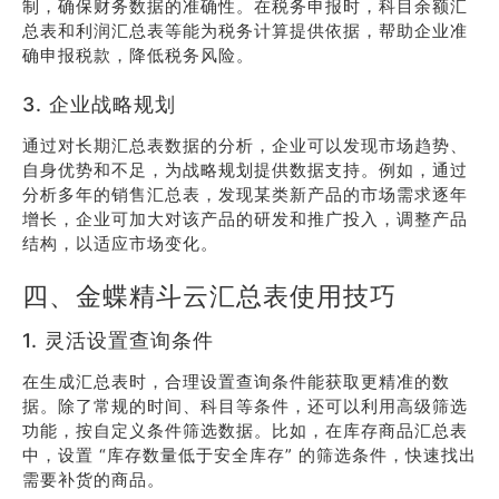
制，确保财务数据的准确性。在税务申报时，科目余额汇
总表和利润汇总表等能为税务计算提供依据，帮助企业准
确申报税款，降低税务风险。
3. 企业战略规划
通过对长期汇总表数据的分析，企业可以发现市场趋势、
自身优势和不足，为战略规划提供数据支持。例如，通过
分析多年的销售汇总表，发现某类新产品的市场需求逐年
增长，企业可加大对该产品的研发和推广投入，调整产品
结构，以适应市场变化。
四、金蝶精斗云汇总表使用技巧
1. 灵活设置查询条件
在生成汇总表时，合理设置查询条件能获取更精准的数
据。除了常规的时间、科目等条件，还可以利用高级筛选
功能，按自定义条件筛选数据。比如，在库存商品汇总表
中，设置 “库存数量低于安全库存” 的筛选条件，快速找出
需要补货的商品。