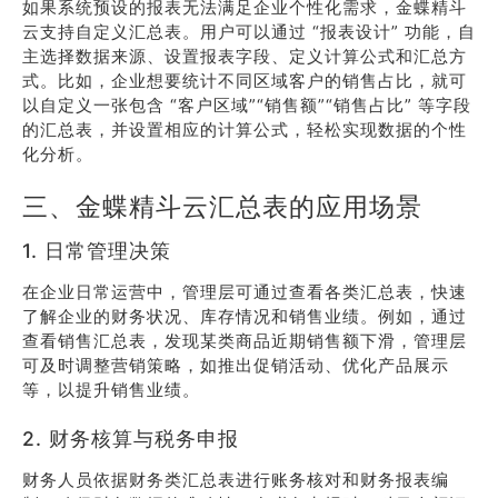
如果系统预设的报表无法满足企业个性化需求，金蝶精斗
云支持自定义汇总表。用户可以通过 “报表设计” 功能，自
主选择数据来源、设置报表字段、定义计算公式和汇总方
式。比如，企业想要统计不同区域客户的销售占比，就可
以自定义一张包含 “客户区域”“销售额”“销售占比” 等字段
的汇总表，并设置相应的计算公式，轻松实现数据的个性
化分析。
三、金蝶精斗云汇总表的应用场景
1. 日常管理决策
在企业日常运营中，管理层可通过查看各类汇总表，快速
了解企业的财务状况、库存情况和销售业绩。例如，通过
查看销售汇总表，发现某类商品近期销售额下滑，管理层
可及时调整营销策略，如推出促销活动、优化产品展示
等，以提升销售业绩。
2. 财务核算与税务申报
财务人员依据财务类汇总表进行账务核对和财务报表编