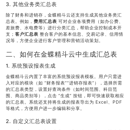
3. 其他业务类汇总表
除了财务和进销存，金蝶精斗云还支持生成其他业务类汇
总表。例如，
费用汇总表
可对企业各项费用（如办公费、
差旅费、水电费等）进行分类汇总，帮助企业控制成本开
支；
客户汇总表
整合客户的基本信息、交易记录、信用情
况等，方便企业进行客户管理和营销活动策划。
二、如何在金蝶精斗云中生成汇总表
1. 系统预设报表生成
金蝶精斗云内置了丰富的系统预设报表模板。用户只需进
入对应的模块（如 “财务报表”“进销存报表”），选择所需
的汇总表类型，设置好查询条件（如时间范围、科目范
围、商品类别等），点击 “生成” 按钮，即可快速获取相应
的汇总表。系统还支持将生成的报表导出为 Excel、PDF
等格式，方便用户进一步编辑和分享。
2. 自定义汇总表设置