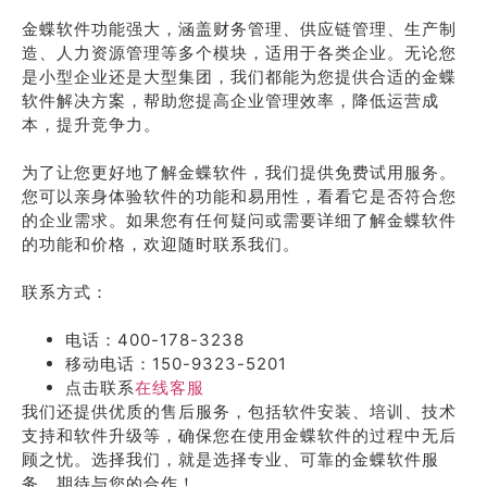
金蝶软件功能强大，涵盖财务管理、供应链管理、生产制
造、人力资源管理等多个模块，适用于各类企业。无论您
是小型企业还是大型集团，我们都能为您提供合适的金蝶
软件解决方案，帮助您提高企业管理效率，降低运营成
本，提升竞争力。
为了让您更好地了解金蝶软件，我们提供免费试用服务。
您可以亲身体验软件的功能和易用性，看看它是否符合您
的企业需求。如果您有任何疑问或需要详细了解金蝶软件
的功能和价格，欢迎随时联系我们。
联系方式：
电话：400-178-3238
移动电话：150-9323-5201
点击联系
在线客服
我们还提供优质的售后服务，包括软件安装、培训、技术
支持和软件升级等，确保您在使用金蝶软件的过程中无后
顾之忧。选择我们，就是选择专业、可靠的金蝶软件服
务。期待与您的合作！