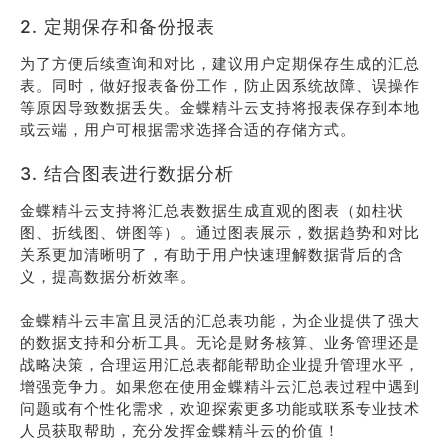
2. 定期保存和备份报表
为了方便后续查询和对比，建议用户定期保存生成的汇总
表。同时，做好报表备份工作，防止因系统故障、误操作
等原因导致数据丢失。金蝶精斗云支持将报表保存到本地
或云端，用户可根据需求选择合适的存储方式。
3. 结合图表进行数据分析
金蝶精斗云支持将汇总表数据生成直观的图表（如柱状
图、折线图、饼图等）。通过图表展示，数据趋势和对比
关系更加清晰明了，有助于用户快速理解数据背后的含
义，提高数据分析效率。
金蝶精斗云丰富且灵活的汇总表功能，为企业提供了强大
的数据支持和分析工具。无论是财务核算、业务管理还是
战略决策，合理运用汇总表都能帮助企业提升管理水平，
增强竞争力。如果您在使用金蝶精斗云汇总表过程中遇到
问题或有个性化需求，欢迎探索更多功能或联系专业技术
人员获取帮助，充分发挥金蝶精斗云的价值！