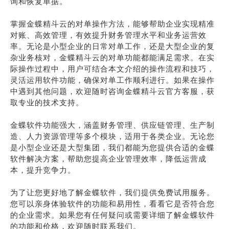
询和恢复单据。
掌握金蝶精斗云的对单操作方法，能够帮助企业实现精准
对账、高效管理，有效提升财务管理水平和业务运营效
率。无论是小型企业的日常对单工作，还是大型企业的复
杂业务核对，金蝶精斗云的对单功能都能满足需求。在实
际操作过程中，用户可结合本文介绍的操作流程和技巧，
灵活运用软件功能，确保对单工作顺利进行。如果在操作
中遇到其他问题，欢迎随时咨询金蝶精斗云官方客服，获
取专业的技术支持。
金蝶软件功能强大，涵盖财务管理、供应链管理、生产制
造、人力资源管理等多个模块，适用于各类企业。无论您
是小型企业还是大型集团，我们都能为您提供合适的金蝶
软件解决方案，帮助您提高企业管理效率，降低运营成
本，提升竞争力。
为了让您更好地了解金蝶软件，我们提供免费试用服务。
您可以亲身体验软件的功能和易用性，看看它是否符合您
的企业需求。如果您有任何疑问或需要详细了解金蝶软件
的功能和价格，欢迎随时联系我们。