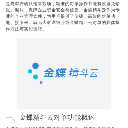
是与客户确认销售款项，精准的对单操作都能有效避免错
账、漏账，保障企业资金安全与信誉。金蝶精斗云作为专
业的企业管理软件，为用户提供了便捷、高效的对单功
能。接下来，就为大家详细介绍金蝶精斗云对单的具体操
作方法与实用技巧。
一、金蝶精斗云对单功能概述