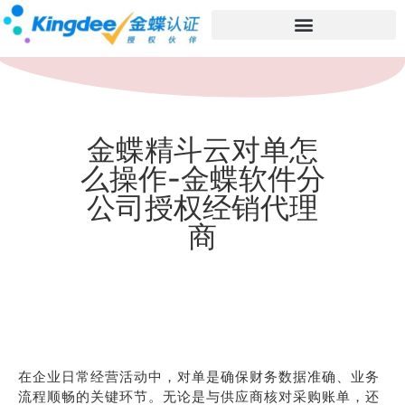
金蝶精斗云对单怎
么操作-金蝶软件分
公司授权经销代理
商
在企业日常经营活动中，对单是确保财务数据准确、业务
流程顺畅的关键环节。无论是与供应商核对采购账单，还