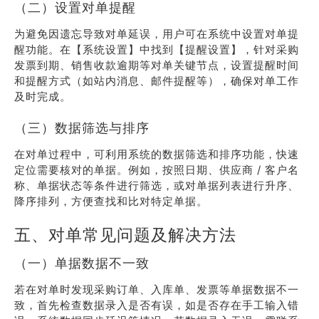
（二）设置对单提醒
为避免因遗忘导致对单延误，用户可在系统中设置对单提
醒功能。在【系统设置】中找到【提醒设置】，针对采购
发票到期、销售收款逾期等对单关键节点，设置提醒时间
和提醒方式（如站内消息、邮件提醒等），确保对单工作
及时完成。
（三）数据筛选与排序
在对单过程中，可利用系统的数据筛选和排序功能，快速
定位需要核对的单据。例如，按照日期、供应商 / 客户名
称、单据状态等条件进行筛选，或对单据列表进行升序、
降序排列，方便查找和比对特定单据。
五、对单常见问题及解决方法
（一）单据数据不一致
若在对单时发现采购订单、入库单、发票等单据数据不一
致，首先检查数据录入是否有误，如是否存在手工输入错