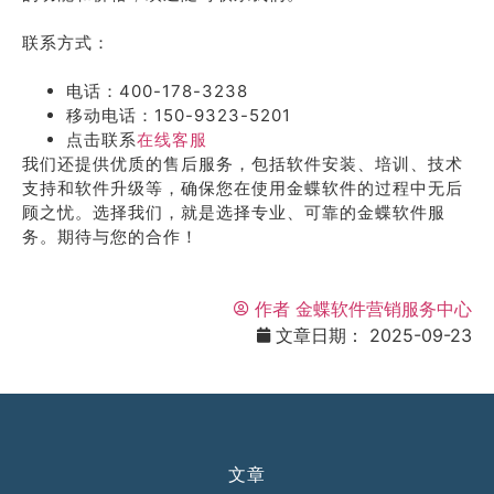
联系方式：
电话：400-178-3238
移动电话：150-9323-5201
点击联系
在线客服
我们还提供优质的售后服务，包括软件安装、培训、技术
支持和软件升级等，确保您在使用金蝶软件的过程中无后
顾之忧。选择我们，就是选择专业、可靠的金蝶软件服
务。期待与您的合作！
作者
金蝶软件营销服务中心
文章日期：
2025-09-23
文章