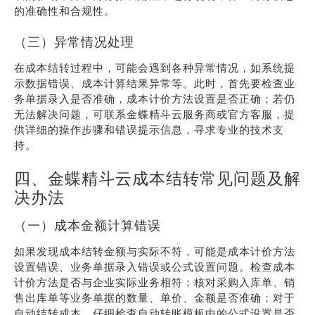
的准确性和合规性。
（三）异常情况处理
在成本结转过程中，可能会遇到各种异常情况，如系统提
示数据错误、成本计算结果异常等。此时，首先要检查业
务单据录入是否准确，成本计价方法设置是否正确；若仍
无法解决问题，可联系金蝶精斗云服务商或官方客服，提
供详细的操作步骤和错误提示信息，寻求专业的技术支
持。
四、金蝶精斗云成本结转常见问题及解
决办法
（一）成本金额计算错误
如果发现成本结转金额与实际不符，可能是成本计价方法
设置错误、业务单据录入错误或公式设置问题。检查成本
计价方法是否与企业实际业务相符；核对采购入库单、销
售出库单等业务单据的数量、单价、金额是否准确；对于
自动结转成本，仔细检查自动转账模板中的公式设置是否