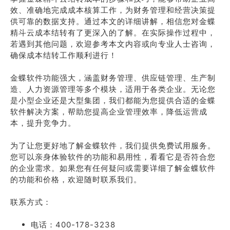
效、准确地完成成本核算工作，为财务管理和经营决策提
供可靠的数据支持。通过本文的详细讲解，相信您对金蝶
精斗云成本结转有了更深入的了解。在实际操作过程中，
若遇到其他问题，欢迎参考本文内容或向专业人士咨询，
确保成本结转工作顺利进行！
金蝶软件功能强大，涵盖财务管理、供应链管理、生产制
造、人力资源管理等多个模块，适用于各类企业。无论您
是小型企业还是大型集团，我们都能为您提供合适的金蝶
软件解决方案，帮助您提高企业管理效率，降低运营成
本，提升竞争力。
为了让您更好地了解金蝶软件，我们提供免费试用服务。
您可以亲身体验软件的功能和易用性，看看它是否符合您
的企业需求。如果您有任何疑问或需要详细了解金蝶软件
的功能和价格，欢迎随时联系我们。
联系方式：
电话：400-178-3238