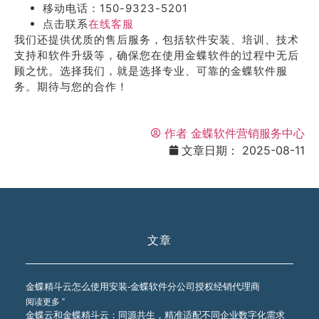
移动电话：150-9323-5201
点击联系
在线客服
我们还提供优质的售后服务，包括软件安装、培训、技术
支持和软件升级等，确保您在使用金蝶软件的过程中无后
顾之忧。选择我们，就是选择专业、可靠的金蝶软件服
务。期待与您的合作！
作者
金蝶软件营销服务中心
文章日期：
2025-08-11
文章
金蝶精斗云怎么使用安装-金蝶软件分公司授权经销代理商
阅读更多 ”
金蝶云和金蝶精斗云：同源共生，精准适配不同企业数字化需求