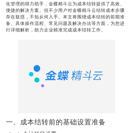
化管理的得力助手，金蝶精斗云为成本结转提供了高效、
便捷的解决方案。但不少用户对金蝶精斗云结转成本步骤
存在疑惑，不知从何入手。本文将围绕成本结转的前期准
备、具体操作流程、常见问题及解决办法等方面，为您进
行详细解析，助力企业精准完成成本结转工作。
一、成本结转前的基础设置准备