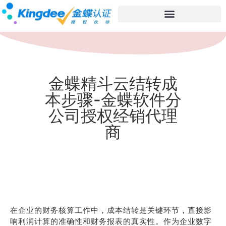
金蝶精斗云结转成
本步骤-金蝶软件分
公司授权经销代理
商
在企业的财务核算工作中，成本结转是关键环节，直接影
响利润计算的准确性和财务报表的真实性。作为企业数字