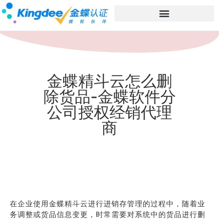
金蝶精斗云怎么删
除货品-金蝶软件分
公司授权经销代理
商
在企业使用金蝶精斗云进行进销存管理的过程中，随着业
务调整或货品信息变更，时常需要对系统中的货品进行删