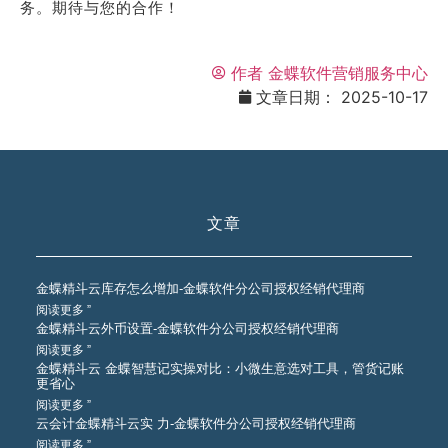
务。期待与您的合作！
作者
金蝶软件营销服务中心
文章日期：
2025-10-17
文章
金蝶精斗云库存怎么增加-金蝶软件分公司授权经销代理商
阅读更多 ”
金蝶精斗云外币设置-金蝶软件分公司授权经销代理商
阅读更多 ”
金蝶精斗云 金蝶智慧记实操对比：小微生意选对工具，管货记账
更省心
阅读更多 ”
云会计金蝶精斗云实 力-金蝶软件分公司授权经销代理商
阅读更多 ”