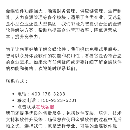
金蝶软件功能强大，涵盖财务管理、供应链管理、生产制
造、人力资源管理等多个模块，适用于各类企业。无论您
是小型企业还是大型集团，我们都能为您提供合适的金蝶
软件解决方案，帮助您提高企业管理效率，降低运营成
本，提升竞争力。
为了让您更好地了解金蝶软件，我们提供免费试用服务。
您可以亲身体验软件的功能和易用性，看看它是否符合您
的企业需求。如果您有任何疑问或需要详细了解金蝶软件
的功能和价格，欢迎随时联系我们。
联系方式：
电话：400-178-3238
移动电话：150-9323-5201
点击联系
在线客服
我们还提供优质的售后服务，包括软件安装、培训、技术
支持和软件升级等，确保您在使用金蝶软件的过程中无后
顾之忧。选择我们，就是选择专业、可靠的金蝶软件服