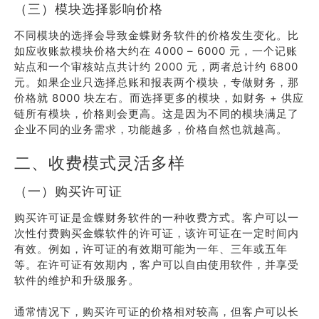
（三）模块选择影响价格
不同模块的选择会导致金蝶财务软件的价格发生变化。比
如应收账款模块价格大约在 4000 – 6000 元，一个记账
站点和一个审核站点共计约 2000 元，两者总计约 6800
元。如果企业只选择总账和报表两个模块，专做财务，那
价格就 8000 块左右。而选择更多的模块，如财务 + 供应
链所有模块，价格则会更高。这是因为不同的模块满足了
企业不同的业务需求，功能越多，价格自然也就越高。
二、收费模式灵活多样
（一）购买许可证
购买许可证是金蝶财务软件的一种收费方式。客户可以一
次性付费购买金蝶软件的许可证，该许可证在一定时间内
有效。例如，许可证的有效期可能为一年、三年或五年
等。在许可证有效期内，客户可以自由使用软件，并享受
软件的维护和升级服务。
通常情况下，购买许可证的价格相对较高，但客户可以长