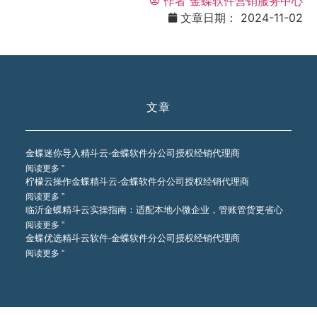
作者
金蝶软件营销服务中心
文章日期：
2024-11-02
文章
金蝶迷你导入精斗云-金蝶软件分公司授权经销代理商
阅读更多 ”
柠檬云操作金蝶精斗云-金蝶软件分公司授权经销代理商
阅读更多 ”
临沂金蝶精斗云实操指南：适配本地小微企业，管账管货更省心
阅读更多 ”
金蝶优选精斗云软件-金蝶软件分公司授权经销代理商
阅读更多 ”