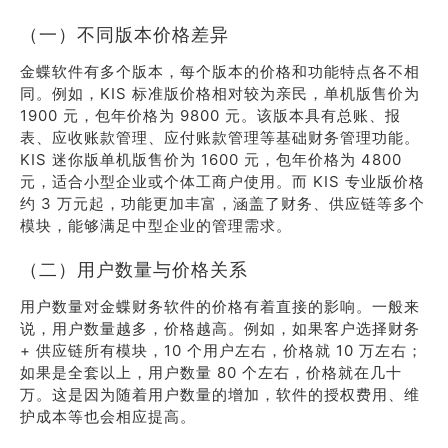
（一）不同版本价格差异
金蝶软件有多个版本，每个版本的价格和功能特点各不相
同。例如，KIS 标准版价格相对较为亲民，单机版售价为
1900 元，包年价格为 9800 元。该版本具有总账、报
表、应收账款管理、应付账款管理等基础财务管理功能。
KIS 迷你版单机版售价为 1600 元，包年价格为 4800
元，适合小型企业或个体工商户使用。而 KIS 专业版价格
约 3 万元起，功能更加丰富，涵盖了财务、供应链等多个
模块，能够满足中型企业的管理需求。
（二）用户数量与价格关系
用户数量对金蝶财务软件的价格有着直接的影响。一般来
说，用户数量越多，价格越高。例如，如果客户选择财务
+ 供应链所有模块，10 个用户左右，价格就 10 万左右；
如果是全套以上，用户数量 80 个左右，价格就在几十
万。这是因为随着用户数量的增加，软件的授权费用、维
护成本等也会相应提高。