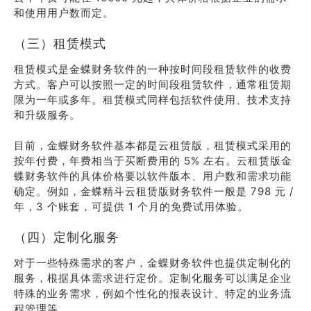
和使用用户数而定。
（三）租赁模式
租赁模式是金蝶财务软件的一种按时间段租赁软件的收费
方式。客户可以按照一定的时间段租赁软件，通常租赁期
限为一年或多年。租赁模式同样包括软件使用、技术支持
和升级服务。
目前，金蝶财务软件基本都是云租赁版，租赁模式采用的
按年付费，年费相当于买断费用的 5% 左右。云租赁版金
蝶财务软件的具体价格要以软件版本、用户数和需求功能
确定。例如，金蝶精斗云租赁版财务软件一般是 798 元 /
年，3 个账套，可提供 1 个月的免费试用体验。
（四）定制化服务
对于一些特殊需求的客户，金蝶财务软件也提供定制化的
服务，根据具体需求进行定价。定制化服务可以满足企业
特殊的业务需求，例如个性化的报表设计、特定的业务流
程管理等。