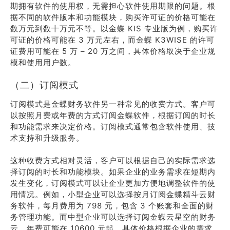
期拥有软件的使用权，无需担心软件使用期限的问题。根
据不同的软件版本和功能模块，购买许可证的价格可能在
数万元到数十万元不等。以金蝶 KIS 专业版为例，购买许
可证的价格可能在 3 万元左右，而金蝶 K3WISE 的许可
证费用可能在 5 万 – 20 万之间，具体价格取决于企业规
模和使用用户数。
（二）订阅模式
订阅模式是金蝶财务软件另一种常见的收费方式。客户可
以按照月费或年费的方式订阅金蝶软件，根据订阅的时长
和功能需求来决定价格。订阅模式通常包含软件使用、技
术支持和升级服务。
这种收费方式相对灵活，客户可以根据自己的实际需求选
择订阅的时长和功能模块。如果企业的业务需求在短期内
发生变化，订阅模式可以让企业更加方便地调整软件的使
用情况。例如，小型企业可以选择按月订阅金蝶精斗云财
务软件，每月费用为 798 元，包含 3 个账套和全面的财
务管理功能。而中型企业可以选择订阅金蝶云星空的财务
云，年费可能在 10600 元起，具体价格根据企业的需求