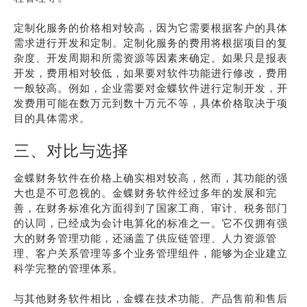
定制化服务的价格相对较高，因为它需要根据客户的具体
需求进行开发和定制。定制化服务的费用将根据项目的复
杂度、开发周期和所需资源等因素来确定。如果只是报表
开发，费用相对较低，如果要对软件功能进行修改，费用
一般较高。例如，企业需要对金蝶软件进行定制开发，开
发费用可能在数万元到数十万元不等，具体价格取决于项
目的具体需求。
三、对比与选择
金蝶财务软件在价格上确实相对较高，然而，其功能的强
大也是不可忽视的。金蝶财务软件经过多年的发展和完
善，在财务标准化方面得到了国家工商、审计、税务部门
的认同，已经成为会计电算化的标准之一。它不仅拥有强
大的财务管理功能，还涵盖了供应链管理、人力资源管
理、客户关系管理等多个业务管理组件，能够为企业建立
科学完整的管理体系。
与其他财务软件相比，金蝶在技术功能、产品售前和售后