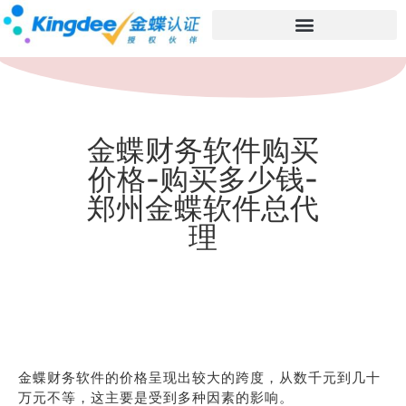
金蝶财务软件购买
价格-购买多少钱-
郑州金蝶软件总代
理
金蝶财务软件的价格呈现出较大的跨度，从数千元到几十
万元不等，这主要是受到多种因素的影响。