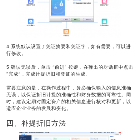
4.系统默认设置了凭证摘要和凭证字，如有需要，可以进
行修改。
5.确认无误后，单击 “前进” 按键，在弹出的对话框中点击
“完成”，完成计提折旧和凭证的生成。
需要注意的是，在操作过程中，务必确保输入的信息准确
无误，以保证折旧计提的准确性和财务数据的可靠性。同
时，建议定期对固定资产的相关信息进行核对和更新，以
适应企业业务的发展和变化。
四、补提折旧方法