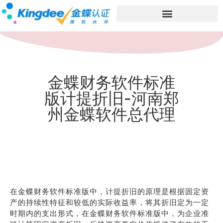
金蝶财务软件标准
版计提折旧-河南郑
州金蝶软件总代理
在金蝶财务软件标准版中，计提折旧的原理是根据固定资
产的持续性特征和较低的实际收益率，将其折旧定为一定
时期内的支出形式，在金蝶财务软件标准版中，为企业准