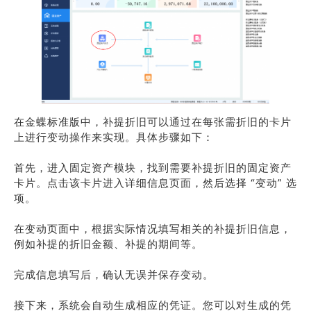
在金蝶标准版中，补提折旧可以通过在每张需折旧的卡片
上进行变动操作来实现。具体步骤如下：
首先，进入固定资产模块，找到需要补提折旧的固定资产
卡片。点击该卡片进入详细信息页面，然后选择 “变动” 选
项。
在变动页面中，根据实际情况填写相关的补提折旧信息，
例如补提的折旧金额、补提的期间等。
完成信息填写后，确认无误并保存变动。
接下来，系统会自动生成相应的凭证。您可以对生成的凭