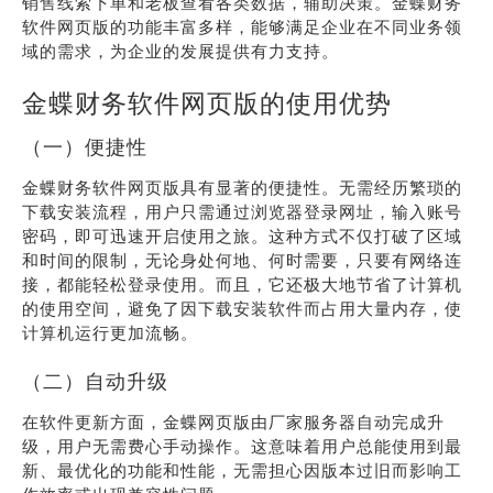
销售线索下单和老板查看各类数据，辅助决策。金蝶财务
软件网页版的功能丰富多样，能够满足企业在不同业务领
域的需求，为企业的发展提供有力支持。
金蝶财务软件网页版的使用优势
（一）便捷性
金蝶财务软件网页版具有显著的便捷性。无需经历繁琐的
下载安装流程，用户只需通过浏览器登录网址，输入账号
密码，即可迅速开启使用之旅。这种方式不仅打破了区域
和时间的限制，无论身处何地、何时需要，只要有网络连
接，都能轻松登录使用。而且，它还极大地节省了计算机
的使用空间，避免了因下载安装软件而占用大量内存，使
计算机运行更加流畅。
（二）自动升级
在软件更新方面，金蝶网页版由厂家服务器自动完成升
级，用户无需费心手动操作。这意味着用户总能使用到最
新、最优化的功能和性能，无需担心因版本过旧而影响工