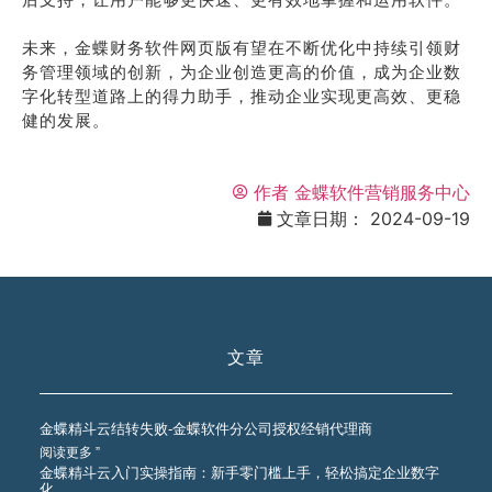
未来，金蝶财务软件网页版有望在不断优化中持续引领财
务管理领域的创新，为企业创造更高的价值，成为企业数
字化转型道路上的得力助手，推动企业实现更高效、更稳
健的发展。
作者
金蝶软件营销服务中心
文章日期：
2024-09-19
文章
金蝶精斗云结转失败-金蝶软件分公司授权经销代理商
阅读更多 ”
金蝶精斗云入门实操指南：新手零门槛上手，轻松搞定企业数字
化