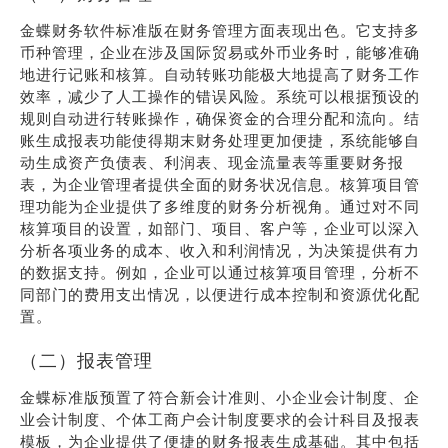
金蝶财务软件标准版在财务管理方面表现出色。它支持多
币种管理，企业在涉及国际贸易或外币业务时，能够准确
地进行记账和核算。自动转账功能极大地提高了财务工作
效率，减少了人工操作的错误风险。系统可以根据预设的
规则自动进行转账操作，确保资金的合理分配和流向。结
账生成报表功能使得期末财务处理更加便捷，系统能够自
动生成资产负债表、利润表、现金流量表等重要财务报
表，为企业管理者提供全面的财务状况信息。核算项目管
理功能为企业提供了多维度的财务分析视角。通过对不同
核算项目的设置，如部门、项目、客户等，企业可以深入
分析各项业务的成本、收入和利润情况，为决策提供有力
的数据支持。例如，企业可以通过核算项目管理，分析不
同部门的费用支出情况，以便进行成本控制和资源优化配
置。
（二）报表管理
金蝶标准版预置了符合新会计准则、小企业会计制度、企
业会计制度、个体工商户会计制度要求的会计科目及报表
模板，为企业提供了便捷的财务报表生成基础。其中包括