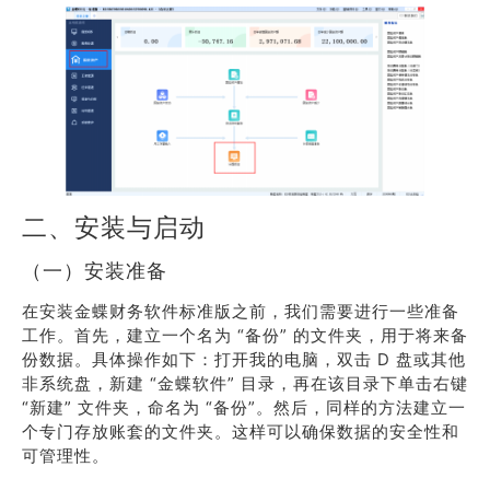
二、安装与启动
（一）安装准备
在安装金蝶财务软件标准版之前，我们需要进行一些准备
工作。首先，建立一个名为 “备份” 的文件夹，用于将来备
份数据。具体操作如下：打开我的电脑，双击 D 盘或其他
非系统盘，新建 “金蝶软件” 目录，再在该目录下单击右键
“新建” 文件夹，命名为 “备份”。然后，同样的方法建立一
个专门存放账套的文件夹。这样可以确保数据的安全性和
可管理性。