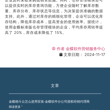
企业及时采取采购或销售措施。同时，仓存管理模块还可
以提供实时的库存查询功能，方便企业随时了解库存数
量、库存分布、库存状态等信息，为决策提供准确的数据
支持。此外，通过对库存的精细化管理，企业可以优化库
存结构，降低库存成本，提高资金的使用效率。据统计，
使用金蝶标准版仓存管理模块的企业，平均库存周转率提
高了 20%，库存成本降低了 15%。
作者
金蝶软件营销服务中心
文章日期：
2024-11-17
文章
金蝶精斗云怎么使用安装-金蝶软件分公司授权经销代理商
阅读更多 ”