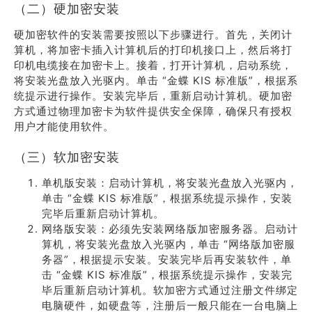
（二）硬加密安装
硬加密软件的安装需要按照以下步骤进行。首先，关闭计
算机，将加密卡插入计算机后的打印机接口上，然后将打
印机电缆接在加密卡上。接着，打开计算机，启动系统，
将安装光盘放入光驱内。单击 “金蝶 KIS 标准版”，根据系
统提示进行操作。安装完毕后，重新启动计算机。硬加密
方式通过物理加密卡为软件提供安全保障，确保只有授权
用户才能使用软件。
（三）软加密安装
单机版安装：启动计算机，将安装光盘放入光驱内，
单击 “金蝶 KIS 标准版”，根据系统提示操作，安装
完毕后重新启动计算机。
网络版安装：必须先安装网络版加密服务器。启动计
算机，将安装光盘放入光驱内，单击 “网络版加密服
务器”，根据提示安装。安装完毕后再安装软件，单
击 “金蝶 KIS 标准版”，根据系统提示操作，安装完
毕后重新启动计算机。软加密方式通过注册文件绑定
电脑硬件，如硬盘等，注册后一般只能在一台电脑上