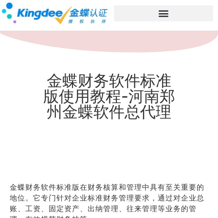
金蝶财务软件标准
版使用教程-河南郑
州金蝶软件总代理
金蝶财务软件标准版在财务核算和管理中具有至关重要的
地位。它专门针对企业标准财务管理要求，通过对企业总
账、工资、固定资产、出纳管理、往来管理等业务的管