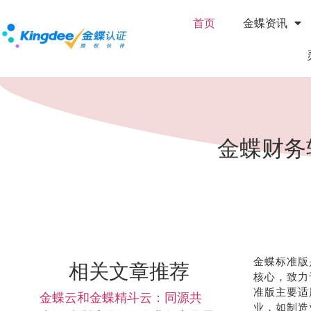
首页
金蝶资讯
金蝶财务
金蝶标准版
相关文章推荐
核心，致力
准版主要适
金蝶云和金蝶精斗云：同源共
业，如制造