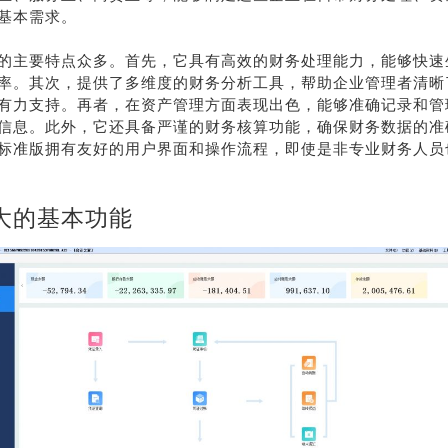
基本需求。
的主要特点众多。首先，它具有高效的财务处理能力，能够快速
率。其次，提供了多维度的财务分析工具，帮助企业管理者清晰
有力支持。再者，在资产管理方面表现出色，能够准确记录和管
信息。此外，它还具备严谨的财务核算功能，确保财务数据的准
标准版拥有友好的用户界面和操作流程，即使是非专业财务人员
大的基本功能