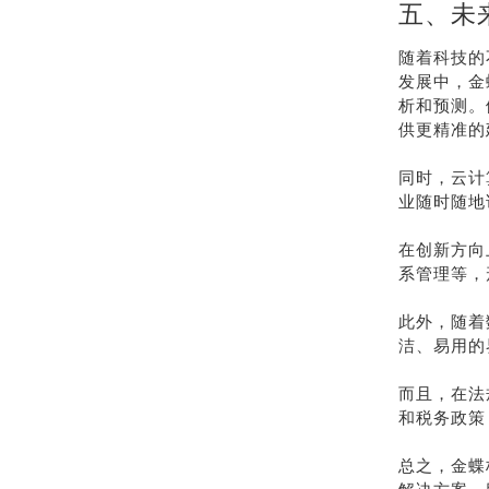
五、未
随着科技的
发展中，金
析和预测。
供更精准的
同时，云计
业随时随地
在创新方向
系管理等，
此外，随着
洁、易用的
而且，在法
和税务政策
总之，金蝶