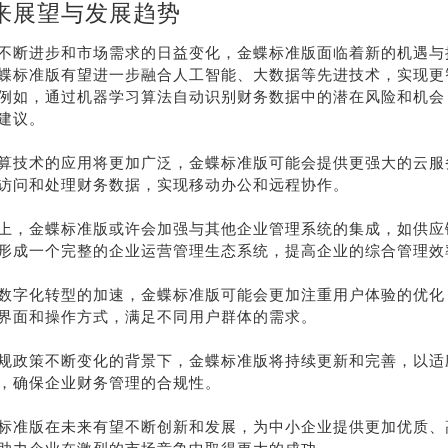
来展望与发展趋势
不断进步和市场需求的日益变化，金蝶标准版面临着新的机遇与
蝶标准版有望进一步融合人工智能、大数据等先进技术，实现更
例如，通过机器学习算法自动识别财务数据中的潜在风险和机会
建议。
算技术的应用将更加广泛，金蝶标准版可能会提供更强大的云服
访问和处理财务数据，实现移动办公和远程协作。
上，金蝶标准版或许会加强与其他企业管理系统的集成，如供应
形成一个完整的企业运营管理生态系统，提高企业的综合管理效
数字化转型的加速，金蝶标准版可能会更加注重用户体验的优化
界面和操作方式，满足不同用户群体的需求。
规政策不断变化的背景下，金蝶标准版将持续更新和完善，以适
，确保企业财务管理的合规性。
标准版在未来有望不断创新和发展，为中小企业提供更加优质、