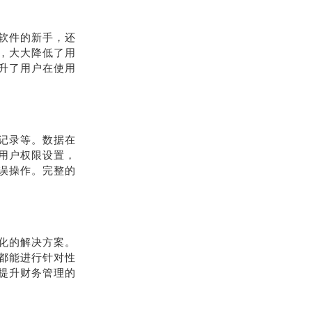
软件的新手，还
，大大降低了用
升了用户在使用
记录等。数据在
用户权限设置，
误操作。完整的
化的解决方案。
都能进行针对性
提升财务管理的