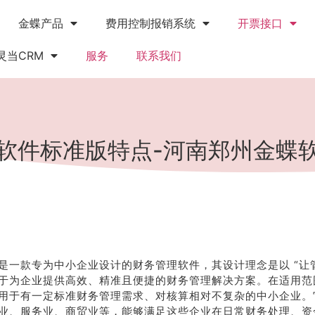
金蝶产品
费用控制报销系统
开票接口
灵当CRM
服务
联系我们
软件标准版特点-河南郑州金蝶
是一款专为中小企业设计的财务管理软件，其设计理念是以 “让管
于为企业提供高效、精准且便捷的财务管理解决方案。在适用范
用于有一定标准财务管理需求、对核算相对不复杂的中小企业。
业、服务业、商贸业等，能够满足这些企业在日常财务处理、资