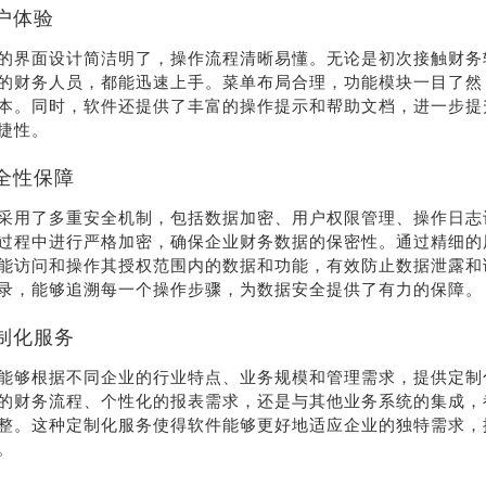
户体验
的界面设计简洁明了，操作流程清晰易懂。无论是初次接触财务
的财务人员，都能迅速上手。菜单布局合理，功能模块一目了然
本。同时，软件还提供了丰富的操作提示和帮助文档，进一步提
捷性。
全性保障
采用了多重安全机制，包括数据加密、用户权限管理、操作日志
过程中进行严格加密，确保企业财务数据的保密性。通过精细的
能访问和操作其授权范围内的数据和功能，有效防止数据泄露和
录，能够追溯每一个操作步骤，为数据安全提供了有力的保障。
制化服务
能够根据不同企业的行业特点、业务规模和管理需求，提供定制
的财务流程、个性化的报表需求，还是与其他业务系统的集成，
整。这种定制化服务使得软件能够更好地适应企业的独特需求，
。