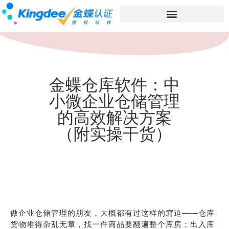
金蝶仓库软件：中
小微企业仓储管理
的高效解决方案
（附实操干货）
做企业仓储管理的朋友，大概都有过这样的窘迫——仓库
货物堆得杂乱无章，找一件商品要翻遍整个库房；出入库