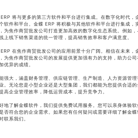
 ERP 将与更多的第三方软件和平台进行集成。在数字化时代，
个软件和平台。金蝶 ERP 将积极与其他软件和平台进行集成，
，为焦作商贸批发公司打造更加高效的数字化生态系统。例如，
线上线下销售渠道的统一管理，提高销售效率和客户满意度。
 ERP 在焦作商贸批发公司的应用前景十分广阔。相信在未来，金蝶
，为焦作商贸批发公司的发展提供更加强有力的支持，助力公司
加优异的成绩。
能强大，涵盖财务管理、供应链管理、生产制造、人力资源管理
业。无论您是小型企业还是大型集团，我们都能为您提供合适的
提高企业管理效率，降低运营成本，提升竞争力。
好地了解金蝶软件，我们提供免费试用服务。您可以亲身体验软
是否符合您的企业需求。如果您有任何疑问或需要详细了解金蝶
时联系我们。