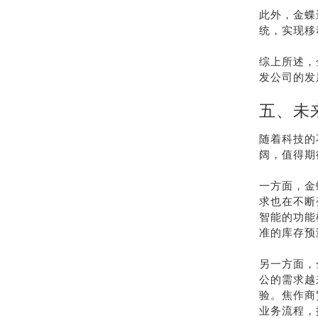
此外，金蝶
统，实现移
综上所述，
发公司的发
五、未
随着科技的
阔，值得期
一方面，金
求也在不断
智能的功能
准的库存预
另一方面，
公的需求越
验。焦作商
业务流程，