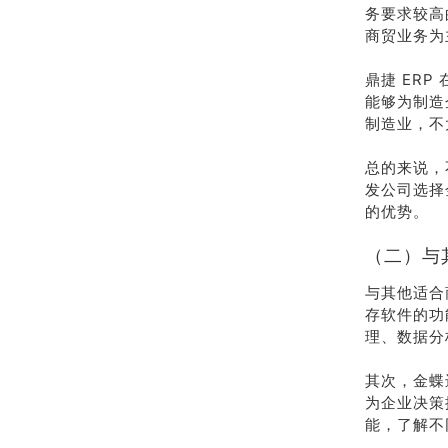
务要求较高
商贸业务为
鼎捷 ER
能够为制造
制造业，不
总的来说，
发公司选择
的优势。
（二）与
与其他适合
存软件的功
理、数据分
其次，金蝶
为企业决策
能，了解不