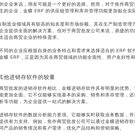
的企业来说，用友可能是一个更好的选择。然而，对于焦作商贸
主的企业，金蝶 ERP 的供应链管理和库存管理功能更加贴合实
P 在制造业领域具有较高的知名度和市场份额。其在生产制造管理
企业提供全面的解决方案。但对于商贸批发公司来说，鼎捷的功
太适合商贸企业的特殊需求。
不同的企业应根据自身的业务特点和需求来选择适合的 ERP 软
金蝶 ERP，正是因为其在商贸领域的功能全面性、用户友好性
其他进销存软件的较量
商贸批发的进销存软件相比，金蝶进销存软件具有明显的优势。
能更加全面。它不仅能够实现基本的采购、销售和库存管理，还
析等功能，为企业提供一站式的解决方案。
进销存软件的数据分析能力更强。它能够实时获取业务数据，并
提供有力支持。例如，焦作商贸批发公司可以通过金蝶进销存软
同产品的销售情况和客户需求，优化产品结构和营销策略。