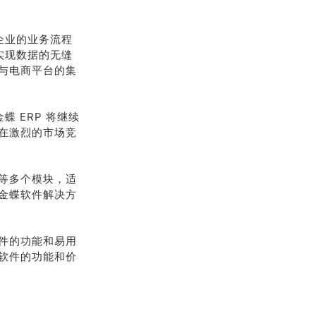
企业的业务流程
实现数据的无缝
与电商平台的集
 ERP 将继续
在激烈的市场竞
等多个模块，适
金蝶软件解决方
件的功能和易用
软件的功能和价