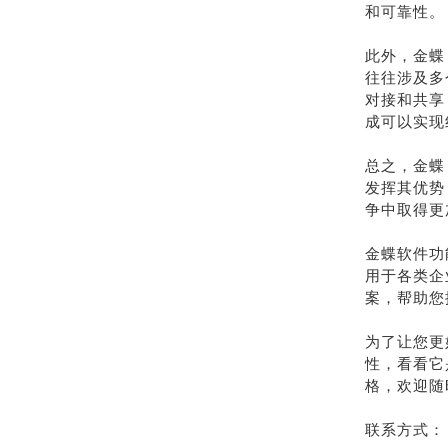
和可靠性。
此外，金蝶
往往涉及多
对接和共享
成可以实现
总之，金蝶
发挥其优势
争中取得更
金蝶软件功
用于各类企
案，帮助您
为了让您更
性，看看它
格，欢迎随
联系方式：