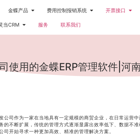
金蝶产品
费用控制报销系统
开票接口
灵当CRM
服务
联系我们
司使用的金蝶ERP管理软件|河
发公司作为一家在当地具有一定规模的商贸企业，在日常运营中
务的不断扩展，传统的管理方式逐渐显露出效率低下、数据不准
公司开始寻求一种更加高效、精准的管理解决方案。