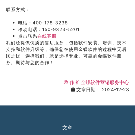
联系方式：
电话：400-178-3238
移动电话：150-9323-5201
点击联系
在线客服
我们还提供优质的售后服务，包括软件安装、培训、技术
支持和软件升级等，确保您在使用金蝶软件的过程中无后
顾之忧。选择我们，就是选择专业、可靠的金蝶软件服
务。期待与您的合作！
作者
金蝶软件营销服务中心
文章日期：
2024-12-23
文章