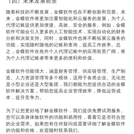
（四）未来发展前景
随着科技的不断发展，金蝶软件也在不断创新和完善。未
来，金蝶软件将更加注重智能化和云服务的发展，为个人
代理记账提供更加便捷、高效、安全的服务。例如，金蝶
软件可能会引入更多的人工智能技术，实现自动化的财务
分析和决策支持。同时，金蝶软件也将不断拓展云服务的
功能，实现随时随地的记账和查询，提高工作效率。总
之，金蝶软件在焦作个人代理记账中的应用前景广阔，将
为个人代理记账者带来更多的便利和价值。
金蝶软件功能强大，涵盖财务管理、供应链管理、生产制
造、人力资源管理等多个模块，适用于各类企业。无论您
是小型企业还是大型集团，我们都能为您提供合适的金蝶
软件解决方案，帮助您提高企业管理效率，降低运营成
本，提升竞争力。
为了让您更好地了解金蝶软件，我们提供免费试用服务。
您可以亲身体验软件的功能和易用性，看看它是否符合您
的企业需求。如果您有任何疑问或需要详细了解金蝶软件
的功能和价格，欢迎随时联系我们。