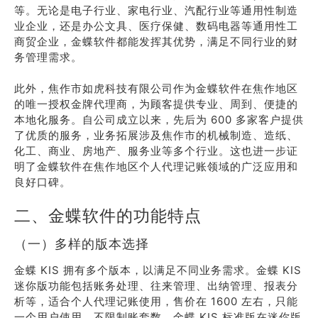
等。无论是电子行业、家电行业、汽配行业等通用性制造
业企业，还是办公文具、医疗保健、数码电器等通用性工
商贸企业，金蝶软件都能发挥其优势，满足不同行业的财
务管理需求。
此外，焦作市如虎科技有限公司作为金蝶软件在焦作地区
的唯一授权金牌代理商，为顾客提供专业、周到、便捷的
本地化服务。自公司成立以来，先后为 600 多家客户提供
了优质的服务，业务拓展涉及焦作市的机械制造、造纸、
化工、商业、房地产、服务业等多个行业。这也进一步证
明了金蝶软件在焦作地区个人代理记账领域的广泛应用和
良好口碑。
二、金蝶软件的功能特点
（一）多样的版本选择
金蝶 KIS 拥有多个版本，以满足不同业务需求。金蝶 KIS
迷你版功能包括账务处理、往来管理、出纳管理、报表分
析等，适合个人代理记账使用，售价在 1600 左右，只能
一个用户使用、不限制账套数。金蝶 KIS 标准版在迷你版