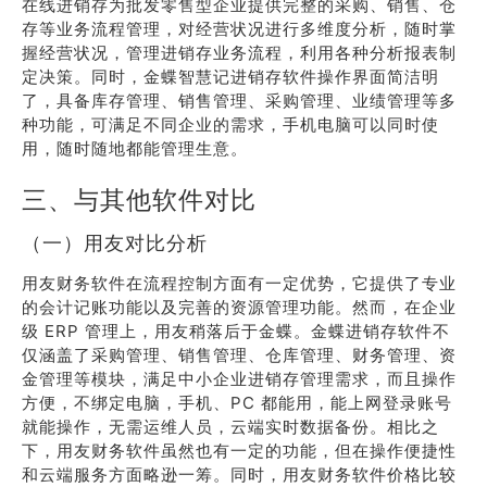
在线进销存为批发零售型企业提供完整的采购、销售、仓
存等业务流程管理，对经营状况进行多维度分析，随时掌
握经营状况，管理进销存业务流程，利用各种分析报表制
定决策。同时，金蝶智慧记进销存软件操作界面简洁明
了，具备库存管理、销售管理、采购管理、业绩管理等多
种功能，可满足不同企业的需求，手机电脑可以同时使
用，随时随地都能管理生意。
三、与其他软件对比
（一）用友对比分析
用友财务软件在流程控制方面有一定优势，它提供了专业
的会计记账功能以及完善的资源管理功能。然而，在企业
级 ERP 管理上，用友稍落后于金蝶。金蝶进销存软件不
仅涵盖了采购管理、销售管理、仓库管理、财务管理、资
金管理等模块，满足中小企业进销存管理需求，而且操作
方便，不绑定电脑，手机、PC 都能用，能上网登录账号
就能操作，无需运维人员，云端实时数据备份。相比之
下，用友财务软件虽然也有一定的功能，但在操作便捷性
和云端服务方面略逊一筹。同时，用友财务软件价格比较