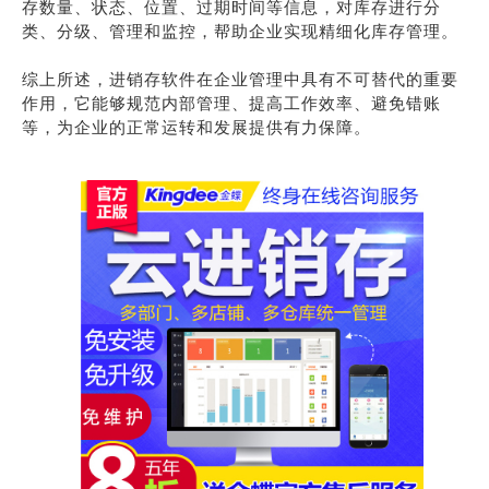
存数量、状态、位置、过期时间等信息，对库存进行分
类、分级、管理和监控，帮助企业实现精细化库存管理。
综上所述，进销存软件在企业管理中具有不可替代的重要
作用，它能够规范内部管理、提高工作效率、避免错账
等，为企业的正常运转和发展提供有力保障。