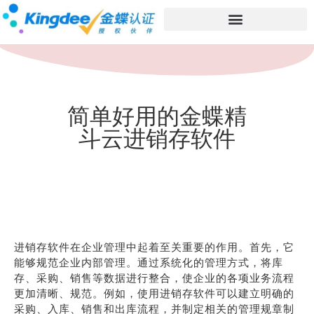
简单好用的金蝶精
斗云进销存软件
进销存软件在企业管理中起着至关重要的作用。首先，它
能够规范企业内部管理。通过系统化的管理方式，将库
存、采购、销售等数据进行整合，使企业的各项业务流程
更加清晰、规范。例如，使用进销存软件可以建立明确的
采购、入库、销售和出库流程，并制定相关的管理规章制