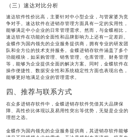
（三）速达对比分析
速达软件性价比高，主要针对中小型企业，与管家婆为竞
争对手。速达软件在进销存管理方面具有一定的实用性，
能够满足中小企业的日常管理需求。然而，与金蝶相比，
速达软件在功能的全面性和品牌影响力上还有一定差距。
金蝶作为国内领先的企业服务提供商，拥有专业的研发团
队和全方位的技术支持服务。金蝶进销存软件涵盖了多个
功能模块，如采购管理、销售管理、仓库管理、财务管理
等，能够为企业提供全面的解决方案。同时，金蝶软件在
操作便捷性、数据安全性和系统稳定性方面也表现出色，
能够更好地满足企业的管理需求。
四、推荐与联系方式
在众多进销存软件中，金蝶进销存软件凭借其大品牌保
障、高性价比体现以及易用性突出等优势，无疑是企业的
理想之选。
金蝶作为国内领先的企业服务提供商，其进销存软件能够