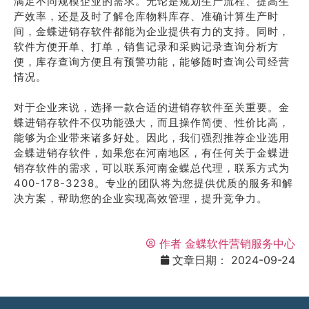
满足不同规模企业的需求。无论是规划生产流程、提高生
产效率，还是及时了解仓库物料库存、准确计算生产时
间，金蝶进销存软件都能为企业提供有力的支持。同时，
软件方便开单、打单，销售记录和采购记录查询分析方
便，库存查询方便且有预警功能，能够随时查询公司经营
情况。
对于企业来说，选择一款合适的进销存软件至关重要。金
蝶进销存软件不仅功能强大，而且操作简便、性价比高，
能够为企业带来诸多好处。因此，我们强烈推荐企业选用
金蝶进销存软件，如果您在河南地区，有任何关于金蝶进
销存软件的需求，可以联系河南金蝶总代理，联系方式为
400-178-3238。专业的团队将为您提供优质的服务和解
决方案，帮助您的企业实现高效管理，提升竞争力。
作者
金蝶软件营销服务中心
文章日期：
2024-09-24