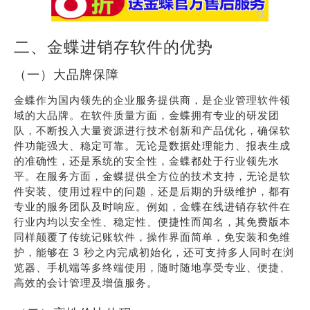
二、金蝶进销存软件的优势
（一）大品牌保障
金蝶作为国内领先的企业服务提供商，是企业管理软件领
域的大品牌。在软件质量方面，金蝶拥有专业的研发团
队，不断投入大量资源进行技术创新和产品优化，确保软
件功能强大、稳定可靠。无论是数据处理能力、报表生成
的准确性，还是系统的安全性，金蝶都处于行业领先水
平。在服务方面，金蝶提供全方位的技术支持，无论是软
件安装、使用过程中的问题，还是后期的升级维护，都有
专业的服务团队及时响应。例如，金蝶在线进销存软件在
行业内均以安全性、稳定性、便捷性而闻名，其免费版本
同样颠覆了传统记账软件，操作界面简单，免安装和免维
护，能够在 3 秒之内完成初始化，还可支持多人同时在浏
览器、手机端等多终端使用，随时随地享受专业、便捷、
高效的会计管理及增值服务。