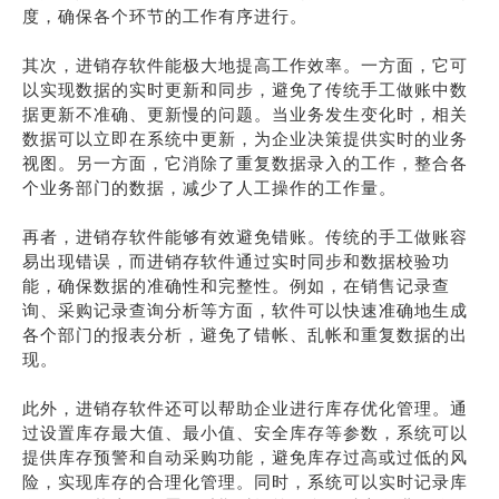
度，确保各个环节的工作有序进行。
其次，进销存软件能极大地提高工作效率。一方面，它可
以实现数据的实时更新和同步，避免了传统手工做账中数
据更新不准确、更新慢的问题。当业务发生变化时，相关
数据可以立即在系统中更新，为企业决策提供实时的业务
视图。另一方面，它消除了重复数据录入的工作，整合各
个业务部门的数据，减少了人工操作的工作量。
再者，进销存软件能够有效避免错账。传统的手工做账容
易出现错误，而进销存软件通过实时同步和数据校验功
能，确保数据的准确性和完整性。例如，在销售记录查
询、采购记录查询分析等方面，软件可以快速准确地生成
各个部门的报表分析，避免了错帐、乱帐和重复数据的出
现。
此外，进销存软件还可以帮助企业进行库存优化管理。通
过设置库存最大值、最小值、安全库存等参数，系统可以
提供库存预警和自动采购功能，避免库存过高或过低的风
险，实现库存的合理化管理。同时，系统可以实时记录库