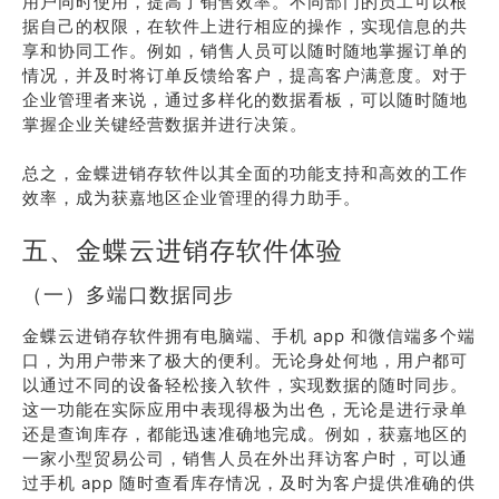
用户同时使用，提高了销售效率。不同部门的员工可以根
据自己的权限，在软件上进行相应的操作，实现信息的共
享和协同工作。例如，销售人员可以随时随地掌握订单的
情况，并及时将订单反馈给客户，提高客户满意度。对于
企业管理者来说，通过多样化的数据看板，可以随时随地
掌握企业关键经营数据并进行决策。
总之，金蝶进销存软件以其全面的功能支持和高效的工作
效率，成为获嘉地区企业管理的得力助手。
五、金蝶云进销存软件体验
（一）多端口数据同步
金蝶云进销存软件拥有电脑端、手机 app 和微信端多个端
口，为用户带来了极大的便利。无论身处何地，用户都可
以通过不同的设备轻松接入软件，实现数据的随时同步。
这一功能在实际应用中表现得极为出色，无论是进行录单
还是查询库存，都能迅速准确地完成。例如，获嘉地区的
一家小型贸易公司，销售人员在外出拜访客户时，可以通
过手机 app 随时查看库存情况，及时为客户提供准确的供