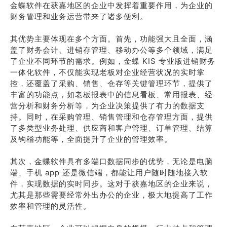
金蝶软件在获嘉地区的企业中发挥着重要作用，为企业的
财务管理和业务运营带来了诸多便利。
其优势主要体现在多个方面。首先，功能强大且全面，涵
盖了财务会计、进销存管理、移动办公等多个领域，满足
了企业不同环节的需求。例如，金蝶 KIS 专业版进销财务
一体化软件，不仅能实现老板对企业经营状况的实时掌
控，还覆盖了采购、销售、仓存等关键管理环节，提供了
丰富的功能点，如老板报表中的信息看板、常用报表、经
营分析和财务分析等，为企业决策提供了有力的数据支
持。同时，在采购管理、销售管理和仓存管理方面，提供
了多类型业务处理、供应商和客户管理、订单管理、结算
及钩稽功能等，全面提升了企业的管理效率。
其次，金蝶软件具有多端口数据同步的优势，无论是电脑
端、手机 app 还是微信端，都能让用户随时随地接入软
件，实现数据的实时同步。这对于获嘉地区的企业来说，
尤其是那些需要经常外出办公的企业，极大地提高了工作
效率和管理的灵活性。