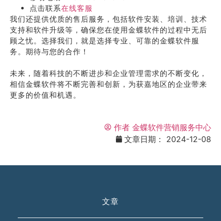
点击联系
在线客服
我们还提供优质的售后服务，包括软件安装、培训、技术
支持和软件升级等，确保您在使用金蝶软件的过程中无后
顾之忧。选择我们，就是选择专业、可靠的金蝶软件服
务。期待与您的合作！
未来，随着科技的不断进步和企业管理需求的不断变化，
相信金蝶软件将不断完善和创新，为获嘉地区的企业带来
更多的价值和机遇。
作者
金蝶软件营销服务中心
文章日期：
2024-12-08
文章