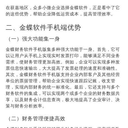
在获嘉地区，众多小微企业选择金蝶软件，正是看中了它
的这些优势，帮助企业降低运营成本，提高管理效率。
二、金蝶软件手机端优势
（一）强大功能集一身
金蝶财务软件手机版集多种强大功能于一身。首先，它可
以让用户从手机上实现实时发票打印，能够满足不同业务
需求，使财务管理更加高效。例如，企业可以实现多种发
票信息快速输出，大大提高了发票处理的速度和准确性。
其次，金蝶财务软件手机版支持企业内部客户及其他经营
单位的票据管理，帮助企业实现快速跟踪记账，收支管
理，实现内部财务的统一标准化。最后，它还支持与多个
财务软件的集成，可以实现两个或多个企业的财务数据共
享，以及财务会计信息查询，极大地提高了企业审计、决
策与财务分析效率。
（二）财务管理便捷高效