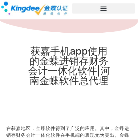
获嘉手机app使用
的金蝶进销存财务
会计一体化软件|河
南金蝶软件总代理
在获嘉地区，金蝶软件得到了广泛的应用。其中，金蝶进
销存财务会计一体化软件在手机端的表现尤为突出。金蝶