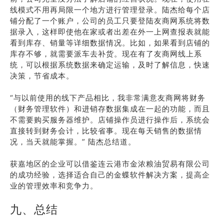
线模式不用再局限一个地方进行管理登录。陆杰给每个店
铺分配了一个账户，公司的员工只要登陆友商网系统将数
据录入，这样即使他在家或者出差在外一上网查报表就能
看到库存、销量等详细数据情况。比如，如果看到店铺的
库存不够，就需要派车去补货。现在有了友商网线上系
统，可以根据系统数据来确定运输，及时了解信息，快速
决策，节省成本。
“与以前使用的线下产品相比，我非常满意友商网将财务
（财务管理软件）和进销存数据集成在一起的功能，而且
不需要购买服务器维护。店铺操作员进行操作后，系统会
直接转到财务会计，比较省事。现在每天销售的数据情
况，当天就能掌握。” 陆杰总结道。
获嘉地区的企业可以借鉴连云港市金浓粮油贸易有限公司
的成功经验，选择适合自己的金蝶软件解决方案，提高企
业的管理效率和竞争力。
九、总结