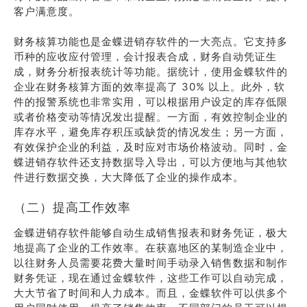
客户满意度。
财务核算功能也是金蝶进销存软件的一大亮点。它支持多
币种的应收应付管理，会计报表合成，财务自动凭证生
成，财务分析报表统计等功能。据统计，使用金蝶软件的
企业在财务核算方面的效率提高了 30% 以上。此外，软
件的报警系统也非常实用，可以根据用户设定的库存低限
或者价格变动等情况发出提醒。一方面，有效控制企业的
库存水平，避免库存积压或缺货的情况发生；另一方面，
有效保护企业的利益，及时应对市场价格波动。同时，金
蝶进销存软件还支持数据导入导出，可以方便地与其他软
件进行数据交换，大大降低了企业的操作成本。
（二）提高工作效率
金蝶进销存软件能够自动生成销售报表和财务凭证，极大
地提高了企业的工作效率。在获嘉地区的某制造企业中，
以往财务人员需要花费大量时间手动录入销售数据和制作
财务凭证，现在通过金蝶软件，这些工作可以自动完成，
大大节省了时间和人力成本。而且，金蝶软件可以供多个