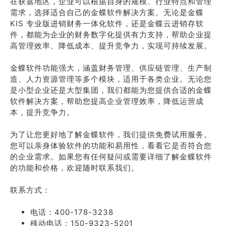
在获嘉地区，企业可以根据自身的规模、行业特点和管理
需求，选择适合自己的金蝶软件解决方案。无论是金蝶
KIS 专业版进销财务一体化软件，还是金蝶云进销存软
件，都能为企业的财务数字化提供有力支持，帮助企业提
高管理效率、降低成本、提升竞争力，实现可持续发展。
金蝶软件功能强大，涵盖财务管理、供应链管理、生产制
造、人力资源管理等多个模块，适用于各类企业。无论您
是小型企业还是大型集团，我们都能为您提供合适的金蝶
软件解决方案，帮助您提高企业管理效率，降低运营成
本，提升竞争力。
为了让您更好地了解金蝶软件，我们提供免费试用服务。
您可以亲身体验软件的功能和易用性，看看它是否符合您
的企业需求。如果您有任何疑问或需要详细了解金蝶软件
的功能和价格，欢迎随时联系我们。
联系方式：
电话：400-178-3238
移动电话：150-9323-5201