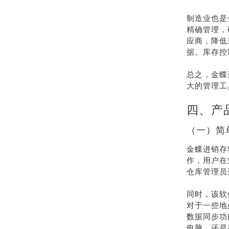
制造业也是
精确管理，
应商，降低
据。库存控
总之，金蝶
大的管理工
四、产
（一）简
金蝶进销存
作，用户在
仓库管理员
同时，该软
对于一些地
数据同步功
电脑，还是