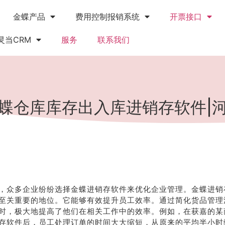
金蝶产品
费用控制报销系统
开票接口
灵当CRM
服务
联系我们
蝶仓库库存出入库进销存软件|
，众多企业纷纷选择金蝶进销存软件来优化企业管理。金蝶进销
至关重要的地位。它能够有效提升员工效率。通过简化货品管理
时，极大地提高了他们在相关工作中的效率。例如，在获嘉的某
存软件后，员工处理订单的时间大大缩短，从原来的平均半小时