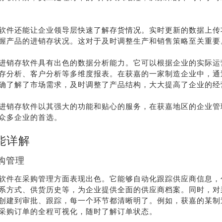
软件还能让企业领导层快速了解存货情况。实时更新的数据上传
握产品的进销存状况。这对于及时调整生产和销售策略至关重要
进销存软件具有出色的数据分析能力。它可以根据企业的实际运
存分析、客户分析等多维度报表。在获嘉的一家制造企业中，通
确了解了市场需求，及时调整了产品结构，大大提高了企业的经
进销存软件以其强大的功能和贴心的服务，在获嘉地区的企业管
众多企业的首选。
能详解
购管理
软件在采购管理方面表现出色。它能够自动化跟踪供应商信息，
系方式、供货历史等，为企业提供全面的供应商档案。同时，对
创建到审批、跟踪，每一个环节都清晰明了。例如，获嘉的某制
采购订单的全程可视化，随时了解订单状态。