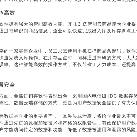
能高效
软件拥有强大的智能高效功能。其 1.3 亿智能云商品库为企业
通过扫码识别商品信息，企业可以快速完成出入库及库存盘点工
嘉的一家零售企业中，员工只需使用手机扫描商品条形码，软件
快速完成入库操作。在库存盘点时，同样通过扫码的方式，大大
误率。这种智能高效的操作方式，不仅节省了人力成本，还提高
据安全
方面，金蝶进销存软件表现出色。采用国内电信级 IDC 数据存
靠性。数据云端存储的方式，更是为用户数据安全提供了有力保
存数据是企业的重要资产，一旦丢失或泄露，将给企业带来不可
件通过先进的数据加密技术和严格的权限管理，有效保护用户数
户才能访问特定的数据和功能，降低了数据被滥用和泄露的风险