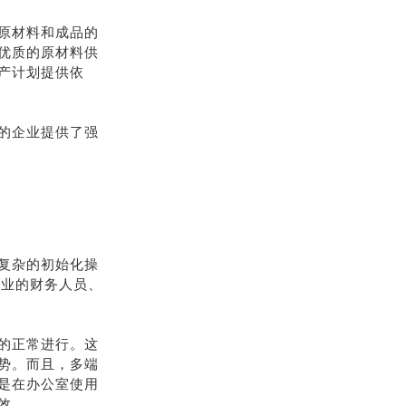
原材料和成品的
优质的原材料供
产计划提供依
的企业提供了强
复杂的初始化操
企业的财务人员、
的正常进行。这
势。而且，多端
是在办公室使用
效。