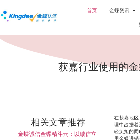
首页
金蝶资讯
获嘉行业使用的金
在获嘉地区
相关文章推荐
理中占据着
轻负担的同
金蝶诚信金蝶精斗云：以诚信立
用金蝶进销