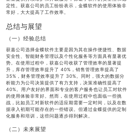
定性。获嘉公司的员工纷纷表示，金蝶软件的使用体验非
常好，大大提高了工作效率。
总结与展望
（一）经验总结
获嘉公司选择金蝶软件主要是因为其在操作便捷性、数据
安全性、智能财务管理以及个性化服务等方面具有显著优
势。在使用过程中，获嘉公司收获了管理效率的显著提
升，库存管理效率提升了 40%，销售管理效率提高了
35%，财务管理效率提升了 30%。同时，强大的数据分
析能力为公司决策提供了有力支持，决策准确性提高了
40%。用户友好的界面和专业的客户服务也让员工对软件
的使用体验非常好。然而，在使用过程中也面临一些挑
战，比如员工对新软件的适应期需要一定时间，以及在数
据录入初期可能存在的一些错误。但通过金蝶提供的定制
化服务和培训，这些问题逐步得到解决。
（二）未来展望