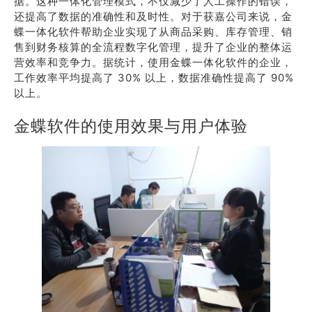
据。这种一体化管理模式，不仅减少了人工操作的错误，
还提高了数据的准确性和及时性。对于获嘉公司来说，金
蝶一体化软件帮助企业实现了从商品采购、库存管理、销
售到财务核算的全流程数字化管理，提升了企业的整体运
营效率和竞争力。据统计，使用金蝶一体化软件的企业，
工作效率平均提高了 30% 以上，数据准确性提高了 90%
以上。
金蝶软件的使用效果与用户体验