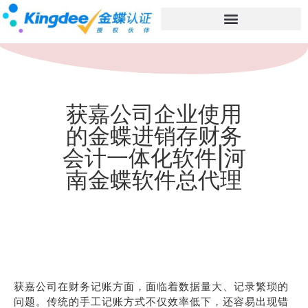
获嘉公司企业使用
的金蝶进销存财务
会计一体化软件|河
南金蝶软件总代理
获嘉公司在财务记账方面，面临着数据量大、记录繁琐的
问题。传统的手工记账方式不仅效率低下，还容易出现错