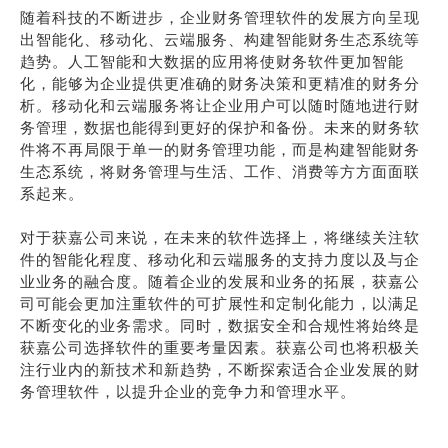
随着科技的不断进步，企业财务管理软件的发展方向呈现
出智能化、移动化、云端服务、构建智能财务生态系统等
趋势。人工智能和大数据的应用将使财务软件更加智能
化，能够为企业提供更准确的财务决策和更精准的财务分
析。移动化和云端服务将让企业用户可以随时随地进行财
务管理，数据也能得到更好的保护和备份。未来的财务软
件将不再局限于单一的财务管理功能，而是构建智能财务
生态系统，将财务管理与生活、工作、消费等方方面面联
系起来。
对于获嘉公司来说，在未来的软件选择上，将继续关注软
件的智能化程度、移动化和云端服务的支持力度以及与企
业业务的融合度。随着企业的发展和业务的拓展，获嘉公
司可能会更加注重软件的可扩展性和定制化能力，以满足
不断变化的业务需求。同时，数据安全和合规性将始终是
获嘉公司选择软件的重要考量因素。获嘉公司也将积极关
注行业内的新技术和新趋势，不断探索适合企业发展的财
务管理软件，以提升企业的竞争力和管理水平。