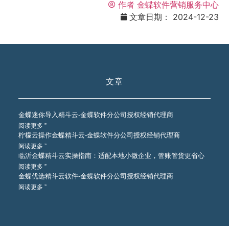
作者
金蝶软件营销服务中心
文章日期：
2024-12-23
文章
金蝶迷你导入精斗云-金蝶软件分公司授权经销代理商
阅读更多 ”
柠檬云操作金蝶精斗云-金蝶软件分公司授权经销代理商
阅读更多 ”
临沂金蝶精斗云实操指南：适配本地小微企业，管账管货更省心
阅读更多 ”
金蝶优选精斗云软件-金蝶软件分公司授权经销代理商
阅读更多 ”