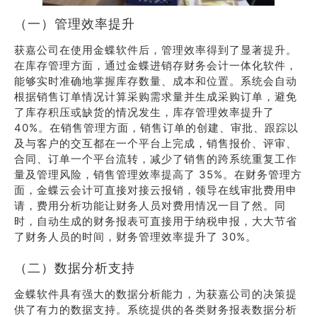
（一）管理效率提升
获嘉公司在使用金蝶软件后，管理效率得到了显著提升。
在库存管理方面，通过金蝶进销存财务会计一体化软件，
能够实时准确地掌握库存数量、成本和位置。系统会自动
根据销售订单情况计算采购需求量并生成采购订单，避免
了库存积压或缺货的情况发生，库存管理效率提升了
40%。在销售管理方面，销售订单的创建、审批、跟踪以
及与客户的交互都在一个平台上完成，销售报价、评审、
合同、订单一个平台流转，减少了销售的跨系统重复工作
量及管理风险，销售管理效率提高了 35%。在财务管理方
面，金蝶云会计可直接对接云报销，领导在线审批费用申
请，费用分析功能让财务人员对费用情况一目了然。同
时，自动生成的财务报表可直接用于纳税申报，大大节省
了财务人员的时间，财务管理效率提升了 30%。
（二）数据分析支持
金蝶软件具有强大的数据分析能力，为获嘉公司的决策提
供了有力的数据支持。系统提供的各类财务报表数据分析