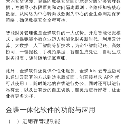
大的安全保障。金蝶的数据安全防护就是分级分类管理数
据，遵循最小权限原则和访问隔离原则，全路径加密核心
数据。从网络为中心转向以数据为中心的全生命周期保护
策略，确保数据安全全程可控。
智能财务管理也是金蝶软件的一大优势。开启智能记账模
式，金蝶赋能小微企业迈入智能化财务新时代。利用云计
算、大数据、人工智能等新技术，为企业智能记账、高效
协同、一键报税，手机拍票据，智能生成凭证，自动生成
财务报表，随时随地记账查账。
此外，金蝶软件还提供个性化服务。金蝶 kis 云专业版可
以通过云部署的方式到达电脑桌面，能直接登录 APP 就
可以使用了，随时随地的在线进行办公。同时还可以进行
私有云，以及公有云的自主切换，能灵活进行部署，让企
业有更多选择。
金蝶一体化软件的功能与应用
（一）进销存管理功能