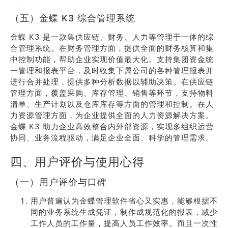
（五）金蝶 K3 综合管理系统
金蝶 K3 是一款集供应链、财务、人力等管理于一体的综
合管理系统。在财务管理方面，提供全面的财务核算和集
中控制功能，帮助企业实现价值最大化。支持集团资金统
一管理和报表平台，及时收集下属公司的各种管理报表并
进行合并处理，提供多种分析数据以辅助决策。在供应链
管理方面，覆盖采购、库存管理、销售等环节，支持物料
清单、生产计划以及仓库库存等方面的管理和控制。在人
力资源管理方面，为企业提供全面的人力资源解决方案。
金蝶 K3 助力企业高效整合内外部资源，实现多组织运营
协同、业务流程驱动，满足企业全面、科学的管理需求。
四、用户评价与使用心得
（一）用户评价与口碑
用户普遍认为金蝶管理软件省心又实惠，能够根据不
同的业务系统生成凭证，制作成规范化的报表，减少
工作人员的工作量，提高人员工作效率。而且一次性