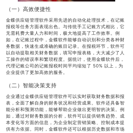
（一）高效便捷性
金蝶供应链管理软件采用先进的自动化处理技术，在记账
报税等任务方面表现出色。与传统手工记账方式相比，它
无需耗费大量人力和时间，极大地提高了工作效率。例
如，在记账过程中，金蝶软件能够自动识别和分类各种财
务数据，快速生成准确的账目记录。在报税环节，软件可
以自动提取相关财务数据，填写申报表格，大大减少了人
工操作的错误率和繁琐程度。据统计，使用金蝶软件后，
代理记账公司的记账报税时间平均缩短了 50% 以上，为
企业提供了更加高效的服务。
（二）智能决策支持
企业通过金蝶供应链管理软件可以实时获取财务数据和报
表，全面了解自身的财务状况和经营成果。软件还具备智
能分析和预测功能，能够帮助企业做出更明智的决策。例
如，通过对财务数据的分析，软件可以提供销售趋势、成
本变化等方面的信息，为企业制定营销策略、控制成本提
供有力依据。同时，金蝶软件还可以根据历史数据和市场