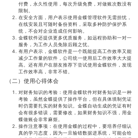
付费，永久性使用，每次升级免费，对做账次数没有
限制。
在安全方面，用户表示使用金蝶管理软件无需担忧，
在线安装且可随时备份资料，采取多种防护保护系
统，不会对企业造成任何影响。
金蝶软件还提供更多优质服务，如远程协助和一对一
服务，为工作人员免除后顾之忧。
有用户表示，金蝶软件是一个既能提高工作效率又能
减少工作量的软件，公司统一使用后工作效率大大提
高。还有用户在朋友推荐下尝试使用金蝶软件，发现
工作效率高，非常不错。
（二）使用心得体会
对财务知识的考验：使用金蝶软件对财务知识是一种
考验，虽然金蝶提供了操作平台，但在具体填制凭证
时仍需要扎实的财务知识。金蝶自动生成的凭证有时
会有很多错误，需要修改，如果财务知识不强，用金
蝶做账会非常麻烦。
操作注意事项：在使用金蝶的过程中，要培养仔细认
真的学习态度，因为一旦输错数据进系统，可能会给