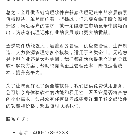
总之，金蝶供应链管理软件在获嘉代理记账中的发展前景
值得期待。虽然面临着一些挑战，但只要金蝶不断创新和
升级，满足客户的需求，就一定能够在市场竞争中脱颖而
出，为获嘉代理记账行业的发展做出更大的贡献。
金蝶软件功能强大，涵盖财务管理、供应链管理、生产制
造、人力资源管理等多个模块，适用于各类企业。无论您
是小型企业还是大型集团，我们都能为您提供合适的金蝶
软件解决方案，帮助您提高企业管理效率，降低运营成
本，提升竞争力。
为了让您更好地了解金蝶软件，我们提供免费试用服务。
您可以亲身体验软件的功能和易用性，看看它是否符合您
的企业需求。如果您有任何疑问或需要详细了解金蝶软件
的功能和价格，欢迎随时联系我们。
联系方式：
电话：400-178-3238