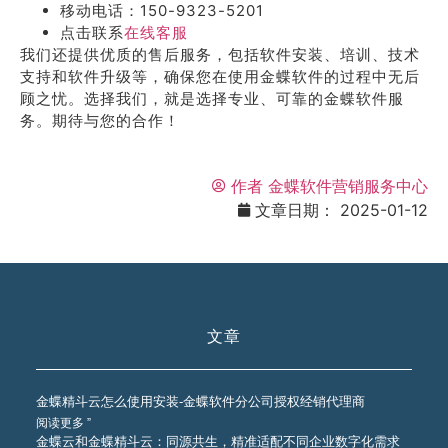
移动电话：150-9323-5201
点击联系
在线客服
我们还提供优质的售后服务，包括软件安装、培训、技术
支持和软件升级等，确保您在使用金蝶软件的过程中无后
顾之忧。选择我们，就是选择专业、可靠的金蝶软件服
务。期待与您的合作！
作者
金蝶软件营销服务中心
文章日期：
2025-01-12
文章
金蝶精斗云怎么使用安装-金蝶软件分公司授权经销代理商
阅读更多 ”
金蝶云和金蝶精斗云：同源共生，精准适配不同企业数字化需求