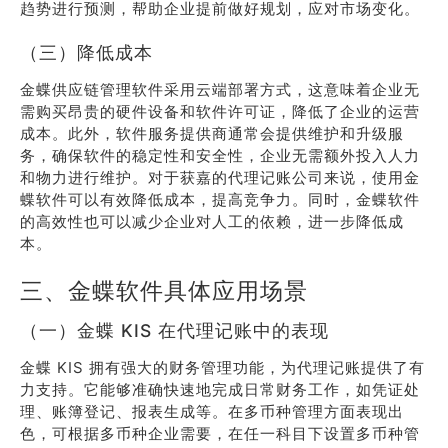
趋势进行预测，帮助企业提前做好规划，应对市场变化。
（三）降低成本
金蝶供应链管理软件采用云端部署方式，这意味着企业无
需购买昂贵的硬件设备和软件许可证，降低了企业的运营
成本。此外，软件服务提供商通常会提供维护和升级服
务，确保软件的稳定性和安全性，企业无需额外投入人力
和物力进行维护。对于获嘉的代理记账公司来说，使用金
蝶软件可以有效降低成本，提高竞争力。同时，金蝶软件
的高效性也可以减少企业对人工的依赖，进一步降低成
本。
三、金蝶软件具体应用场景
（一）金蝶 KIS 在代理记账中的表现
金蝶 KIS 拥有强大的财务管理功能，为代理记账提供了有
力支持。它能够准确快速地完成日常财务工作，如凭证处
理、账簿登记、报表生成等。在多币种管理方面表现出
色，可根据多币种企业需要，在任一科目下设置多币种管