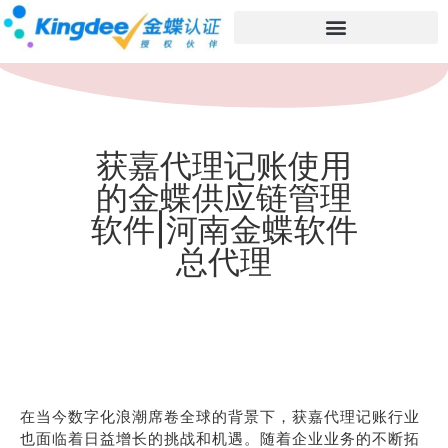
获嘉代理记账使用
的金蝶供应链管理
软件|河南金蝶软件
总代理
在当今数字化浪潮席卷全球的背景下，获嘉代理记账行业
也面临着日益增长的挑战和机遇。随着企业业务的不断拓