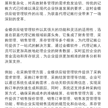
展和复杂化，对高效财务管理的需求愈发迫切。传统的记
账方式已经难以满足现代企业快速发展的要求，这时金蝶
供应链管理软件的出现，为获嘉代理记账行业带来了一场
深刻的变革。
金蝶供应链管理软件以其强大的功能和灵活的适用性，迅
速在获嘉代理记账领域崭露头角。它集成了财务管理、采
购管理、销售管理、库存管理等多个模块，为代理记账公
司提供了一站式的解决方案。通过金蝶软件，代理记账人
员可以更加高效地处理企业的财务数据，实时监控企业的
资金流动和库存状况，为企业提供更加精准的财务分析和
决策支持。
例如，在采购管理方面，金蝶供应链管理软件提供了采购
需求管理、采购订单管理、采购结算管理等功能。企业可
以通过系统生成采购需求，自动关联供应商信息，实现采
购订单的快速生成和跟踪。同时，系统还支持多种采购结
算方式，确保采购成本的准确核算。在销售管理方面，软
件提供了销售报价管理、销售订单管理、销售发货管理等
功能，帮助企业实现销售流程的规范化和自动化。库存管