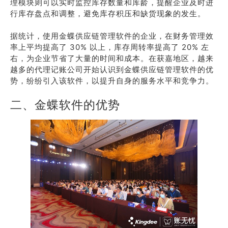
理模块则可以实时监控库存数量和库龄，提醒企业及时进
行库存盘点和调整，避免库存积压和缺货现象的发生。
据统计，使用金蝶供应链管理软件的企业，在财务管理效
率上平均提高了 30% 以上，库存周转率提高了 20% 左
右，为企业节省了大量的时间和成本。在获嘉地区，越来
越多的代理记账公司开始认识到金蝶供应链管理软件的优
势，纷纷引入该软件，以提升自身的服务水平和竞争力。
二、金蝶软件的优势