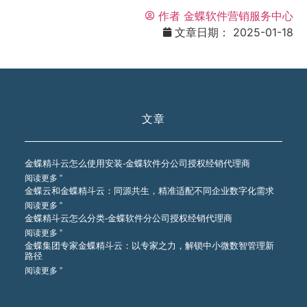
作者
金蝶软件营销服务中心
文章日期：
2025-01-18
文章
金蝶精斗云怎么使用安装-金蝶软件分公司授权经销代理商
阅读更多 ”
金蝶云和金蝶精斗云：同源共生，精准适配不同企业数字化需求
阅读更多 ”
金蝶精斗云怎么分类-金蝶软件分公司授权经销代理商
阅读更多 ”
金蝶集团专家金蝶精斗云：以专家之力，解锁中小微数智管理新
路径
阅读更多 ”