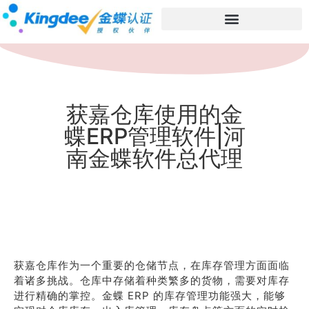
获嘉仓库使用的金
蝶ERP管理软件|河
南金蝶软件总代理
获嘉仓库作为一个重要的仓储节点，在库存管理方面面临
着诸多挑战。仓库中存储着种类繁多的货物，需要对库存
进行精确的掌控。金蝶 ERP 的库存管理功能强大，能够