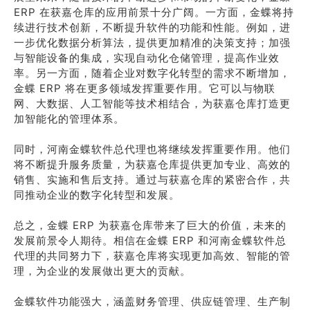
ERP 在获嘉仓库的应用前景十分广阔。一方面，金蝶将持
续进行技术创新，不断提升软件的功能和性能。例如，进
一步优化数据分析算法，提供更加精准的决策支持；加强
与智能设备的集成，实现自动化仓储管理，提高作业效
率。另一方面，随着企业对数字化转型的需求不断增加，
金蝶 ERP 将在更多领域发挥重要作用。它可以与物联
网、大数据、人工智能等技术相结合，为获嘉仓库打造更
加智能化的管理体系。
同时，河南金蝶软件总代理也将继续发挥重要作用。他们
将不断提升服务质量，为获嘉仓库提供更加专业、高效的
销售、实施和售后支持。通过与获嘉仓库的紧密合作，共
同推动企业的数字化转型和发展。
总之，金蝶 ERP 为获嘉仓库带来了巨大的价值，未来的
发展前景令人期待。相信在金蝶 ERP 和河南金蝶软件总
代理的共同努力下，获嘉仓库将实现更加高效、智能的管
理，为企业的发展做出更大的贡献。
金蝶软件功能强大，涵盖财务管理、供应链管理、生产制