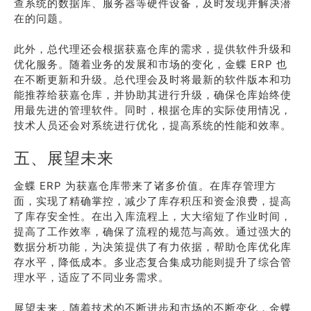
查系统的数据库、服务器等硬件设备，及时发现并解决潜
在的问题。
此外，总代理还会根据获嘉仓库的需求，提供软件升级和
优化服务。随着业务的发展和市场的变化，金蝶 ERP 也
在不断更新和升级。总代理会及时将最新的软件版本和功
能推荐给获嘉仓库，并协助其进行升级，确保仓库始终使
用最先进的管理软件。同时，根据仓库的实际使用情况，
技术人员还会对系统进行优化，提高系统的性能和效率。
五、展望未来
金蝶 ERP 为获嘉仓库带来了诸多价值。在库存管理方
面，实现了精确掌控，减少了库存积压和资金浪费，提高
了库存安全性。在出入库流程上，大大缩短了作业时间，
提高了工作效率，确保了流程的规范与高效。通过强大的
数据分析功能，为决策提供了有力依据，帮助仓库优化库
存水平，降低成本。多业态复合集成功能则提升了综合管
理水平，适应了不同业务需求。
展望未来，随着技术的不断进步和市场的不断变化，金蝶