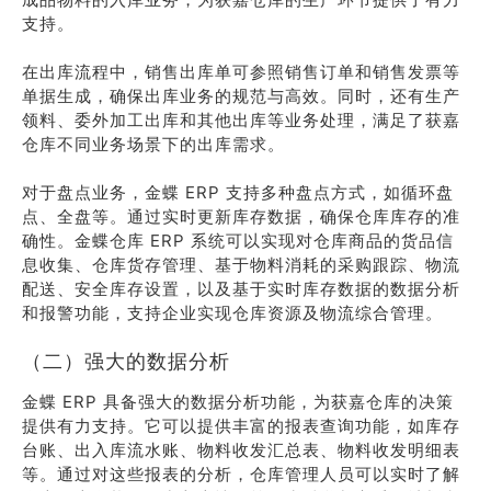
支持。
在出库流程中，销售出库单可参照销售订单和销售发票等
单据生成，确保出库业务的规范与高效。同时，还有生产
领料、委外加工出库和其他出库等业务处理，满足了获嘉
仓库不同业务场景下的出库需求。
对于盘点业务，金蝶 ERP 支持多种盘点方式，如循环盘
点、全盘等。通过实时更新库存数据，确保仓库库存的准
确性。金蝶仓库 ERP 系统可以实现对仓库商品的货品信
息收集、仓库货存管理、基于物料消耗的采购跟踪、物流
配送、安全库存设置，以及基于实时库存数据的数据分析
和报警功能，支持企业实现仓库资源及物流综合管理。
（二）强大的数据分析
金蝶 ERP 具备强大的数据分析功能，为获嘉仓库的决策
提供有力支持。它可以提供丰富的报表查询功能，如库存
台账、出入库流水账、物料收发汇总表、物料收发明细表
等。通过对这些报表的分析，仓库管理人员可以实时了解