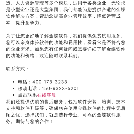
造、人力资源管理等多个模块，适用于各类企业。无论您
是小型企业还是大型集团，我们都能为您提供合适的金蝶
软件解决方案，帮助您提高企业管理效率，降低运营成
本，提升竞争力。
为了让您更好地了解金蝶软件，我们提供免费试用服务。
您可以亲身体验软件的功能和易用性，看看它是否符合您
的企业需求。如果您有任何疑问或需要详细了解金蝶软件
的功能和价格，欢迎随时联系我们。
联系方式：
电话：400-178-3238
移动电话：150-9323-5201
点击联系
在线客服
我们还提供优质的售后服务，包括软件安装、培训、技术
支持和软件升级等，确保您在使用金蝶软件的过程中无后
顾之忧。选择我们，就是选择专业、可靠的金蝶软件服
务。期待与您的合作！