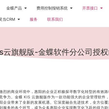
金蝶产品
费用控制报销系统
开票接口
灵当CRM
服务
联系我们
is云旗舰版-金蝶软件分公司授
激烈的商业环境中，惠阳的企业正积极探寻数字化转型的有效路
竞争力。金蝶 KIS 云旗舰版作为一款功能强大的企业管理软件
阳企业带来了全新的发展机遇。它深度融合先进技术，全方位覆
到服务的各个环节，成为众多惠阳企业实现数字化飞跃的得力助