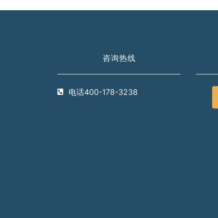
咨询热线
电话400-178-3238