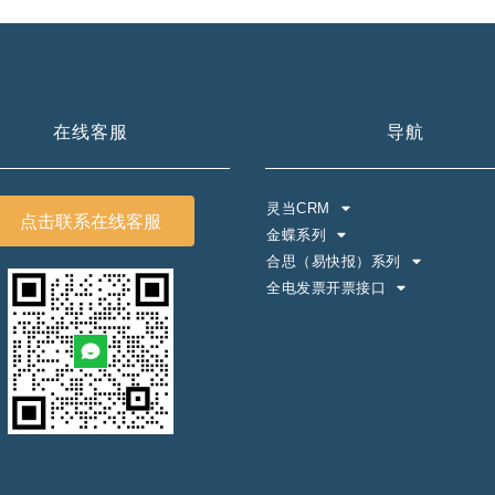
在线客服
导航
灵当CRM
点击联系在线客服
金蝶系列
合思（易快报）系列
全电发票开票接口