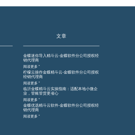
文章
金蝶迷你导入精斗云-金蝶软件分公司授权经
销代理商
阅读更多 ”
柠檬云操作金蝶精斗云-金蝶软件分公司授权
经销代理商
阅读更多 ”
临沂金蝶精斗云实操指南：适配本地小微企
业，管账管货更省心
阅读更多 ”
金蝶优选精斗云软件-金蝶软件分公司授权经
销代理商
阅读更多 ”