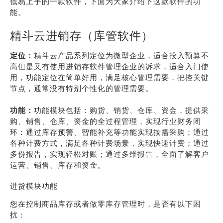
低易上手的一款软件，下面为大家介绍下这款软件的功
能。
精斗云进销存（库管软件）
定位：
精斗云产品系列定位为微型企业，适合投入预算不
高但是又有使用进销存软件管理企业的诉求，适合入门使
用，功能定位在简单好用，满足核心管理需要，把控关键
节点，通常没有特别个性化的管理需要。
功能：
功能模块包括：购货、销货、仓库、资金，提供采
购、销售、仓库、资金的全过程管理，实现行业财务闭
环：通过库存预警、智能补充等功能实现按需采购；通过
各种计费方式，满足各种计费场景，实现快速计费；通过
多份报告，实现轻松对账；通过多维报告，全面了解客户
运营、销售、库存和资金。
进货模块功能
您在控制商品库存或者做零库存管理时，是否有以下困
扰：