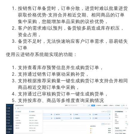
按销售订单备货时，订单分散，进货时难以批量进货
获取价格优势·支持合并相近交期、相同商品的订单
集中采购，您能增加单品采购的议价优势，
客户的需求难l以预判，备货较多易造成库存积压，
资金占用，
备货不足时，无法快速响应客户订单需求，容易错失
订单
使用云进销存系统能实现的功能：
支持查看库存预警信息并生成购货订单，
支持通过销售订单驱动采购补货，
支持根据推荐采购量一键生成购货订单支持合并相同
商品相近交期订单集中采购，
支持通过已审核购货订单一键生成购货单，
支持按库存、商品等多维度查询采购情况