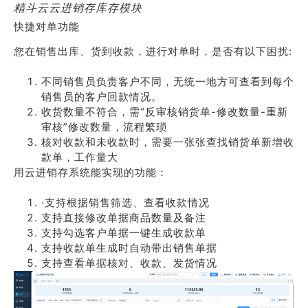
精斗云云进销存库存模块
快捷对单功能
您在销售出库、货到收款，进行对单时，是否有以下困扰:
不同销售员负责客户不同，无统一地方可查看到每个
销售员的客户回款情况。
收货数量不符合，需“反审核销货单-修改数量-重新
审核”修改数量，流程繁琐
核对收款和未收款时，需要一张张查找销货单新增收
款单，工作量大
用云进销存系统能实现的功能：
·支持根据销售筛选、查看收款情况
支持直接修改单据商品数量及备注
支持勾选客户单据一键生成收款单
支持收款单生成时自动带出销售单据
支持查看单据核对、收款、发货情况