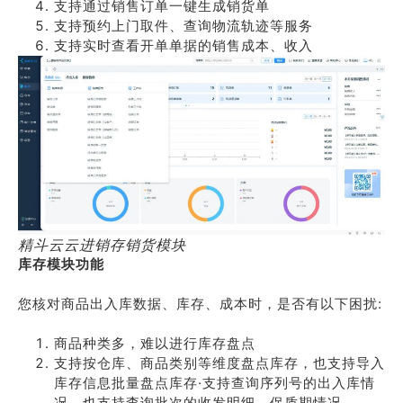
支持通过销售订单一键生成销货单
支持预约上门取件、查询物流轨迹等服务
支持实时查看开单单据的销售成本、收入
精斗云云进销存销货模块
库存模块功能
您核对商品出入库数据、库存、成本时，是否有以下困扰:
商品种类多，难以进行库存盘点
支持按仓库、商品类别等维度盘点库存，也支持导入
库存信息批量盘点库存·支持查询序列号的出入库情
况，也支持查询批次的收发明细、保质期情况