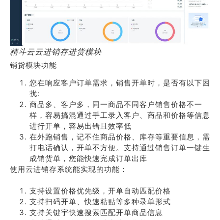
精斗云云进销存进货模块
销货模块功能
您在响应客户订单需求，销售开单时，是否有以下困
扰:
商品多、客户多，同一商品不同客户销售价格不一
样，容易搞混通过手工录入客户、商品和价格等信息
进行开单，容易出错且效率低
在外跑销售，记不住商品价格、库存等重要信息，需
打电话确认，开单不方便。支持通过销售订单一键生
成销货单，您能快速完成订单出库
使用云进销存系统能实现的功能：
支持设置价格优先级，开单自动匹配价格
支持扫码开单、快速粘贴等多种录单形式
支持关键宇快速搜索匹配开单商品信息