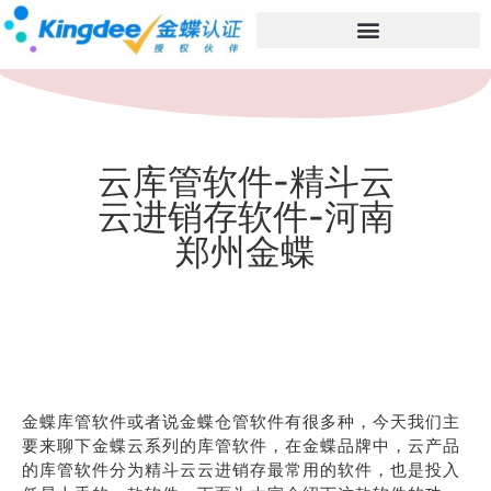
云库管软件-精斗云
云进销存软件-河南
郑州金蝶
金蝶库管软件或者说金蝶仓管软件有很多种，今天我们主
要来聊下金蝶云系列的库管软件，在金蝶品牌中，云产品
的库管软件分为精斗云云进销存最常用的软件，也是投入