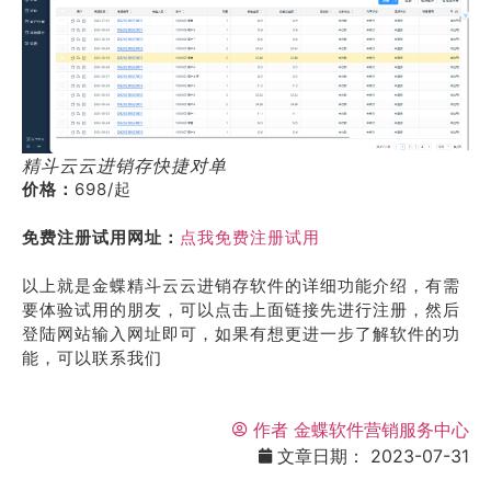
精斗云云进销存快捷对单
价格：
698/起
免费注册试用网址：
点我免费注册试用
以上就是金蝶精斗云云进销存软件的详细功能介绍，有需
要体验试用的朋友，可以点击上面链接先进行注册，然后
登陆网站输入网址即可，如果有想更进一步了解软件的功
能，可以联系我们
作者
金蝶软件营销服务中心
文章日期：
2023-07-31