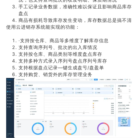
手工记录业务数据，准确性难以保证且影响商品库存
盘点
商品有损耗导致库存发生变动，库存数据总是搞不清
使用云进销存系统能实现的功能：
·支持按仓库、商品等多维度了解库存信息
支持查询序列号、批次的出入库情况
支持按仓库、商品类别等维度盘点库存
支持多种方式录入序列号盘点序列号库存
支持根据盘点记录—键生成盘亏/盘盈单
支持购货、销货外的库存管理业务