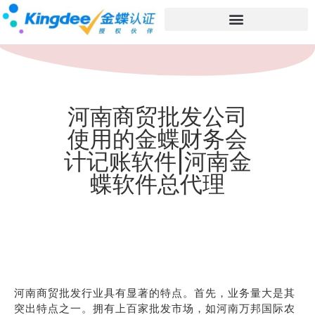
河南商贸批发公司
使用的金蝶财务会
计记账软件|河南金
蝶软件总代理
河南商贸批发行业具有显著的特点。首先，业务量大是其
突出特点之一。拥有上百家批发市场，如河南万邦国际农