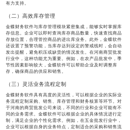
有力支持。
（二）高效库存管理
金蝶财务软件与库存管理模块紧密集成，能够实时掌握库
存信息。企业可以即时查询库存商品数量，快速查找商品
存放位置，合理管控商品的进出库业务。此外，金蝶软件
还设置了预警功能，当库存达到设定的警戒线时，会自动
发出提醒，避免积压或缺货的情况发生。在河南商贸批发
行业中，这种功能尤为重要。例如，在农产品批发中，季
节性因素影响较大，金蝶软件可以帮助企业及时调整库
存，确保商品的供应和销售。
（三）灵活业务流程定制
金蝶财务软件具有高度的灵活性，可以根据企业的实际业
务流程定制采购、销售、库存管理和财务核算等环节。对
于河南的商贸批发公司来说，不同的行业和企业可能有不
同的业务需求。金蝶软件可以根据企业的具体情况进行定
制，满足企业的个性化需求。例如，在五金批发行业中，
企业可以根据自身的业务特点，定制适合的采购和销售流