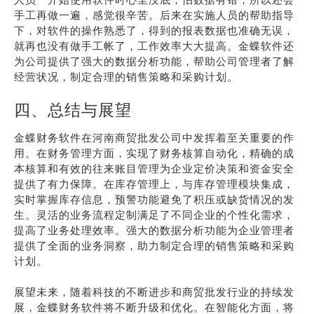
手工再做一遍，感觉很辛苦。后来在实施人员的帮助指导
下，对软件的操作熟悉了，得到的报表数据也准确无误，
就再也没有做手工帐了，工作效率大大提高。金蝶软件还
为公司提供了强大的数据分析功能，帮助公司管理者了解
经营状况，制定合理的销售策略和采购计划。
四、总结与展望
金蝶财务软件在河南商贸批发公司中发挥着至关重要的作
用。在财务管理方面，实现了财务核算自动化，精确的成
本核算和有效的往来账目管理为企业定价决策和资金安全
提供了有力保障。在库存管理上，与库存管理模块集成，
实时掌握库存信息，预警功能避免了积压或缺货情况的发
生。灵活的业务流程定制满足了不同企业的个性化需求，
提高了业务处理效率。强大的数据分析功能为企业管理者
提供了全面的业务洞察，助力制定合理的销售策略和采购
计划。
展望未来，随着科技的不断进步和商贸批发行业的持续发
展，金蝶财务软件将不断升级和优化。在智能化方面，将