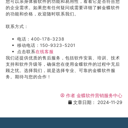
您可以亲身体验软件的功能和易用性，看看它是否符合您
的企业需求。如果您有任何疑问或需要详细了解金蝶软件
的功能和价格，欢迎随时联系我们。
联系方式：
电话：400-178-3238
移动电话：150-9323-5201
点击联系
在线客服
我们还提供优质的售后服务，包括软件安装、培训、技术
支持和软件升级等，确保您在使用金蝶软件的过程中无后
顾之忧。选择我们，就是选择专业、可靠的金蝶软件服
务。期待与您的合作！
作者
金蝶软件营销服务中心
文章日期：
2024-11-29