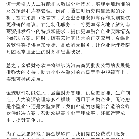
进一步引入人工智能和大数据分析技术，实现更加精准的
财务预测和库存管理。例如，通过对历史销售数据的分
析，提前预测市场需求，为企业合理安排库存和采购提供
更准确的建议。在定制化服务上，将更加深入地了解河南
商贸批发行业的特点和需求，提供更加贴合企业实际情况
的解决方案。同时，随着云计算技术的广泛应用，金蝶财
务软件将提供更加便捷、高效的云服务，让企业管理者随
时随地掌握企业的财务和经营状况。
总之，金蝶财务软件将继续为河南商贸批发公司的发展提
供强大的支持，助力企业在激烈的市场竞争中脱颖而出，
实现可持续发展。
金蝶软件功能强大，涵盖财务管理、供应链管理、生产制
造、人力资源管理等多个模块，适用于各类企业。无论您
是小型企业还是大型集团，我们都能为您提供合适的金蝶
软件解决方案，帮助您提高企业管理效率，降低运营成
本，提升竞争力。
为了让您更好地了解金蝶软件，我们提供免费试用服务。