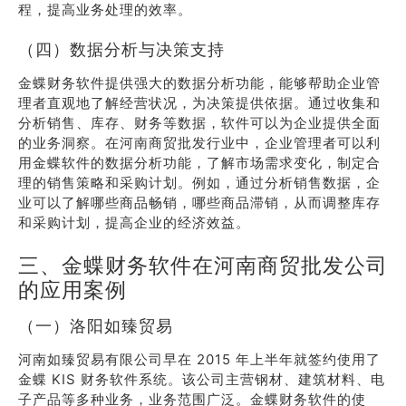
程，提高业务处理的效率。
（四）数据分析与决策支持
金蝶财务软件提供强大的数据分析功能，能够帮助企业管
理者直观地了解经营状况，为决策提供依据。通过收集和
分析销售、库存、财务等数据，软件可以为企业提供全面
的业务洞察。在河南商贸批发行业中，企业管理者可以利
用金蝶软件的数据分析功能，了解市场需求变化，制定合
理的销售策略和采购计划。例如，通过分析销售数据，企
业可以了解哪些商品畅销，哪些商品滞销，从而调整库存
和采购计划，提高企业的经济效益。
三、金蝶财务软件在河南商贸批发公司
的应用案例
（一）洛阳如臻贸易
河南如臻贸易有限公司早在 2015 年上半年就签约使用了
金蝶 KIS 财务软件系统。该公司主营钢材、建筑材料、电
子产品等多种业务，业务范围广泛。金蝶财务软件的使