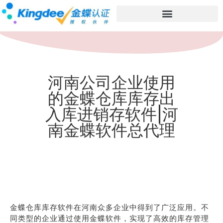
河南公司企业使用
的金蝶仓库库存出
入库进销存软件|河
南金蝶软件总代理
金蝶仓库库存软件在河南众多企业中得到了广泛应用。不
同类型的企业通过使用金蝶软件，实现了高效的库存管理