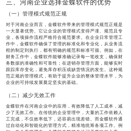
三、河南企业选择金蝶软件的优势
（一）管理模式规范正规
对于河南企业而言，金蝶软件带来的管理模式规范正规是
一大显著优势。它让企业的管理模式变得严谨、规范且专
业，各项操作流程严格符合规范要求。在企业日常管理工
作中，金蝶软件确保了管理的标准化和专业化，从业务流
程的制定到执行，都有明确的规范和标准可循。例如，在
财务工作中，金蝶软件能够准确记录每一笔收支，确保财
务数据的准确性和可靠性；在进销存管理方面，能够实时
跟踪库存变化，避免库存积压或缺货情况的发生。这种规
范正规的管理模式，有助于提升企业的整体管理水平，为
企业的可持续发展奠定坚实的基础。
（二）减少无效工作
金蝶软件在河南企业中的应用，有效降低了人工成本，减
少了无效工作。在传统的企业管理中，大量的工作依赖人
工完成，不仅效率低下，还容易出现差错。而金蝶软件通
过自动化和智能化的管理方式，精准地统筹各项工作。例