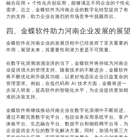
融合应用 + 个性化共创应用，能够满足不同企业的个性化
需求。总之，金蝶软件为河南企业的数字化转型提供了有
力的支持，助力企业在激烈的市场竞争中脱颖而出。
四、金蝶软件助力河南企业发展的展望
金蝶软件在河南企业的发展历程中已经发挥了至关重要的
作用，展望未来，其重要性和潜力更是不可限量。
在数字化浪潮汹涌澎湃的当下，金蝶软件将持续为河南企
业提供强大的管理支持。随着技术的不断进步，金蝶软件
将不断优化和升级其功能，以更好地适应企业日益复杂的
管理需求。例如，在低代码和 AI 技术方面，金蝶将进一
步深入研发，提高软件的智能化水平，为企业提供更加精
准的决策支持。
金蝶软件将继续推动河南企业在数字化浪潮中不断前进。
通过不断完善数字化平台，包括业务应用系统平台、客户
体验平台、生态融合平台、数据平台和物联网平台等，为
企业提供全方位的数字化解决方案。同时，加强与第三方