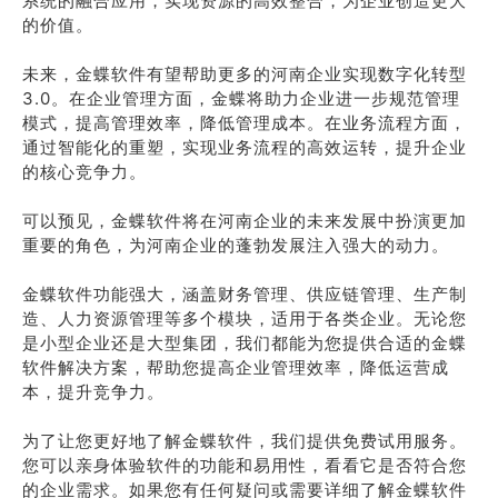
系统的融合应用，实现资源的高效整合，为企业创造更大
的价值。
未来，金蝶软件有望帮助更多的河南企业实现数字化转型
3.0。在企业管理方面，金蝶将助力企业进一步规范管理
模式，提高管理效率，降低管理成本。在业务流程方面，
通过智能化的重塑，实现业务流程的高效运转，提升企业
的核心竞争力。
可以预见，金蝶软件将在河南企业的未来发展中扮演更加
重要的角色，为河南企业的蓬勃发展注入强大的动力。
金蝶软件功能强大，涵盖财务管理、供应链管理、生产制
造、人力资源管理等多个模块，适用于各类企业。无论您
是小型企业还是大型集团，我们都能为您提供合适的金蝶
软件解决方案，帮助您提高企业管理效率，降低运营成
本，提升竞争力。
为了让您更好地了解金蝶软件，我们提供免费试用服务。
您可以亲身体验软件的功能和易用性，看看它是否符合您
的企业需求。如果您有任何疑问或需要详细了解金蝶软件