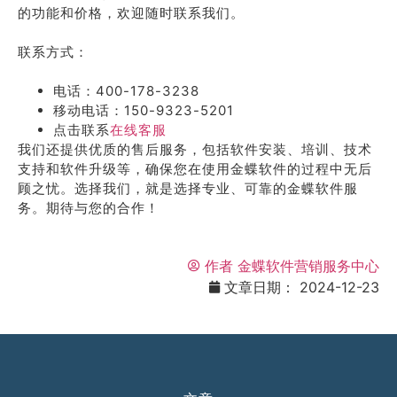
的功能和价格，欢迎随时联系我们。
联系方式：
电话：400-178-3238
移动电话：150-9323-5201
点击联系
在线客服
我们还提供优质的售后服务，包括软件安装、培训、技术
支持和软件升级等，确保您在使用金蝶软件的过程中无后
顾之忧。选择我们，就是选择专业、可靠的金蝶软件服
务。期待与您的合作！
作者
金蝶软件营销服务中心
文章日期：
2024-12-23