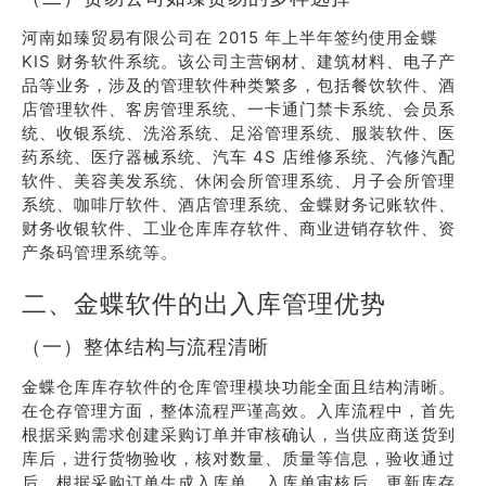
河南如臻贸易有限公司在 2015 年上半年签约使用金蝶
KIS 财务软件系统。该公司主营钢材、建筑材料、电子产
品等业务，涉及的管理软件种类繁多，包括餐饮软件、酒
店管理软件、客房管理系统、一卡通门禁卡系统、会员系
统、收银系统、洗浴系统、足浴管理系统、服装软件、医
药系统、医疗器械系统、汽车 4S 店维修系统、汽修汽配
软件、美容美发系统、休闲会所管理系统、月子会所管理
系统、咖啡厅软件、酒店管理系统、金蝶财务记账软件、
财务收银软件、工业仓库库存软件、商业进销存软件、资
产条码管理系统等。
二、金蝶软件的出入库管理优势
（一）整体结构与流程清晰
金蝶仓库库存软件的仓库管理模块功能全面且结构清晰。
在仓存管理方面，整体流程严谨高效。入库流程中，首先
根据采购需求创建采购订单并审核确认，当供应商送货到
库后，进行货物验收，核对数量、质量等信息，验收通过
后，根据采购订单生成入库单，入库单审核后，更新库存