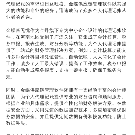
代理记账的需求也日益旺盛。金蝶供应链管理软件以其强
大的功能和专业的服务，迅速成为了众多个人代理记账从
业者的首选。
金蝶账无忧作为金蝶旗下专为中小企业设计的代理记账软
件，在河南地区受到了广泛关注。它集成了会计核算、税
务申报、报表生成、财务分析等功能，为个人代理记账提
供了一站式的财务管理解决方案。例如，会计核算功能支
持多种会计科目和凭证管理，自动记账，大大简化了会计
工作，减少了人工录入错误，提高了工作效率。税务申报
功能自动生成税务报表，支持一键申报，确保了税务合
规。
同时，金蝶供应链管理软件还拥有一支经验丰富的会计师
团队，为个人代理记账提供专业的财务咨询和顾问服务。
根据企业的具体需求，提供个性化的财务解决方案。在数
据安全方面，采用先进的数据加密技术，多重加密确保财
务数据的安全。并且提供定期数据备份和恢复功能，防止
数据丢失。