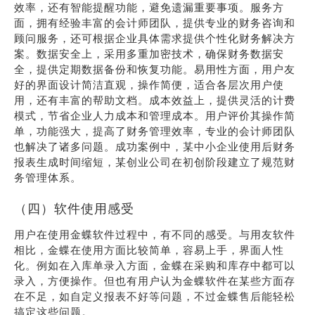
效率，还有智能提醒功能，避免遗漏重要事项。服务方
面，拥有经验丰富的会计师团队，提供专业的财务咨询和
顾问服务，还可根据企业具体需求提供个性化财务解决方
案。数据安全上，采用多重加密技术，确保财务数据安
全，提供定期数据备份和恢复功能。易用性方面，用户友
好的界面设计简洁直观，操作简便，适合各层次用户使
用，还有丰富的帮助文档。成本效益上，提供灵活的计费
模式，节省企业人力成本和管理成本。用户评价其操作简
单，功能强大，提高了财务管理效率，专业的会计师团队
也解决了诸多问题。成功案例中，某中小企业使用后财务
报表生成时间缩短，某创业公司在初创阶段建立了规范财
务管理体系。
（四）软件使用感受
用户在使用金蝶软件过程中，有不同的感受。与用友软件
相比，金蝶在使用方面比较简单，容易上手，界面人性
化。例如在入库单录入方面，金蝶在采购和库存中都可以
录入，方便操作。但也有用户认为金蝶软件在某些方面存
在不足，如自定义报表不好等问题，不过金蝶售后能轻松
搞定这些问题。