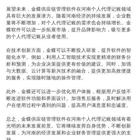
展望未来，金蝶供应链管理软件在河南个人代理记账领域
具有巨大的发展潜力。随着河南经济的持续发展，企业数
量将不断增加，对个人代理记账的需求也会持续增长。金
蝶软件可以进一步拓展市场，提升品牌影响力，吸引更多
的个人代理记账从业者使用。
在技术创新方面，金蝶可以不断投入研发，提升软件的智
能化水平。例如，利用人工智能技术实现更精准的财务分
析和预测，为企业决策提供更有价值的建议。同时，加强
与大数据、云计算等新兴技术的融合，提供更加高效便捷
的服务，实现随时随地的操作管理。
此外，金蝶还可以进一步优化用户体验，根据用户反馈不
断改进软件功能和界面设计。加强售后服务，及时解决用
户在使用过程中遇到的问题，提高用户满意度和忠诚度。
总之，金蝶供应链管理软件在河南个人代理记账领域有着
光明的未来发展前景。它将继续发挥自身优势，不断创新
发展，为河南的经济发展和企业财务管理提供更强大的支
持。