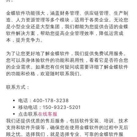
金蝶软件功能强大，涵盖财务管理、供应链管理、生产制
造、人力资源管理等多个模块，适用于各类企业。无论您
是小型企业还是大型集团，我们都能为您提供合适的金蝶
软件解决方案，帮助您提高企业管理效率，降低运营成
本，提升竞争力。
为了让您更好地了解金蝶软件，我们提供免费试用服务。
您可以亲身体验软件的功能和易用性，看看它是否符合您
的企业需求。如果您有任何疑问或需要详细了解金蝶软件
的功能和价格，欢迎随时联系我们。
联系方式：
电话：400-178-3238
移动电话：150-9323-5201
点击联系
在线客服
我们还提供优质的售后服务，包括软件安装、培训、技术
支持和软件升级等，确保您在使用金蝶软件的过程中无后
顾之忧。选择我们，就是选择专业、可靠的金蝶软件服