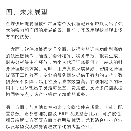
四、未来展望
金蝶供应链管理软件在河南个人代理记账领域展现出了强
大的实力和广阔的发展前景。目前，其应用现状呈现出多
方面的优势。
一方面，软件功能强大且全面。从强大的记账功能到高效
的供应链操作，涵盖了会计核算、税务申报、报表生成、
财务分析等多个环节，为个人代理记账提供了一站式的财
务管理解决方案。同时，用户真实反馈良好，智能化管理
提高了工作效率，专业的服务团队提供了有力的支持，数
据安全有保障，易用性强，成本效益高。在濮阳地区的应
用中，也体现出了灵活可配置、费用低、支持多门店数据
协同等特点，为企业提供了精准的服务。
另一方面，与其他软件相比，金蝶软件在质量、功能、配
置参数、财务管理功能及 ERP 系统整合能力、可扩展性
和云端解决方案等方面具有明显优势，尤其适合中小企业
以及希望实现财务管理数字化的大型企业。