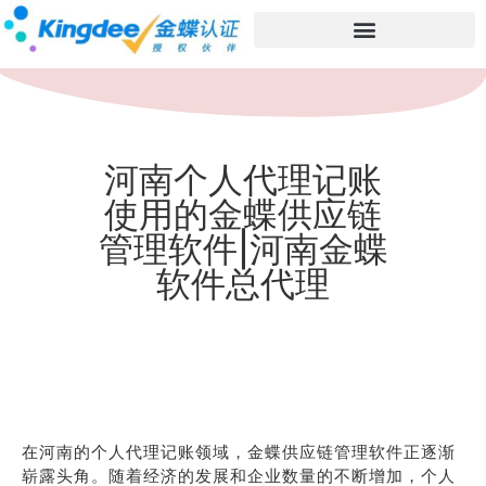
河南个人代理记账
使用的金蝶供应链
管理软件|河南金蝶
软件总代理
在河南的个人代理记账领域，金蝶供应链管理软件正逐渐
崭露头角。随着经济的发展和企业数量的不断增加，个人