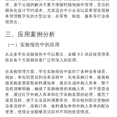
求，基于云端的解决方案方便随时随地操作管理，灵活的
模块化设计节约成本。尤其适合中小企业以及希望实现财
务管理数字化的大型企业，在零售、制造、服务等行业表
现突出。
三、应用案例分析
（一）实验报告中的应用
从众多学生实验报告中可以看出，金蝶 K3 供应链管理系
统在各个方面都有着广泛而深入的应用。
在采购管理方面，学生实验报告中提到了多种业务场景。
例如，单先到货后到业务流程中，先有采购订单，接着根
据采购发票获取收料通知单，最后生成外购入库单，整个
流程清晰明确，确保了采购物资的准确入库。对于退货业
务，通过红字外购入库单和红字采购发票的处理，规范了
退货流程，便于企业及时调整库存。而在收到部分货物的
业务流程中，采购订单、收料通知单和外购入库单的配合
使用，使得企业能够灵活应对不同的收货情况。