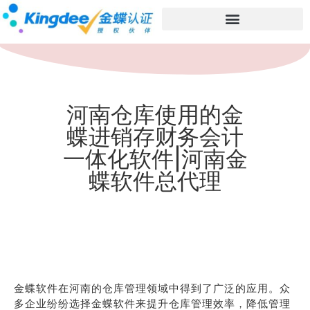
河南仓库使用的金
蝶进销存财务会计
一体化软件|河南金
蝶软件总代理
金蝶软件在河南的仓库管理领域中得到了广泛的应用。众
多企业纷纷选择金蝶软件来提升仓库管理效率，降低管理