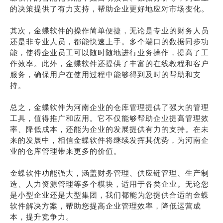
的决策提供了有力支持，帮助企业更好地应对市场变化。
其次，金蝶软件的操作简单便捷，无论是专业的财务人员
还是非专业人员，都能快速上手。多个端口的数据同步功
能，使得企业员工可以随时随地进行业务操作，提高了工
作效率。此外，金蝶软件还提供了丰富的在线教程和客户
服务，确保用户在使用过程中能够得到及时的帮助和支
持。
总之，金蝶软件为河南企业的仓库管理提供了强大的管理
工具，值得推广和应用。它不仅能够帮助企业提高管理效
率、降低成本，还能为企业的发展提供有力的支持。在未
来的发展中，相信金蝶软件将继续发挥其优势，为河南企
业的仓库管理带来更多的价值。
金蝶软件功能强大，涵盖财务管理、供应链管理、生产制
造、人力资源管理等多个模块，适用于各类企业。无论您
是小型企业还是大型集团，我们都能为您提供合适的金蝶
软件解决方案，帮助您提高企业管理效率，降低运营成
本，提升竞争力。