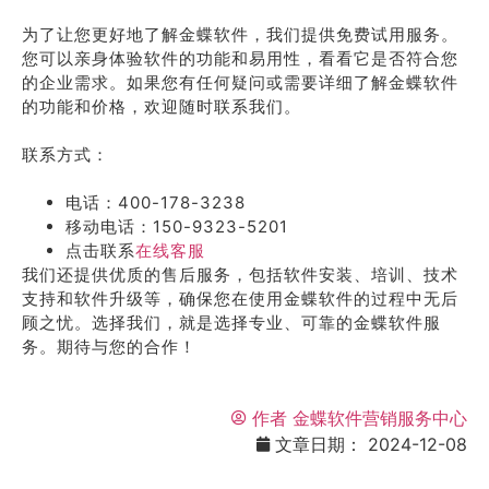
为了让您更好地了解金蝶软件，我们提供免费试用服务。
您可以亲身体验软件的功能和易用性，看看它是否符合您
的企业需求。如果您有任何疑问或需要详细了解金蝶软件
的功能和价格，欢迎随时联系我们。
联系方式：
电话：400-178-3238
移动电话：150-9323-5201
点击联系
在线客服
我们还提供优质的售后服务，包括软件安装、培训、技术
支持和软件升级等，确保您在使用金蝶软件的过程中无后
顾之忧。选择我们，就是选择专业、可靠的金蝶软件服
务。期待与您的合作！
作者
金蝶软件营销服务中心
文章日期：
2024-12-08