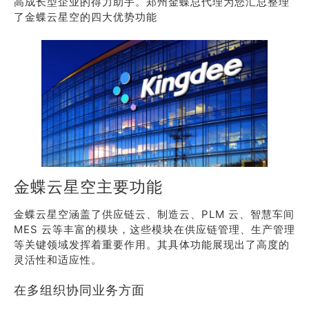
高成长型企业的得力助手。郑州金蝶总代理为您汇总整理
了金蝶云星空的四大优势功能
金蝶云星空主要功能
金蝶云星空涵盖了供应链云、制造云、PLM 云、智慧车间
MES 云等丰富的模块，这些模块在供应链管理、生产管理
等关键领域发挥着重要作用。其具体功能展现出了高度的
灵活性和适应性。
在多组织协同业务方面