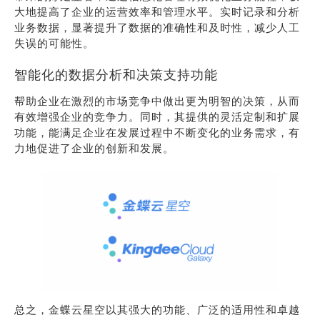
大地提高了企业的运营效率和管理水平。实时记录和分析
业务数据，显著提升了数据的准确性和及时性，减少人工
失误的可能性。
智能化的数据分析和决策支持功能
帮助企业在激烈的市场竞争中做出更为明智的决策，从而
有效增强企业的竞争力。同时，其提供的灵活定制和扩展
功能，能满足企业在发展过程中不断变化的业务需求，有
力地促进了企业的创新和发展。
总之，金蝶云星空以其强大的功能、广泛的适用性和卓越