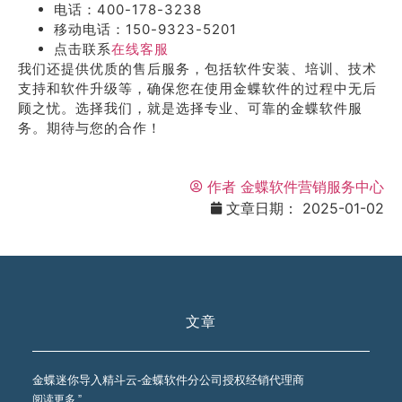
电话：400-178-3238
移动电话：150-9323-5201
点击联系
在线客服
我们还提供优质的售后服务，包括软件安装、培训、技术
支持和软件升级等，确保您在使用金蝶软件的过程中无后
顾之忧。选择我们，就是选择专业、可靠的金蝶软件服
务。期待与您的合作！
作者
金蝶软件营销服务中心
文章日期：
2025-01-02
文章
金蝶迷你导入精斗云-金蝶软件分公司授权经销代理商
阅读更多 ”