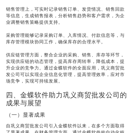
销售管理上，可实时记录销售订单、发货情况、销售回款
等信息，生成销售报表，分析销售趋势和客户需求，为企
业调整销售策略提供支持。
采购管理能够记录采购订单、入库情况、付款信息等，与
库存管理模块协同工作，确保库存的合理水平。
供应链管理方面，整合企业的采购、销售、库存等环节，
实现供应链的动态管理，提高库存周转率，降低成本，提
升企业的竞争力。通过金蝶软件的全面应用，巩义商贸批
发公司可以实现企业信息化管理，提高管理效率，应对市
场竞争，实现可持续发展。
四、金蝶软件助力巩义商贸批发公司的
成果与展望
（一）显著成果
自巩义商贸批发公司引入金蝶软件以来，在多个方面取得
了显著成果。在财务管理方面，通过金蝶软件的自动化核