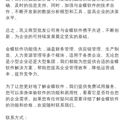
确、及时的信息支持。同时，加强与金蝶软件的技术合
作，不断开发新的数据分析模型和工具，提高企业的决策
水平。
总之，巩义商贸批发公司将与金蝶软件携手共进，不断创
新，为企业的可持续发展奠定坚实的基础。
金蝶软件功能强大，涵盖财务管理、供应链管理、生产制
造、人力资源管理等多个模块，适用于各类企业。无论您
是小型企业还是大型集团，我们都能为您提供合适的金蝶
软件解决方案，帮助您提高企业管理效率，降低运营成
本，提升竞争力。
为了让您更好地了解金蝶软件，我们提供免费试用服务。
您可以亲身体验软件的功能和易用性，看看它是否符合您
的企业需求。如果您有任何疑问或需要详细了解金蝶软件
的功能和价格，欢迎随时联系我们。
联系方式：