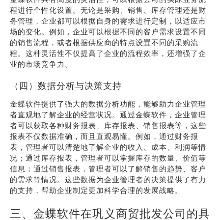
程进行个性化设置。无论是采购、销售、库存管理还是财
务管理，企业都可以根据自身的需求进行定制，以适应市
场的变化。例如，企业可以根据不同的客户需求设置不同
的销售流程，或者根据供应商的特点设置不同的采购流
程。这种灵活性不仅提高了企业的流程效率，还增强了企
业的市场竞争力。
（四）数据分析与决策支持
金蝶软件提供了强大的数据分析功能，能够助力企业管理
者直观地了解企业的经营状况。通过金蝶软件，企业管理
者可以获取各种财务报表、库存报表、销售报表等，这些
报表不仅数据准确，而且直观易懂。例如，通过财务报
表，管理者可以清楚地了解企业的收入、成本、利润等情
况；通过库存报表，管理者可以掌握库存的数量、价值等
信息；通过销售报表，管理者可以了解销售的趋势、客户
的需求等情况。这些数据为企业管理者的决策提供了有力
的支持，帮助企业制定更加科学合理的发展战略。
三、金蝶软件在巩义商贸批发公司的具