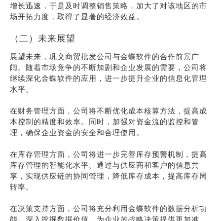
增长迅速，于是及时调整销售策略，加大了对该地区的市
场开拓力度，取得了显著的经济效益。
（二）未来展望
展望未来，巩义商贸批发公司与金蝶软件的合作前景广
阔。随着市场竞争的不断加剧和企业发展的需要，公司将
继续深化金蝶软件的应用，进一步提升企业的信息化管理
水平。
在财务管理方面，公司将不断优化成本核算方法，提高成
本控制的精度和效率。同时，加强对资金流的监控和管
理，确保企业资金的安全和合理使用。
在库存管理方面，公司将进一步完善库存预警机制，提高
库存管理的智能化水平。通过与供应商和客户的信息共
享，实现供应链的协同管理，降低库存成本，提高库存周
转率。
在决策支持方面，公司将充分利用金蝶软件的数据分析功
能，深入挖掘数据价值，为企业的战略决策提供更加准