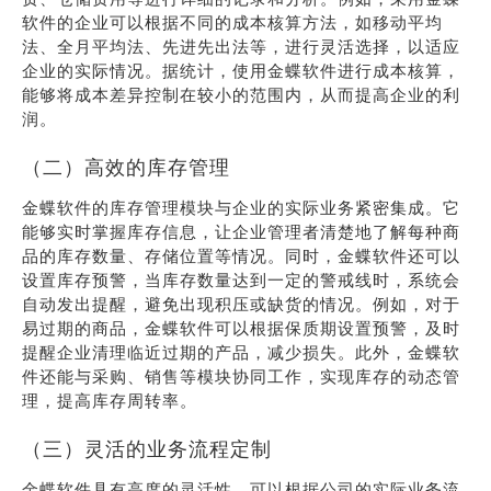
软件的企业可以根据不同的成本核算方法，如移动平均
法、全月平均法、先进先出法等，进行灵活选择，以适应
企业的实际情况。据统计，使用金蝶软件进行成本核算，
能够将成本差异控制在较小的范围内，从而提高企业的利
润。
（二）高效的库存管理
金蝶软件的库存管理模块与企业的实际业务紧密集成。它
能够实时掌握库存信息，让企业管理者清楚地了解每种商
品的库存数量、存储位置等情况。同时，金蝶软件还可以
设置库存预警，当库存数量达到一定的警戒线时，系统会
自动发出提醒，避免出现积压或缺货的情况。例如，对于
易过期的商品，金蝶软件可以根据保质期设置预警，及时
提醒企业清理临近过期的产品，减少损失。此外，金蝶软
件还能与采购、销售等模块协同工作，实现库存的动态管
理，提高库存周转率。
（三）灵活的业务流程定制
金蝶软件具有高度的灵活性，可以根据公司的实际业务流