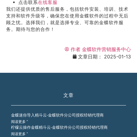
点击联系
在线客服
我们还提供优质的售后服务，包括软件安装、培训、技术
支持和软件升级等，确保您在使用金蝶软件的过程中无后
顾之忧。选择我们，就是选择专业、可靠的金蝶软件服
务。期待与您的合作！
作者
金蝶软件营销服务中心
文章日期：
2025-01-13
文章
金蝶迷你导入精斗云-金蝶软件分公司授权经销代理商
阅读更多 ”
柠檬云操作金蝶精斗云-金蝶软件分公司授权经销代理商
阅读更多 ”