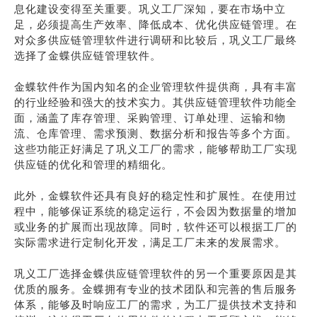
息化建设变得至关重要。巩义工厂深知，要在市场中立
足，必须提高生产效率、降低成本、优化供应链管理。在
对众多供应链管理软件进行调研和比较后，巩义工厂最终
选择了金蝶供应链管理软件。
金蝶软件作为国内知名的企业管理软件提供商，具有丰富
的行业经验和强大的技术实力。其供应链管理软件功能全
面，涵盖了库存管理、采购管理、订单处理、运输和物
流、仓库管理、需求预测、数据分析和报告等多个方面。
这些功能正好满足了巩义工厂的需求，能够帮助工厂实现
供应链的优化和管理的精细化。
此外，金蝶软件还具有良好的稳定性和扩展性。在使用过
程中，能够保证系统的稳定运行，不会因为数据量的增加
或业务的扩展而出现故障。同时，软件还可以根据工厂的
实际需求进行定制化开发，满足工厂未来的发展需求。
巩义工厂选择金蝶供应链管理软件的另一个重要原因是其
优质的服务。金蝶拥有专业的技术团队和完善的售后服务
体系，能够及时响应工厂的需求，为工厂提供技术支持和