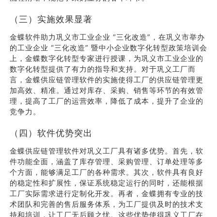
（三）实施效果显著
金蝶软件助力巩义市工业企业 “三化改造”，在巩义市举办
的工业企业 “三化改造” 暨中小企业数字化转型政策培训会
上，金蝶数字化转型专家进行授课，为巩义市工业企业的
数字化转型提供了有力的指导和支持。对于巩义工厂而
言，金蝶供应链管理软件的实施使得工厂的供应链管理更
加高效、精准。通过对库存、采购、销售等环节的有效管
理，提高了工厂的运营效率，降低了成本，提升了企业的
竞争力。
（四）软件优势突出
金蝶供应链管理软件对巩义工厂具有诸多优势。首先，软
件功能全面，涵盖了库存管理、采购管理、订单处理等多
个方面，能够满足工厂的各种需求。其次，软件具有良好
的稳定性和扩展性，保证系统稳定运行的同时，还能根据
工厂实际需求进行定制化开发。再者，金蝶拥有专业的技
术团队和完善的售后服务体系，为工厂提供及时的技术支
持和培训，让工厂无后顾之忧。这些优势使得巩义工厂在