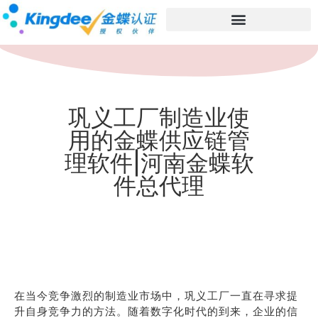
巩义工厂制造业使
用的金蝶供应链管
理软件|河南金蝶软
件总代理
在当今竞争激烈的制造业市场中，巩义工厂一直在寻求提
升自身竞争力的方法。随着数字化时代的到来，企业的信