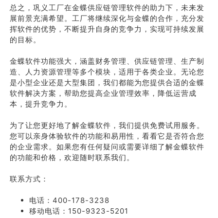
总之，巩义工厂在金蝶供应链管理软件的助力下，未来发
展前景充满希望。工厂将继续深化与金蝶的合作，充分发
挥软件的优势，不断提升自身的竞争力，实现可持续发展
的目标。
金蝶软件功能强大，涵盖财务管理、供应链管理、生产制
造、人力资源管理等多个模块，适用于各类企业。无论您
是小型企业还是大型集团，我们都能为您提供合适的金蝶
软件解决方案，帮助您提高企业管理效率，降低运营成
本，提升竞争力。
为了让您更好地了解金蝶软件，我们提供免费试用服务。
您可以亲身体验软件的功能和易用性，看看它是否符合您
的企业需求。如果您有任何疑问或需要详细了解金蝶软件
的功能和价格，欢迎随时联系我们。
联系方式：
电话：400-178-3238
移动电话：150-9323-5201