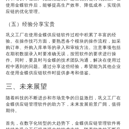
使用金蝶软件后，能够提高生产效率、降低成本，实现供
应链的优化管理。
（五）经验分享宝贵
巩义工厂在使用金蝶供应链软件过程中积累了丰富的经
验。在操作技巧方面，要熟悉各个模块的操作流程，如采
购订单、外购入库单等的录入和审核方法。注意事项包括
在期初数据录入时要准确无误，按照软件的要求进行操
作。同时，要及时与金蝶的技术团队沟通，解决在使用过
程中遇到的问题。通过分享这些经验，希望能为其他企业
在使用金蝶供应链软件时提供参考和借鉴。
三、未来展望
随着科技的不断进步和市场竞争的日益激烈，巩义工厂在
金蝶供应链管理软件的助力下，未来发展前景广阔，值得
期待。
首先，在数字化转型的大趋势下，金蝶供应链管理软件将