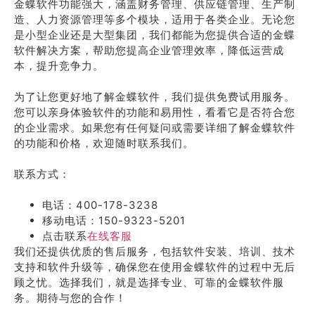
金蝶软件功能强大，涵盖财务管理、供应链管理、生产制
造、人力资源管理等多个模块，适用于各类企业。无论您
是小型企业还是大型集团，我们都能为您提供合适的金蝶
软件解决方案，帮助您提高企业管理效率，降低运营成
本，提升竞争力。
为了让您更好地了解金蝶软件，我们提供免费试用服务。
您可以亲身体验软件的功能和易用性，看看它是否符合您
的企业需求。如果您有任何疑问或需要详细了解金蝶软件
的功能和价格，欢迎随时联系我们。
联系方式：
电话：400-178-3238
移动电话：150-9323-5201
点击联系
在线客服
我们还提供优质的售后服务，包括软件安装、培训、技术
支持和软件升级等，确保您在使用金蝶软件的过程中无后
顾之忧。选择我们，就是选择专业、可靠的金蝶软件服
务。期待与您的合作！