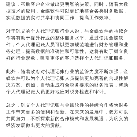
建议，帮助客户企业做出更明智的决策。同时，随着大数
据技术的应用，金蝶软件可以更好地整合各类财务数据，
实现数据的实时共享和协同工作，提高工作效率。
对于巩义的个人代理记账行业来说，与金蝶软件的持续合
作将有助于提升行业的整体服务水平。通过使用金蝶软
件，个人代理记账人员可以更加规范地进行财务管理和业
务处理，提高数据的准确性和可靠性。这将有助于树立良
好的行业形象，吸引更多的客户选择个人代理记账服务。
此外，随着政府对代理记账行业的监管力度不断加强，金
蝶软件可以为个人代理记账人员提供更加完善的合规性解
决方案。例如，自动生成符合税务要求的财务报表，帮助
个人代理记账人员更好地应对税务检查和审计。
总之，巩义个人代理记账与金蝶软件的持续合作将为财务
工作带来更多的便利和创新。在未来的发展中，双方可以
共同努力，不断探索新的合作模式和发展机遇，为巩义的
经济发展做出更大的贡献。