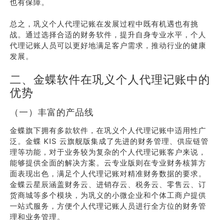
也有保障。
总之，巩义个人代理记账在发展过程中既有机遇也有挑
战。通过选择合适的财务软件，提升自身专业水平，个人
代理记账人员可以更好地满足客户需求，推动行业的健康
发展。
二、金蝶软件在巩义个人代理记账中的
优势
（一）丰富的产品线
金蝶旗下拥有多款软件，在巩义个人代理记账中适用性广
泛。金蝶 KIS 云旗舰版集成了先进的财务管理、供应链管
理等功能，对于业务较为复杂的个人代理记账客户来说，
能够提供全面的解决方案。云专业版则在专业财务核算方
面表现出色，满足个人代理记账对精准财务数据的要求。
金蝶云星辰涵盖财务云、进销存云、税务云、零售云、订
货商城等多个模块，为巩义的小微企业和个体工商户提供
一站式服务，方便个人代理记账人员进行全方位的财务管
理和业务管理。