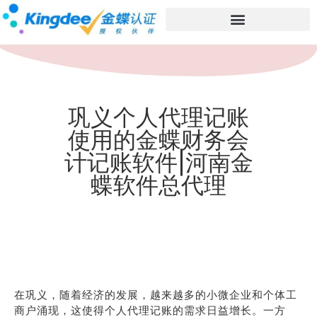
巩义个人代理记账
使用的金蝶财务会
计记账软件|河南金
蝶软件总代理
在巩义，随着经济的发展，越来越多的小微企业和个体工
商户涌现，这使得个人代理记账的需求日益增长。一方