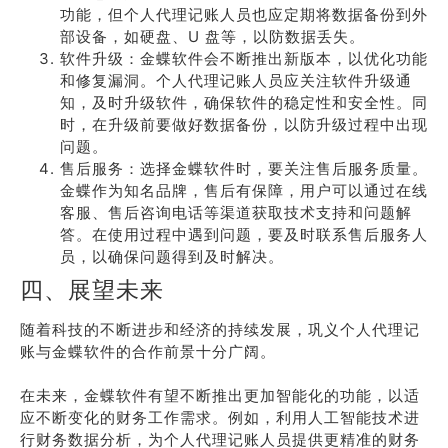
功能，但个人代理记账人员也应定期将数据备份到外
部设备，如硬盘、U 盘等，以防数据丢失。
软件升级：金蝶软件会不断推出新版本，以优化功能
和修复漏洞。个人代理记账人员应关注软件升级通
知，及时升级软件，确保软件的稳定性和安全性。同
时，在升级前要做好数据备份，以防升级过程中出现
问题。
售后服务：选择金蝶软件时，要关注售后服务质量。
金蝶作为知名品牌，售后有保障，用户可以通过在线
客服、售后咨询电话等渠道获取技术支持和问题解
答。在使用过程中遇到问题，要及时联系售后服务人
员，以确保问题得到及时解决。
四、展望未来
随着科技的不断进步和经济的持续发展，巩义个人代理记
账与金蝶软件的合作前景十分广阔。
在未来，金蝶软件有望不断推出更加智能化的功能，以适
应不断变化的财务工作需求。例如，利用人工智能技术进
行财务数据分析，为个人代理记账人员提供更精准的财务