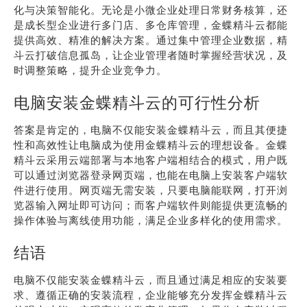
化与决策智能化。无论是小微企业处理日常财务核算，还
是成长型企业进行多门店、多仓库管理，金蝶精斗云都能
提供高效、精准的解决方案。通过集中管理企业数据，精
斗云打破信息孤岛，让企业管理者随时掌握经营状况，及
时调整策略，提升企业竞争力。
电脑安装金蝶精斗云的可行性分析
答案是肯定的，电脑不仅能安装金蝶精斗云，而且其便捷
性和高效性让电脑成为使用金蝶精斗云的理想设备。金蝶
精斗云采用云端部署与本地客户端相结合的模式，用户既
可以通过浏览器登录网页端，也能在电脑上安装客户端软
件进行使用。网页端无需安装，只要电脑能联网，打开浏
览器输入网址即可访问；而客户端软件则能提供更流畅的
操作体验与离线使用功能，满足企业多样化的使用需求。
结语
电脑不仅能安装金蝶精斗云，而且通过满足相应的安装要
求、遵循正确的安装流程，企业能够充分发挥金蝶精斗云