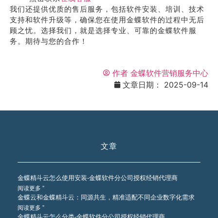
我们还提供优质的售后服务，包括软件安装、培训、技术
支持和软件升级等，确保您在使用金蝶软件的过程中无后
顾之忧。选择我们，就是选择专业、可靠的金蝶软件服
务。期待与您的合作！
作者
金蝶软件营销服务中心
文章日期：
2025-09-14
文章
金蝶精斗云怎么使用安装-金蝶软件分公司授权经销代理商
阅读更多 ”
金蝶云和金蝶精斗云：同源共生，精准适配不同企业数字化需求
阅读更多 ”
金蝶精斗云怎么分类-金蝶软件分公司授权经销代理商