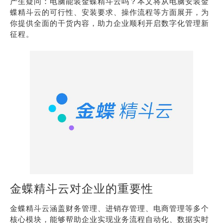
产生疑问：电脑能装金蝶精斗云吗？本文将从电脑安装金
蝶精斗云的可行性、安装要求、操作流程等方面展开，为
你提供全面的干货内容，助力企业顺利开启数字化管理新
征程。
金蝶精斗云对企业的重要性
金蝶精斗云涵盖财务管理、进销存管理、电商管理等多个
核心模块，能够帮助企业实现业务流程自动化、数据实时