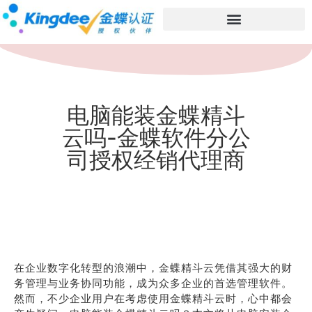
电脑能装金蝶精斗
云吗-金蝶软件分公
司授权经销代理商
在企业数字化转型的浪潮中，金蝶精斗云凭借其强大的财
务管理与业务协同功能，成为众多企业的首选管理软件。
然而，不少企业用户在考虑使用金蝶精斗云时，心中都会