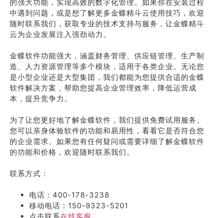
的强大功能，实现高效的数字化管理。如果你在安装过程
中遇到问题，或是想了解更多金蝶精斗云使用技巧，欢迎
随时联系我们，获取专业的技术支持与服务，让金蝶精斗
云为企业发展注入强劲动力。
金蝶软件功能强大，涵盖财务管理、供应链管理、生产制
造、人力资源管理等多个模块，适用于各类企业。无论您
是小型企业还是大型集团，我们都能为您提供合适的金蝶
软件解决方案，帮助您提高企业管理效率，降低运营成
本，提升竞争力。
为了让您更好地了解金蝶软件，我们提供免费试用服务。
您可以亲身体验软件的功能和易用性，看看它是否符合您
的企业需求。如果您有任何疑问或需要详细了解金蝶软件
的功能和价格，欢迎随时联系我们。
联系方式：
电话：400-178-3238
移动电话：150-9323-5201
点击联系
在线客服