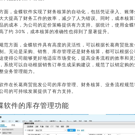
方面，金蝶软件实现了财务核算的自动化，包括凭证录入、账簿
大大提高了财务工作的效率，减少了人为错误。同时，成本核算
品的成本，为公司的定价策略提供有力支持。据统计，使用金蝶
高了约 30%，成本核算的准确性也得到了显著提升。
规范方面，金蝶软件具有高度的灵活性，可以根据长葛商贸批发
制。无论是采购、销售、库存管理还是财务核算，都可以根据公
这使得公司能够更好地适应市场变化，提高业务流程的效率和灵
，系统可以自动根据销售订单生成采购建议，规范了以销定购的
整业务管理能力。
软件在长葛商贸批发公司的库存管理、财务核算、业务流程规范
公司的可持续发展提供了有力支持。
蝶软件的库存管理功能