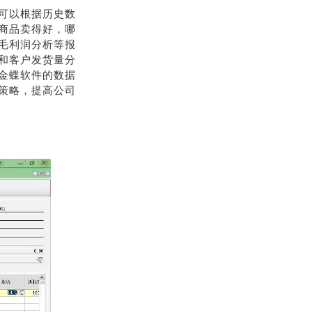
可以根据历史数
商品卖得好，哪
毛利润分析等报
和客户发货量分
金蝶软件的数据
策略，提高公司