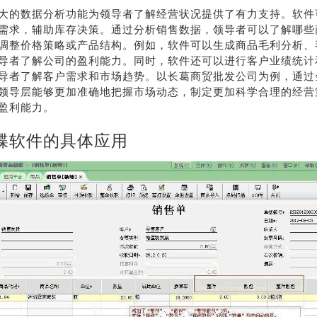
大的数据分析功能为领导者了解经营状况提供了有力支持。软件
需求，辅助库存决策。通过分析销售数据，领导者可以了解哪些
调整价格策略或产品结构。例如，软件可以生成商品毛利分析、
导者了解公司的盈利能力。同时，软件还可以进行客户业绩统计
导者了解客户需求和市场趋势。以长葛商贸批发公司为例，通过
领导层能够更加准确地把握市场动态，制定更加科学合理的经营
盈利能力。
蝶软件的具体应用