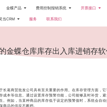
金蝶产品
费用控制报销系统
开票接口
灵当CRM
服务
联系我们
的金蝶仓库库存出入库进销存软
于长葛商贸批发公司具有至关重要的作用。在库存管理方面，它
存成本等信息。通过设置库存预警功能，公司能够及时补货，避
生。例如，当某种商品的库存低于设定的预警值时，系统会自动
保商品的供应不断档。