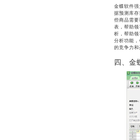
金蝶软件强
据预测库存
些商品需要
表，帮助领
析，帮助领
分析功能，
的竞争力和
四、金