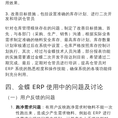
用效果。
3. 改善目标措施，包括设置准确的库存计划、进行二次开
发和培训仓管员
针对仓库管理模块存在的问题，制定了改善目标措施。首
先，与各部门（采购、生产、销售）沟通，根据实际业务
需求制定准确的物料安全库存、最高库存计划。库存数量
计划审核通过后在系统中设置，仓库严格按照库存控制计
划执行。其次，经过与金蝶技术人员沟通，部分报表功能
的实施需要通过金蝶二次开发手段达到目前，希望通过二
期完成。最后，定期对仓管员进行培训，提高仓管员对
ERP 系统的熟悉程度和操作技能，确保系统的各项功能得
到充分利用。
四、金蝶 ERP 使用中的问题及讨论
（一）用户反馈的问题
跑净需求问题
：有用户反映跑净需求时物料不能一次
性跑出来，造成少产生需求物料。例如在 ERP 进行