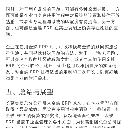
同时，对于用户反馈的问题，可能有多种原因导致。一方
面可能是企业自身在使用过程中对系统的设置和操作不够
熟悉，或者业务流程与系统的匹配度有待提高。另一方
面，也可能是金蝶 ERP 在某些功能上确实存在改进的空
间。
企业在使用金蝶 ERP 时，可以积极与金蝶的顾问实施公
司沟通，共同寻找解决问题的方法。对于一些常见问题，
可以参考金蝶的社区教程和文档，或者向其他使用金蝶
ERP 的企业取经。此外，企业也可以根据自身的实际情
况，对金蝶 ERP 进行适当的定制和二次开发，以更好地
满足企业的管理需求。
五、总结与展望
长葛集团总分公司引入金蝶 ERP 以来，在企业管理方面
取得了显著成效。尽管在使用过程中遇到了一些问题，但
金蝶 ERP 的优势依然突出。从功能全面性来看，金蝶
ERP 涵盖了企业管理的各个方面，为长葛集团总分公司提