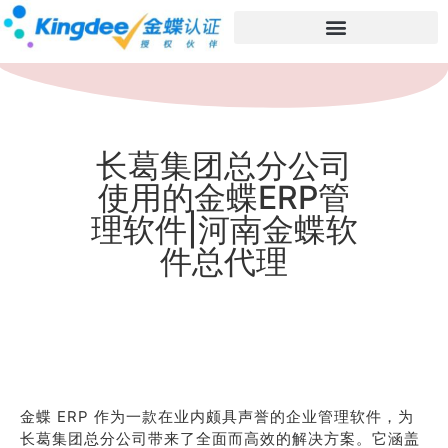
长葛集团总分公司
使用的金蝶ERP管
理软件|河南金蝶软
件总代理
金蝶 ERP 作为一款在业内颇具声誉的企业管理软件，为
长葛集团总分公司带来了全面而高效的解决方案。它涵盖