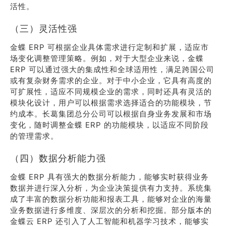
活性。
（三）灵活性强
金蝶 ERP 可根据企业具体需求进行定制和扩展，适应市
场变化调整管理策略。例如，对于大型企业来说，金蝶
ERP 可以通过强大的集成性和全球适用性，满足跨国公司
或有复杂财务需求的企业。对于中小企业，它具有高度的
可扩展性，适应不同规模企业的需求，同时还具有灵活的
模块化设计，用户可以根据需求选择适合的功能模块，节
约成本。长葛集团总分公司可以根据自身业务发展和市场
变化，随时调整金蝶 ERP 的功能模块，以适应不同阶段
的管理需求。
（四）数据分析能力强
金蝶 ERP 具有强大的数据分析能力，能够实时获得业务
数据并进行深入分析，为企业决策提供有力支持。系统集
成了丰富的数据分析功能和报表工具，能够对企业的海量
业务数据进行多维度、深层次的分析和挖掘。部分版本的
金蝶云 ERP 还引入了人工智能和机器学习技术，能够实