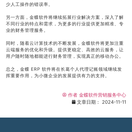
少人工操作的错误率。
另一方面，金蝶软件将继续拓展行业解决方案，深入了解
不同行业的特点和需求，为更多的行业提供更加精准、专
业的财务管理服务。
同时，随着云计算技术的不断发展，金蝶软件将更加注重
云端服务的优化和升级。提供更稳定、高效的云服务，让
用户随时随地都能进行财务管理，实现真正的移动办公。
总之，金蝶 ERP 软件将在长葛个人代理记账领域继续发
挥重要作用，为小微企业的发展提供有力的支持。
作者
金蝶软件营销服务中心
文章日期：
2024-11-11