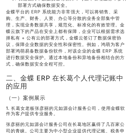
部署方式确保数据安全。
金蝶平台的 ERP 系统能力非常强大，可以将销售、采
购、生产、财务、人资、办公等分散的业务全部集中管
理，实现业务数据共享，规范化、标准化的有效管理。金
蝶云旗下的产品在安全上都有保障，企业可以根据需求选
择私有 + 公有云的部署方式，金蝶云签订了数据保密协
议，保障企业数据的安全性和保密性。例如，鸿萌为客户
部署鸿萌易备数据备份软件，对该企业的金蝶 ERP 系统
进行数据安全保护。通过本地备份和异地备份相结合的方
式，确保数据安全全程可控。
二、金蝶 ERP 在长葛个人代理记账中
的应用
（一）案例展示
1. 长葛女老板张彦丽的元如源会计服务公司，使用金蝶软
件为客户提供专业服务。
张彦丽的元如源会计服务公司在长葛地区赢得了几百家公
司的青睐。公司主要为中小型企业提供代理记账、税务申