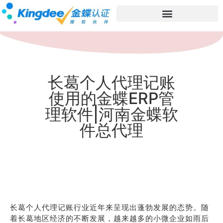
长葛个人代理记账
使用的金蝶ERP管
理软件|河南金蝶软
件总代理
长葛个人代理记账行业近年来呈现出蓬勃发展的态势。随
着长葛地区经济的不断发展，越来越多的小微企业如雨后