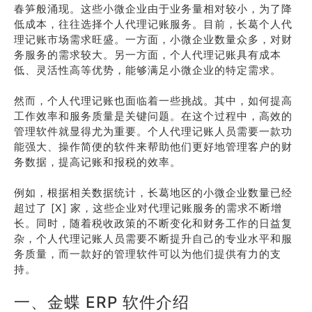
春笋般涌现。这些小微企业由于业务量相对较小，为了降
低成本，往往选择个人代理记账服务。目前，长葛个人代
理记账市场需求旺盛。一方面，小微企业数量众多，对财
务服务的需求较大。另一方面，个人代理记账具有成本
低、灵活性高等优势，能够满足小微企业的特定需求。
然而，个人代理记账也面临着一些挑战。其中，如何提高
工作效率和服务质量是关键问题。在这个过程中，高效的
管理软件就显得尤为重要。个人代理记账人员需要一款功
能强大、操作简便的软件来帮助他们更好地管理客户的财
务数据，提高记账和报税的效率。
例如，根据相关数据统计，长葛地区的小微企业数量已经
超过了 [X] 家，这些企业对代理记账服务的需求不断增
长。同时，随着税收政策的不断变化和财务工作的日益复
杂，个人代理记账人员需要不断提升自己的专业水平和服
务质量，而一款好的管理软件可以为他们提供有力的支
持。
一、金蝶 ERP 软件介绍