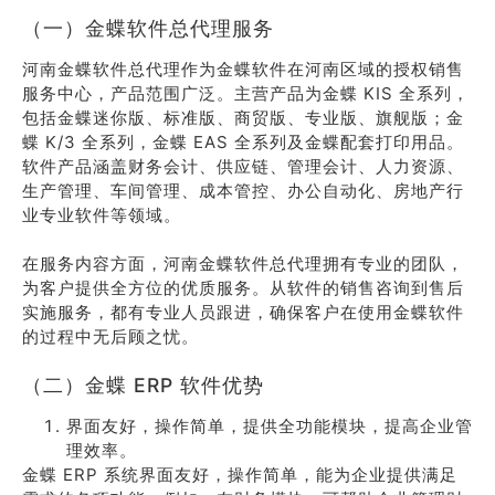
（一）金蝶软件总代理服务
河南金蝶软件总代理作为金蝶软件在河南区域的授权销售
服务中心，产品范围广泛。主营产品为金蝶 KIS 全系列，
包括金蝶迷你版、标准版、商贸版、专业版、旗舰版；金
蝶 K/3 全系列，金蝶 EAS 全系列及金蝶配套打印用品。
软件产品涵盖财务会计、供应链、管理会计、人力资源、
生产管理、车间管理、成本管控、办公自动化、房地产行
业专业软件等领域。
在服务内容方面，河南金蝶软件总代理拥有专业的团队，
为客户提供全方位的优质服务。从软件的销售咨询到售后
实施服务，都有专业人员跟进，确保客户在使用金蝶软件
的过程中无后顾之忧。
（二）金蝶 ERP 软件优势
界面友好，操作简单，提供全功能模块，提高企业管
理效率。
金蝶 ERP 系统界面友好，操作简单，能为企业提供满足